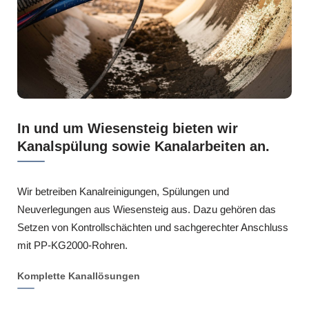
In und um Wiesensteig bieten wir
Kanalspülung sowie Kanalarbeiten an.
Wir betreiben Kanalreinigungen, Spülungen und
Neuverlegungen aus Wiesensteig aus. Dazu gehören das
Setzen von Kontrollschächten und sachgerechter Anschluss
mit PP-KG2000-Rohren.
Komplette Kanallösungen