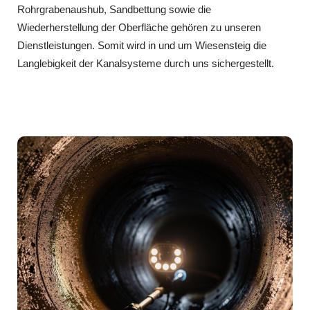
Rohrgrabenaushub, Sandbettung sowie die
Wiederherstellung der Oberfläche gehören zu unseren
Dienstleistungen. Somit wird in und um Wiesensteig die
Langlebigkeit der Kanalsysteme durch uns sichergestellt.