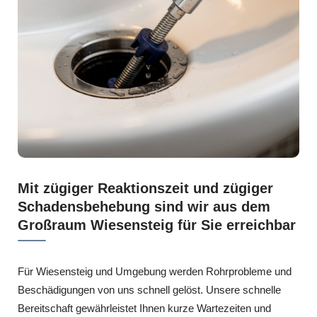
Mit zügiger Reaktionszeit und zügiger
Schadensbehebung sind wir aus dem
Großraum Wiesensteig für Sie erreichbar
Für Wiesensteig und Umgebung werden Rohrprobleme und
Beschädigungen von uns schnell gelöst. Unsere schnelle
Bereitschaft gewährleistet Ihnen kurze Wartezeiten und