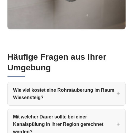
Häufige Fragen aus Ihrer
Umgebung
Wie viel kostet eine Rohrsäuberung im Raum
Wiesensteig?
Mit welcher Dauer sollte bei einer
Kanalspülung in Ihrer Region gerechnet
werden?