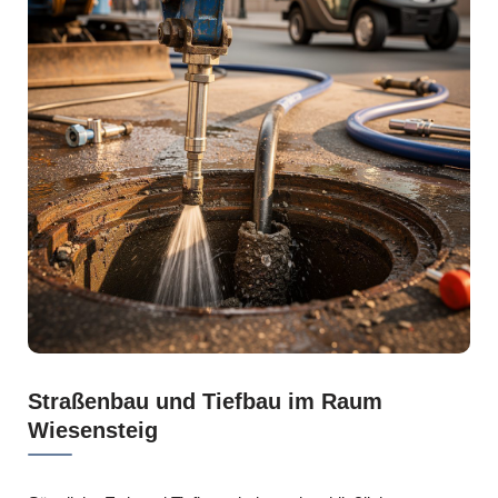
Straßenbau und Tiefbau im Raum
Wiesensteig