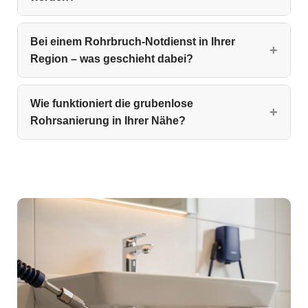
Bei einem Rohrbruch-Notdienst in Ihrer
Region – was geschieht dabei?
Wie funktioniert die grubenlose
Rohrsanierung in Ihrer Nähe?