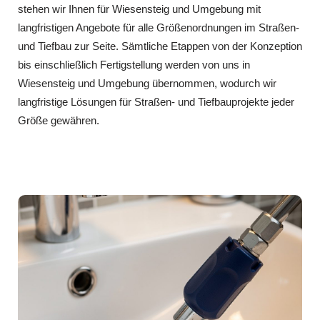
stehen wir Ihnen für Wiesensteig und Umgebung mit
langfristigen Angebote für alle Größenordnungen im Straßen-
und Tiefbau zur Seite. Sämtliche Etappen von der Konzeption
bis einschließlich Fertigstellung werden von uns in
Wiesensteig und Umgebung übernommen, wodurch wir
langfristige Lösungen für Straßen- und Tiefbauprojekte jeder
Größe gewähren.