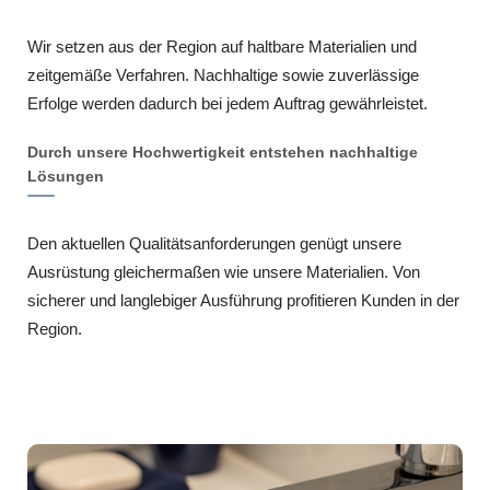
Wir setzen aus der Region auf haltbare Materialien und
zeitgemäße Verfahren. Nachhaltige sowie zuverlässige
Erfolge werden dadurch bei jedem Auftrag gewährleistet.
Durch unsere Hochwertigkeit entstehen nachhaltige
Lösungen
Den aktuellen Qualitätsanforderungen genügt unsere
Ausrüstung gleichermaßen wie unsere Materialien. Von
sicherer und langlebiger Ausführung profitieren Kunden in der
Region.