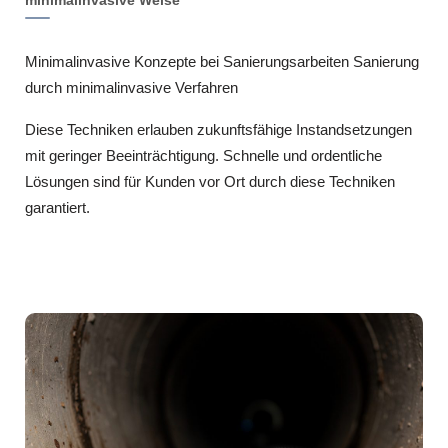
Minimalinvasive Konzepte bei Sanierungsarbeiten Sanierung
durch minimalinvasive Verfahren
Diese Techniken erlauben zukunftsfähige Instandsetzungen
mit geringer Beeinträchtigung. Schnelle und ordentliche
Lösungen sind für Kunden vor Ort durch diese Techniken
garantiert.