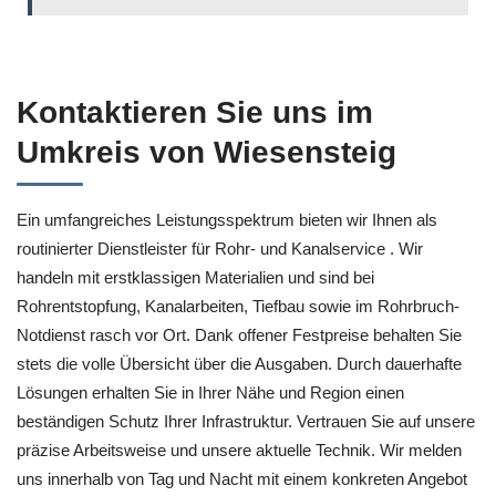
Kontaktieren Sie uns im
Umkreis von Wiesensteig
Ein umfangreiches Leistungsspektrum bieten wir Ihnen als
routinierter Dienstleister für Rohr- und Kanalservice . Wir
handeln mit erstklassigen Materialien und sind bei
Rohrentstopfung, Kanalarbeiten, Tiefbau sowie im Rohrbruch-
Notdienst rasch vor Ort. Dank offener Festpreise behalten Sie
stets die volle Übersicht über die Ausgaben. Durch dauerhafte
Lösungen erhalten Sie in Ihrer Nähe und Region einen
beständigen Schutz Ihrer Infrastruktur. Vertrauen Sie auf unsere
präzise Arbeitsweise und unsere aktuelle Technik. Wir melden
uns innerhalb von Tag und Nacht mit einem konkreten Angebot