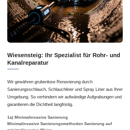
Wiesensteig: Ihr Spezialist für Rohr- und
Kanalreparatur
Wir gewähren grubenlose Renovierung durch
Sanierungsschlauch, Schlauchliner und Spray Liner aus Ihrer
Umgebung. So verhindern wir aufwändige Aufgrabungen und
garantieren die Dichtheit langfristig.
1a) Minimalinvasive Sanierung
Minimalinvasive Sanierungsmethoden Sanierung auf
minimalinvasive Weise