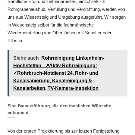
Sämtliche Erd- und Tiefbauarbeiten, einschließlich
Rohrgrabenaushub, Verfüllung und Verdichtung, werden von
uns aus Wiesensteig und Umgebung ausgeführt. Wir sorgen
in Wiesensteig selbst für die fachmännische
Wiederherstellung von Oberflächen mit Schotter oder
Pflaster.
Siehe auch
Rohrreinigung Linkenheim-
Hochstetten - ↗️Aktiv Rohrreinigung:
✓Rohrbruch-Notdienst 24, Rohr- und
Kanalsanierung, Kanalreinigung &
Kanalarbeiten, TV-Kamera-Inspektion
Eine Bauausführung, die den fachlichen Wünsche
entspricht
Von der ersten Projektierung bis zur letzten Fertigstellung