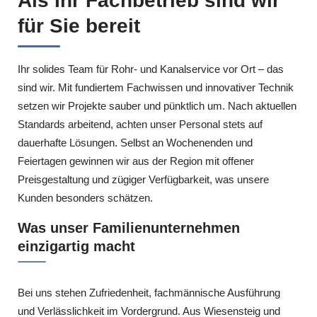
Als Ihr Fachbetrieb sind wir
für Sie bereit
Ihr solides Team für Rohr- und Kanalservice vor Ort – das
sind wir. Mit fundiertem Fachwissen und innovativer Technik
setzen wir Projekte sauber und pünktlich um. Nach aktuellen
Standards arbeitend, achten unser Personal stets auf
dauerhafte Lösungen. Selbst an Wochenenden und
Feiertagen gewinnen wir aus der Region mit offener
Preisgestaltung und zügiger Verfügbarkeit, was unsere
Kunden besonders schätzen.
Was unser Familienunternehmen
einzigartig macht
Bei uns stehen Zufriedenheit, fachmännische Ausführung
und Verlässlichkeit im Vordergrund. Aus Wiesensteig und