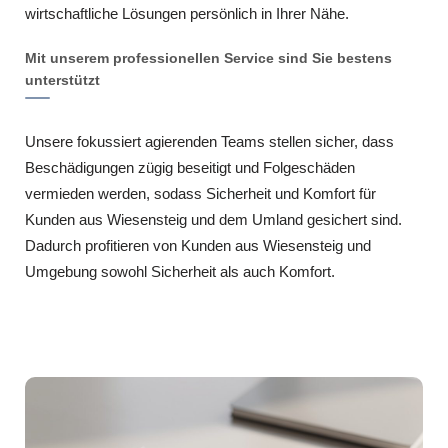
wirtschaftliche Lösungen persönlich in Ihrer Nähe.
Mit unserem professionellen Service sind Sie bestens
unterstützt
Unsere fokussiert agierenden Teams stellen sicher, dass
Beschädigungen zügig beseitigt und Folgeschäden
vermieden werden, sodass Sicherheit und Komfort für
Kunden aus Wiesensteig und dem Umland gesichert sind.
Dadurch profitieren von Kunden aus Wiesensteig und
Umgebung sowohl Sicherheit als auch Komfort.