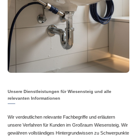
Unsere Dienstleistungen für Wiesensteig und alle
relevanten Informationen
Wir verdeutlichen relevante Fachbegriffe und erläutern
unsere Verfahren für Kunden im Großraum Wiesensteig. Wir
gewähren vollständiges Hintergrundwissen zu Schwerpunkte