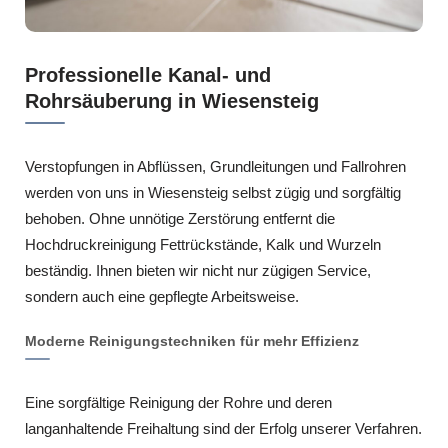
Professionelle Kanal- und
Rohrsäuberung in Wiesensteig
Verstopfungen in Abflüssen, Grundleitungen und Fallrohren
werden von uns in Wiesensteig selbst zügig und sorgfältig
behoben. Ohne unnötige Zerstörung entfernt die
Hochdruckreinigung Fettrückstände, Kalk und Wurzeln
beständig. Ihnen bieten wir nicht nur zügigen Service,
sondern auch eine gepflegte Arbeitsweise.
Moderne Reinigungstechniken für mehr Effizienz
Eine sorgfältige Reinigung der Rohre und deren
langanhaltende Freihaltung sind der Erfolg unserer Verfahren.