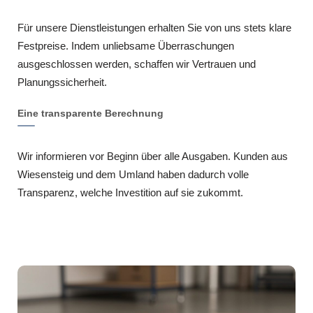
Für unsere Dienstleistungen erhalten Sie von uns stets klare
Festpreise. Indem unliebsame Überraschungen
ausgeschlossen werden, schaffen wir Vertrauen und
Planungssicherheit.
Eine transparente Berechnung
Wir informieren vor Beginn über alle Ausgaben. Kunden aus
Wiesensteig und dem Umland haben dadurch volle
Transparenz, welche Investition auf sie zukommt.