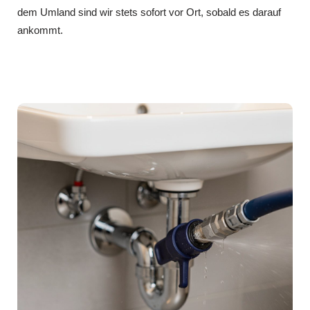
dem Umland sind wir stets sofort vor Ort, sobald es darauf
ankommt.