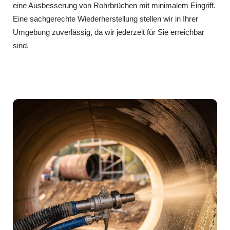
eine Ausbesserung von Rohrbrüchen mit minimalem Eingriff.
Eine sachgerechte Wiederherstellung stellen wir in Ihrer
Umgebung zuverlässig, da wir jederzeit für Sie erreichbar
sind.