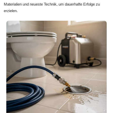
Materialien und neueste Technik, um dauerhafte Erfolge zu
erzielen.