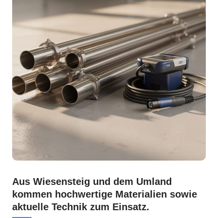
Aus Wiesensteig und dem Umland
kommen hochwertige Materialien sowie
aktuelle Technik zum Einsatz.