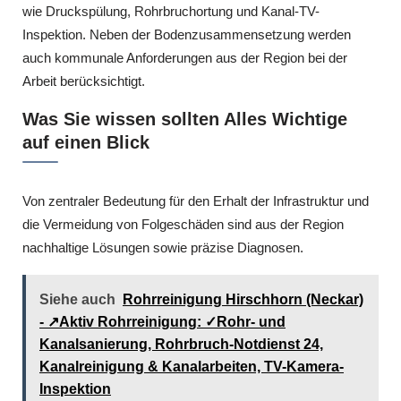
wie Druckspülung, Rohrbruchortung und Kanal-TV-
Inspektion. Neben der Bodenzusammensetzung werden
auch kommunale Anforderungen aus der Region bei der
Arbeit berücksichtigt.
Was Sie wissen sollten Alles Wichtige
auf einen Blick
Von zentraler Bedeutung für den Erhalt der Infrastruktur und
die Vermeidung von Folgeschäden sind aus der Region
nachhaltige Lösungen sowie präzise Diagnosen.
Siehe auch
Rohrreinigung Hirschhorn (Neckar)
- ↗️Aktiv Rohrreinigung: ✓Rohr- und
Kanalsanierung, Rohrbruch-Notdienst 24,
Kanalreinigung & Kanalarbeiten, TV-Kamera-
Inspektion