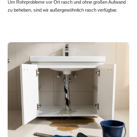
Um Rohrprobleme vor Ort rasch und ohne großen Aufwand
zu beheben, sind wir außergewöhnlich rasch verfügbar.