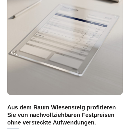
Aus dem Raum Wiesensteig profitieren
Sie von nachvollziehbaren Festpreisen
ohne versteckte Aufwendungen.