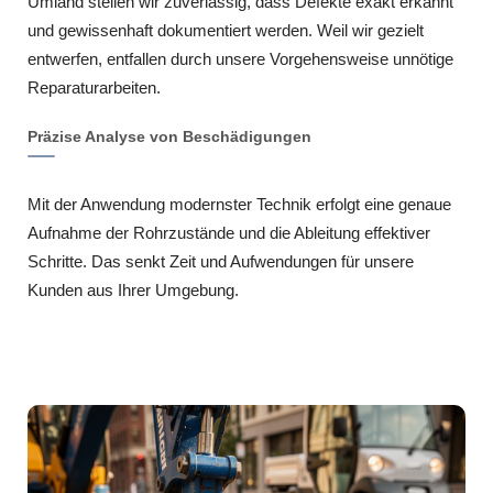
Umland stellen wir zuverlässig, dass Defekte exakt erkannt
und gewissenhaft dokumentiert werden. Weil wir gezielt
entwerfen, entfallen durch unsere Vorgehensweise unnötige
Reparaturarbeiten.
Präzise Analyse von Beschädigungen
Mit der Anwendung modernster Technik erfolgt eine genaue
Aufnahme der Rohrzustände und die Ableitung effektiver
Schritte. Das senkt Zeit und Aufwendungen für unsere
Kunden aus Ihrer Umgebung.