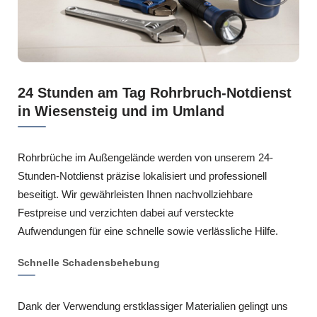
24 Stunden am Tag Rohrbruch-Notdienst
in Wiesensteig und im Umland
Rohrbrüche im Außengelände werden von unserem 24-
Stunden-Notdienst präzise lokalisiert und professionell
beseitigt. Wir gewährleisten Ihnen nachvollziehbare
Festpreise und verzichten dabei auf versteckte
Aufwendungen für eine schnelle sowie verlässliche Hilfe.
Schnelle Schadensbehebung
Dank der Verwendung erstklassiger Materialien gelingt uns