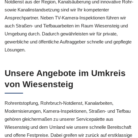
Notdienst aus der Region, Kanalsäuberung und innovative Rohr-
sowie Kanalinstandsetzung sind wir Ihr kompetenter
Ansprechpartner. Neben TV-Kamera-Inspektionen führen wir
auch Straßen- und Tiefbauarbeiten im Raum Wiesensteig und
Umgebung durch. Dadurch gewährleisten wir für private,
gewerbliche und öffentliche Auftraggeber schnelle und gepflegte
Lösungen.
Unsere Angebote im Umkreis
von Wiesensteig
Rohrentstopfung, Rohrbruch-Notdienst, Kanalarbeiten,
Modernisierungen, Kamera-Inspektionen, Straßen- und Tiefbau
gehören gleichermaßen zu unserer Servicepalette aus
Wiesensteig und dem Umland wie unsere schnelle Bereitschaft
und offene Festpreise. Dabei greifen wir zurück auf erstklassige