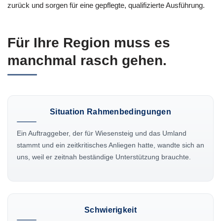
zurück und sorgen für eine gepflegte, qualifizierte Ausführung.
Für Ihre Region muss es
manchmal rasch gehen.
Situation Rahmenbedingungen
Ein Auftraggeber, der für Wiesensteig und das Umland
stammt und ein zeitkritisches Anliegen hatte, wandte sich an
uns, weil er zeitnah beständige Unterstützung brauchte.
Schwierigkeit