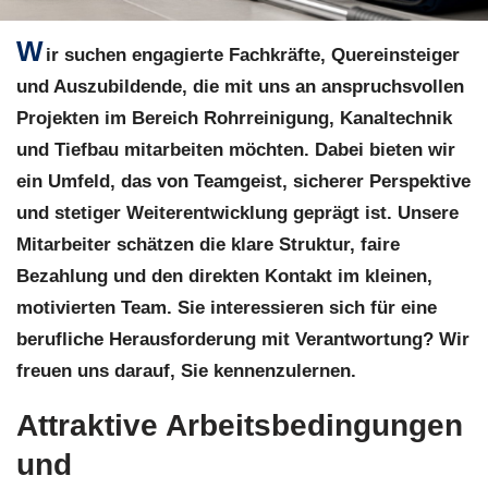
W
ir suchen engagierte Fachkräfte, Quereinsteiger
und Auszubildende, die mit uns an anspruchsvollen
Projekten im Bereich Rohrreinigung, Kanaltechnik
und Tiefbau mitarbeiten möchten. Dabei bieten wir
ein Umfeld, das von Teamgeist, sicherer Perspektive
und stetiger Weiterentwicklung geprägt ist. Unsere
Mitarbeiter schätzen die klare Struktur, faire
Bezahlung und den direkten Kontakt im kleinen,
motivierten Team. Sie interessieren sich für eine
berufliche Herausforderung mit Verantwortung? Wir
freuen uns darauf, Sie kennenzulernen.
Attraktive Arbeitsbedingungen
und