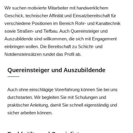
Wir suchen motivierte Mitarbeiter mit handwerklichem
Geschick, technischer Affinität und Einsatzbereitschaft für
verschiedene Positionen im Bereich Rohr- und Kanaltechnik
sowie Straßen- und Tiefbau. Auch Quereinsteiger und
Auszubildende sind willkommen, die sich mit Engagement
einbringen wollen. Die Bereitschaft zu Schicht- und
Notdiensteinsätzen rundet das Profil ab.
Quereinsteiger und Auszubildende
Auch ohne einschlägige Vorerfahrung können Sie bei uns
durchstarten. Wir begleiten Sie mit Schulungen und
praktischer Anleitung, damit Sie schnell eigenständig und
sicher arbeiten können.