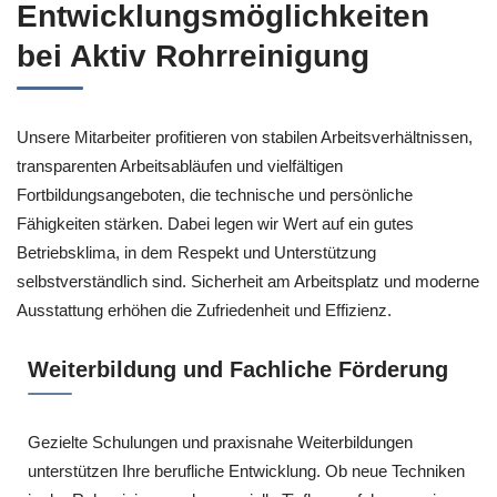
Entwicklungsmöglichkeiten
bei Aktiv Rohrreinigung
Unsere Mitarbeiter profitieren von stabilen Arbeitsverhältnissen,
transparenten Arbeitsabläufen und vielfältigen
Fortbildungsangeboten, die technische und persönliche
Fähigkeiten stärken. Dabei legen wir Wert auf ein gutes
Betriebsklima, in dem Respekt und Unterstützung
selbstverständlich sind. Sicherheit am Arbeitsplatz und moderne
Ausstattung erhöhen die Zufriedenheit und Effizienz.
Weiterbildung und Fachliche Förderung
Gezielte Schulungen und praxisnahe Weiterbildungen
unterstützen Ihre berufliche Entwicklung. Ob neue Techniken