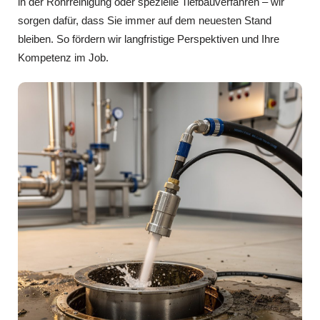
in der Rohrreinigung oder spezielle Tiefbauverfahren – wir
sorgen dafür, dass Sie immer auf dem neuesten Stand
bleiben. So fördern wir langfristige Perspektiven und Ihre
Kompetenz im Job.