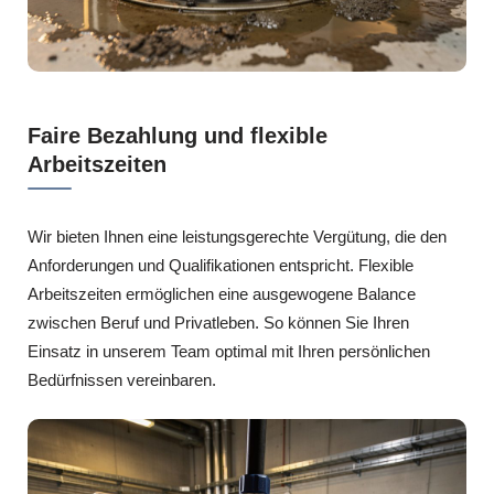
Faire Bezahlung und flexible
Arbeitszeiten
Wir bieten Ihnen eine leistungsgerechte Vergütung, die den
Anforderungen und Qualifikationen entspricht. Flexible
Arbeitszeiten ermöglichen eine ausgewogene Balance
zwischen Beruf und Privatleben. So können Sie Ihren
Einsatz in unserem Team optimal mit Ihren persönlichen
Bedürfnissen vereinbaren.