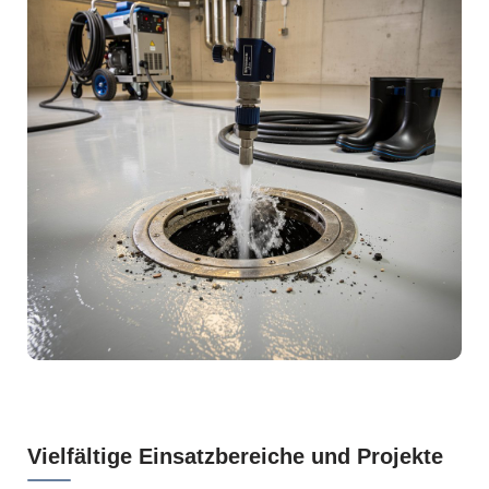
Vielfältige Einsatzbereiche und Projekte