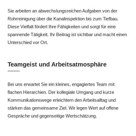
Sie arbeiten an abwechslungsreichen Aufgaben von der
Rohrreinigung über die Kanalinspektion bis zum Tiefbau.
Diese Vielfalt fördert Ihre Fähigkeiten und sorgt für eine
spannende Tätigkeit. Ihr Beitrag ist sichtbar und macht einen
Unterschied vor Ort.
Teamgeist und Arbeitsatmosphäre
Bei uns erwartet Sie ein kleines, engagiertes Team mit
flachen Hierarchien. Der kollegiale Umgang und kurze
Kommunikationswege erleichtern den Arbeitsalltag und
stärken das gemeinsame Ziel. Wir legen Wert auf offene
Gespräche und gegenseitige Wertschätzung.