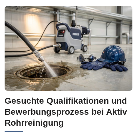
Gesuchte Qualifikationen und
Bewerbungsprozess bei Aktiv
Rohrreinigung