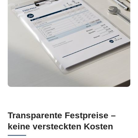
Transparente Festpreise –
keine versteckten Kosten