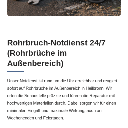
Rohrbruch-Notdienst 24/7
(Rohrbrüche im
Außenbereich)
Unser Notdienst ist rund um die Uhr erreichbar und reagiert
sofort auf Rohrbrüche im Außenbereich in Heilbronn. Wir
orten die Schadstelle präzise und führen die Reparatur mit
hochwertigen Materialien durch. Dabei sorgen wir für einen
minimalen Eingriff und maximale Wirkung, auch an
Wochenenden und Feiertagen.