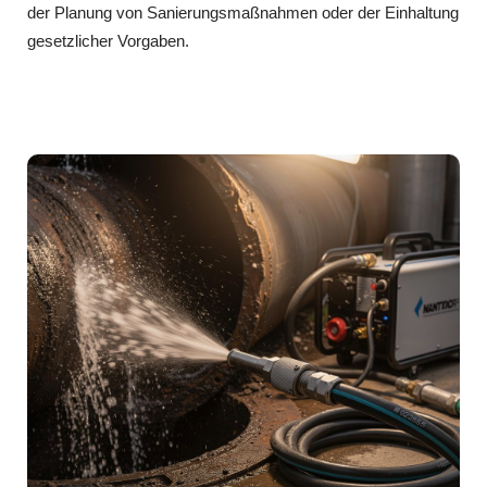
der Planung von Sanierungsmaßnahmen oder der Einhaltung
gesetzlicher Vorgaben.