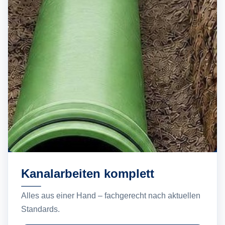
Kanalarbeiten komplett
Alles aus einer Hand – fachgerecht nach aktuellen
Standards.