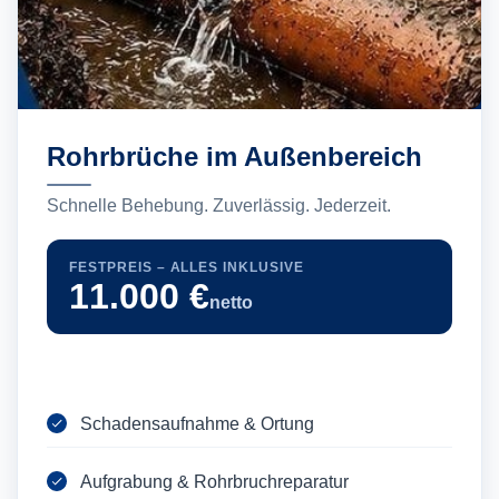
Rohrbrüche im Außenbereich
Schnelle Behebung. Zuverlässig. Jederzeit.
FESTPREIS – ALLES INKLUSIVE
11.000 €
netto
Schadensaufnahme & Ortung
Aufgrabung & Rohrbruchreparatur