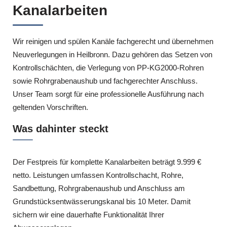
Kanalarbeiten
Wir reinigen und spülen Kanäle fachgerecht und übernehmen
Neuverlegungen in Heilbronn. Dazu gehören das Setzen von
Kontrollschächten, die Verlegung von PP-KG2000-Rohren
sowie Rohrgrabenaushub und fachgerechter Anschluss.
Unser Team sorgt für eine professionelle Ausführung nach
geltenden Vorschriften.
Was dahinter steckt
Der Festpreis für komplette Kanalarbeiten beträgt 9.999 €
netto. Leistungen umfassen Kontrollschacht, Rohre,
Sandbettung, Rohrgrabenaushub und Anschluss am
Grundstücksentwässerungskanal bis 10 Meter. Damit
sichern wir eine dauerhafte Funktionalität Ihrer