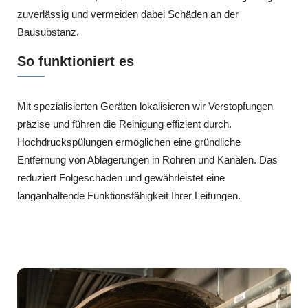
zuverlässig und vermeiden dabei Schäden an der
Bausubstanz.
So funktioniert es
Mit spezialisierten Geräten lokalisieren wir Verstopfungen
präzise und führen die Reinigung effizient durch.
Hochdruckspülungen ermöglichen eine gründliche
Entfernung von Ablagerungen in Rohren und Kanälen. Das
reduziert Folgeschäden und gewährleistet eine
langanhaltende Funktionsfähigkeit Ihrer Leitungen.