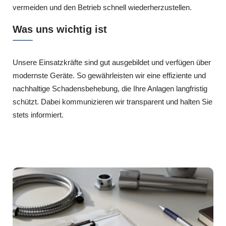
vermeiden und den Betrieb schnell wiederherzustellen.
Was uns wichtig ist
Unsere Einsatzkräfte sind gut ausgebildet und verfügen über
modernste Geräte. So gewährleisten wir eine effiziente und
nachhaltige Schadensbehebung, die Ihre Anlagen langfristig
schützt. Dabei kommunizieren wir transparent und halten Sie
stets informiert.