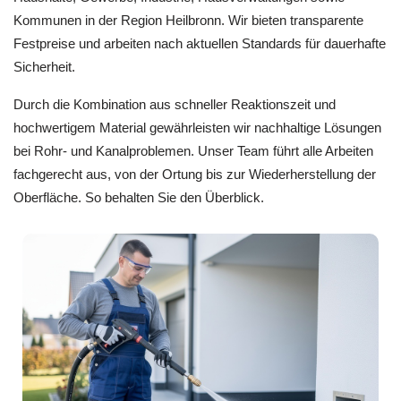
Kommunen in der Region Heilbronn. Wir bieten transparente
Festpreise und arbeiten nach aktuellen Standards für dauerhafte
Sicherheit.
Durch die Kombination aus schneller Reaktionszeit und
hochwertigem Material gewährleisten wir nachhaltige Lösungen
bei Rohr- und Kanalproblemen. Unser Team führt alle Arbeiten
fachgerecht aus, von der Ortung bis zur Wiederherstellung der
Oberfläche. So behalten Sie den Überblick.