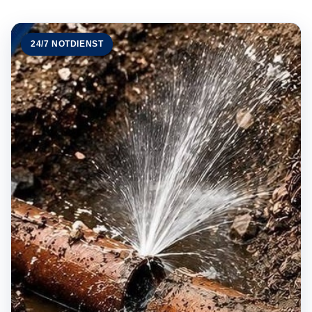
24/7 NOTDIENST