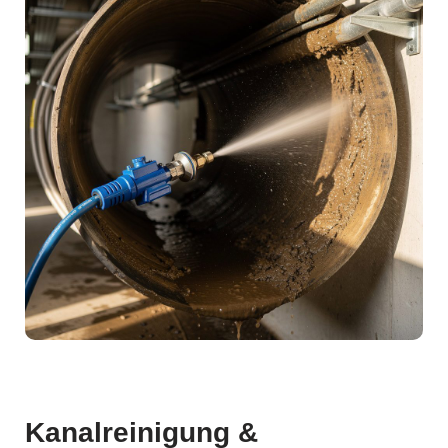
Kanalreinigung &