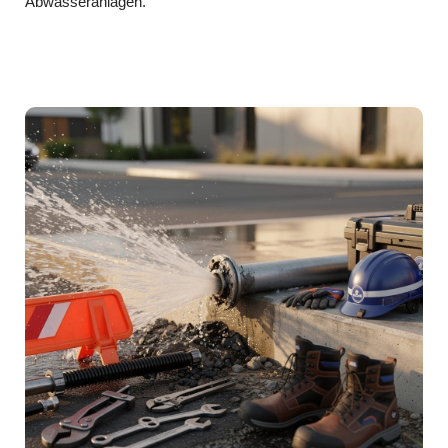
Abwasseranlagen.