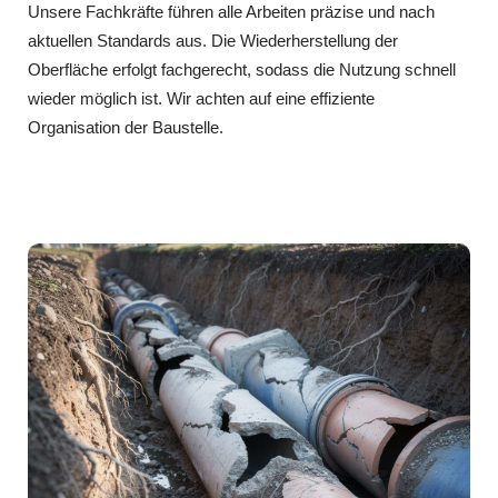
Unsere Fachkräfte führen alle Arbeiten präzise und nach
aktuellen Standards aus. Die Wiederherstellung der
Oberfläche erfolgt fachgerecht, sodass die Nutzung schnell
wieder möglich ist. Wir achten auf eine effiziente
Organisation der Baustelle.