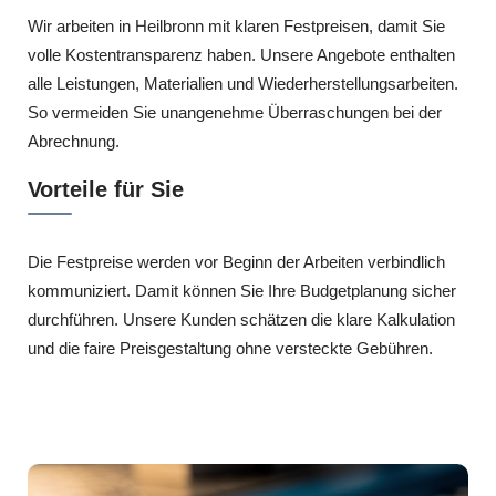
Wir arbeiten in Heilbronn mit klaren Festpreisen, damit Sie
volle Kostentransparenz haben. Unsere Angebote enthalten
alle Leistungen, Materialien und Wiederherstellungsarbeiten.
So vermeiden Sie unangenehme Überraschungen bei der
Abrechnung.
Vorteile für Sie
Die Festpreise werden vor Beginn der Arbeiten verbindlich
kommuniziert. Damit können Sie Ihre Budgetplanung sicher
durchführen. Unsere Kunden schätzen die klare Kalkulation
und die faire Preisgestaltung ohne versteckte Gebühren.