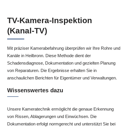
TV-Kamera-Inspektion
(Kanal-TV)
Mit präziser Kamerabefahrung überprüfen wir Ihre Rohre und
Kanäle in Heilbronn. Diese Methode dient der
Schadensdiagnose, Dokumentation und gezielten Planung
von Reparaturen. Die Ergebnisse erhalten Sie in
anschaulichen Berichten für Eigentümer und Verwaltungen.
Wissenswertes dazu
Unsere Kameratechnik ermöglicht die genaue Erkennung
von Rissen, Ablagerungen und Einwüchsen. Die
Dokumentation erfolgt normgerecht und unterstützt Sie bei