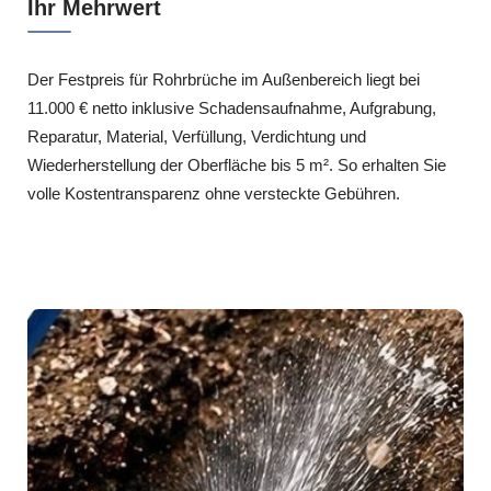
Ihr Mehrwert
Der Festpreis für Rohrbrüche im Außenbereich liegt bei
11.000 € netto inklusive Schadensaufnahme, Aufgrabung,
Reparatur, Material, Verfüllung, Verdichtung und
Wiederherstellung der Oberfläche bis 5 m². So erhalten Sie
volle Kostentransparenz ohne versteckte Gebühren.