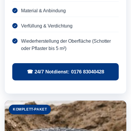
Material & Anbindung
Verfüllung & Verdichtung
Wiederherstellung der Oberfläche (Schotter
oder Pflaster bis 5 m²)
☎ 24/7 Notdienst: 0176 83040428
KOMPLETT-PAKET