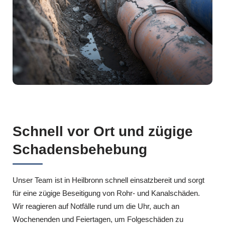
Schnell vor Ort und zügige
Schadensbehebung
Unser Team ist in Heilbronn schnell einsatzbereit und sorgt
für eine zügige Beseitigung von Rohr- und Kanalschäden.
Wir reagieren auf Notfälle rund um die Uhr, auch an
Wochenenden und Feiertagen, um Folgeschäden zu