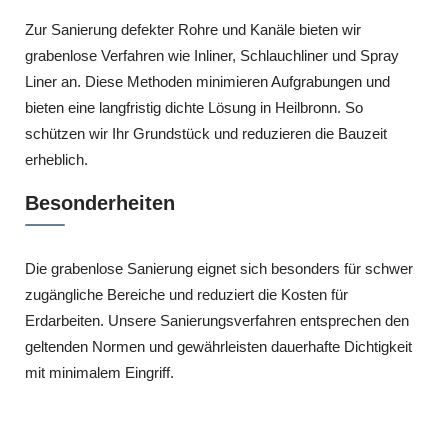
Zur Sanierung defekter Rohre und Kanäle bieten wir
grabenlose Verfahren wie Inliner, Schlauchliner und Spray
Liner an. Diese Methoden minimieren Aufgrabungen und
bieten eine langfristig dichte Lösung in Heilbronn. So
schützen wir Ihr Grundstück und reduzieren die Bauzeit
erheblich.
Besonderheiten
Die grabenlose Sanierung eignet sich besonders für schwer
zugängliche Bereiche und reduziert die Kosten für
Erdarbeiten. Unsere Sanierungsverfahren entsprechen den
geltenden Normen und gewährleisten dauerhafte Dichtigkeit
mit minimalem Eingriff.