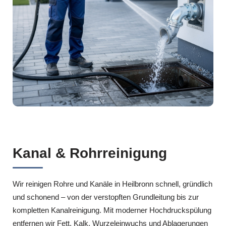
Kanal & Rohrreinigung
Wir reinigen Rohre und Kanäle in Heilbronn schnell, gründlich
und schonend – von der verstopften Grundleitung bis zur
kompletten Kanalreinigung. Mit moderner Hochdruckspülung
entfernen wir Fett, Kalk, Wurzeleinwuchs und Ablagerungen