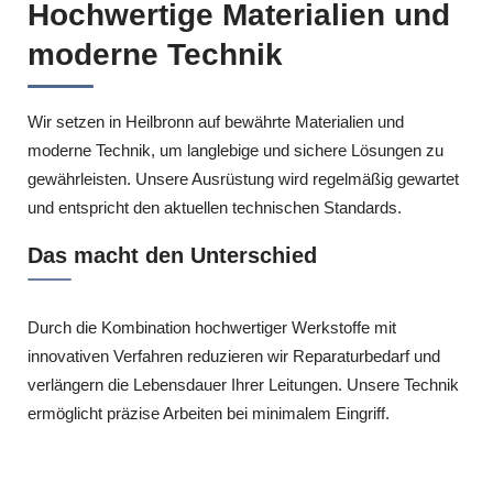
Hochwertige Materialien und
moderne Technik
Wir setzen in Heilbronn auf bewährte Materialien und
moderne Technik, um langlebige und sichere Lösungen zu
gewährleisten. Unsere Ausrüstung wird regelmäßig gewartet
und entspricht den aktuellen technischen Standards.
Das macht den Unterschied
Durch die Kombination hochwertiger Werkstoffe mit
innovativen Verfahren reduzieren wir Reparaturbedarf und
verlängern die Lebensdauer Ihrer Leitungen. Unsere Technik
ermöglicht präzise Arbeiten bei minimalem Eingriff.