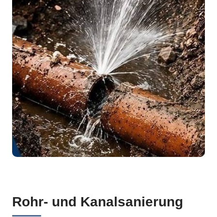
Rohr- und Kanalsanierung