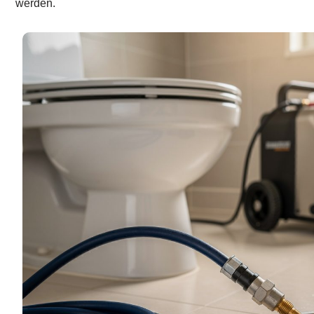
werden.