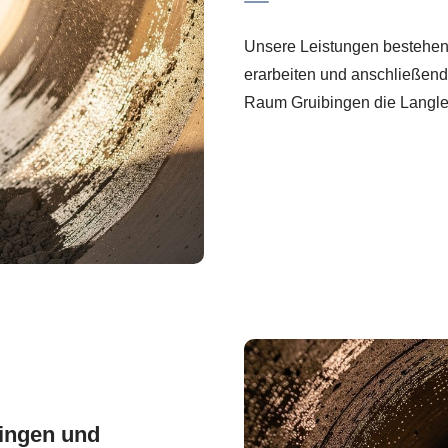
Unsere Leistungen bestehen
erarbeiten und anschließend 
Raum Gruibingen die Langleb
bingen und