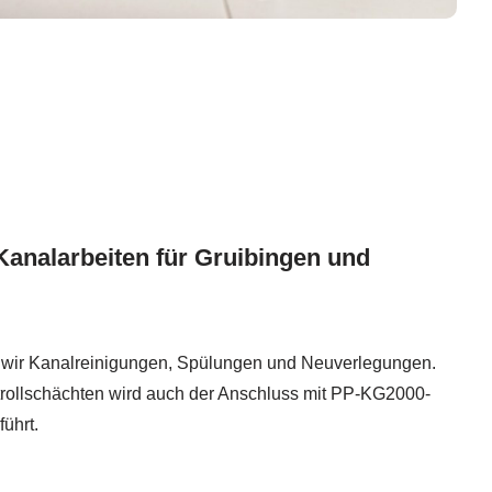
analarbeiten für Gruibingen und
wir Kanalreinigungen, Spülungen und Neuverlegungen.
ollschächten wird auch der Anschluss mit PP-KG2000-
ührt.