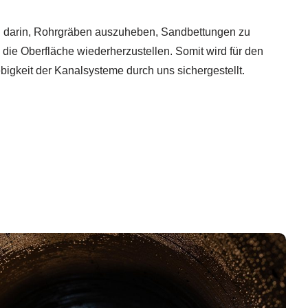
 darin, Rohrgräben auszuheben, Sandbettungen zu
die Oberfläche wiederherzustellen. Somit wird für den
igkeit der Kanalsysteme durch uns sichergestellt.