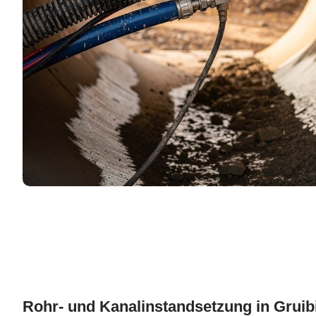
Rohr- und Kanalinstandsetzung in Grui