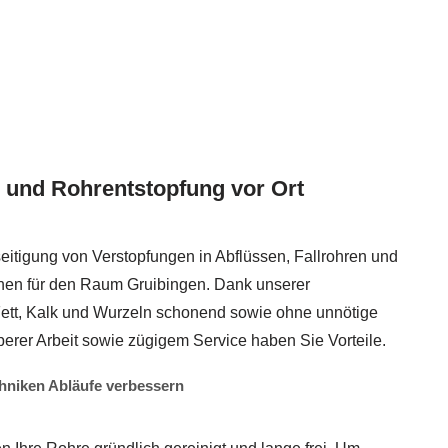
- und Rohrentstopfung vor Ort
eitigung von Verstopfungen in Abflüssen, Fallrohren und
hnen für den Raum Gruibingen. Dank unserer
tt, Kalk und Wurzeln schonend sowie ohne unnötige
berer Arbeit sowie zügigem Service haben Sie Vorteile.
hniken Abläufe verbessern