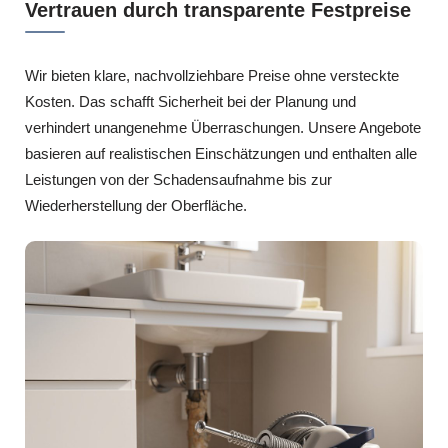
Vertrauen durch transparente Festpreise
Wir bieten klare, nachvollziehbare Preise ohne versteckte
Kosten. Das schafft Sicherheit bei der Planung und
verhindert unangenehme Überraschungen. Unsere Angebote
basieren auf realistischen Einschätzungen und enthalten alle
Leistungen von der Schadensaufnahme bis zur
Wiederherstellung der Oberfläche.