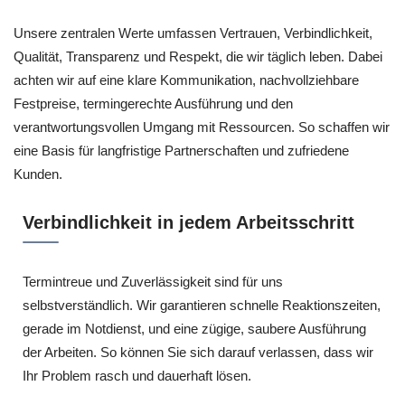
Unsere zentralen Werte umfassen Vertrauen, Verbindlichkeit,
Qualität, Transparenz und Respekt, die wir täglich leben. Dabei
achten wir auf eine klare Kommunikation, nachvollziehbare
Festpreise, termingerechte Ausführung und den
verantwortungsvollen Umgang mit Ressourcen. So schaffen wir
eine Basis für langfristige Partnerschaften und zufriedene
Kunden.
Verbindlichkeit in jedem Arbeitsschritt
Termintreue und Zuverlässigkeit sind für uns
selbstverständlich. Wir garantieren schnelle Reaktionszeiten,
gerade im Notdienst, und eine zügige, saubere Ausführung
der Arbeiten. So können Sie sich darauf verlassen, dass wir
Ihr Problem rasch und dauerhaft lösen.