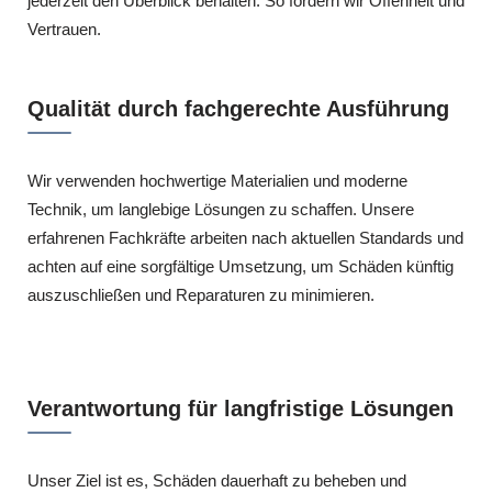
jederzeit den Überblick behalten. So fördern wir Offenheit und
Vertrauen.
Qualität durch fachgerechte Ausführung
Wir verwenden hochwertige Materialien und moderne
Technik, um langlebige Lösungen zu schaffen. Unsere
erfahrenen Fachkräfte arbeiten nach aktuellen Standards und
achten auf eine sorgfältige Umsetzung, um Schäden künftig
auszuschließen und Reparaturen zu minimieren.
Verantwortung für langfristige Lösungen
Unser Ziel ist es, Schäden dauerhaft zu beheben und