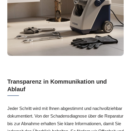
Transparenz in Kommunikation und
Ablauf
Jeder Schritt wird mit Ihnen abgestimmt und nachvollziehbar
dokumentiert. Von der Schadensdiagnose über die Reparatur
bis zur Abnahme erhalten Sie klare Informationen, damit Sie