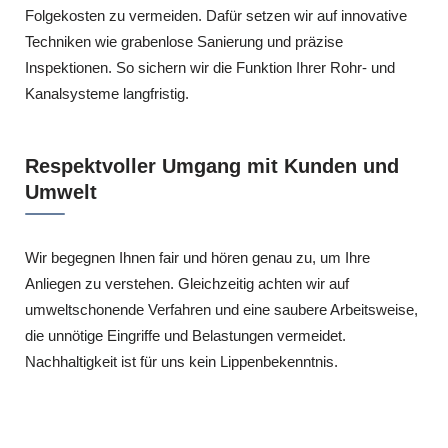
Folgekosten zu vermeiden. Dafür setzen wir auf innovative
Techniken wie grabenlose Sanierung und präzise
Inspektionen. So sichern wir die Funktion Ihrer Rohr- und
Kanalsysteme langfristig.
Respektvoller Umgang mit Kunden und
Umwelt
Wir begegnen Ihnen fair und hören genau zu, um Ihre
Anliegen zu verstehen. Gleichzeitig achten wir auf
umweltschonende Verfahren und eine saubere Arbeitsweise,
die unnötige Eingriffe und Belastungen vermeidet.
Nachhaltigkeit ist für uns kein Lippenbekenntnis.