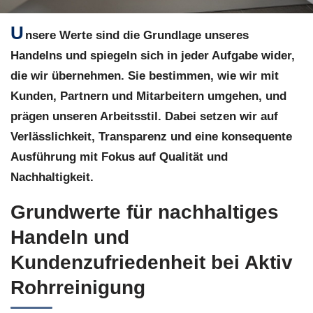
U
nsere Werte sind die Grundlage unseres
Handelns und spiegeln sich in jeder Aufgabe wider,
die wir übernehmen. Sie bestimmen, wie wir mit
Kunden, Partnern und Mitarbeitern umgehen, und
prägen unseren Arbeitsstil. Dabei setzen wir auf
Verlässlichkeit, Transparenz und eine konsequente
Ausführung mit Fokus auf Qualität und
Nachhaltigkeit.
Grundwerte für nachhaltiges
Handeln und
Kundenzufriedenheit bei Aktiv
Rohrreinigung