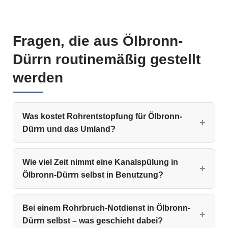
Fragen, die aus Ölbronn-
Dürrn routinemäßig gestellt
werden
Was kostet Rohrentstopfung für Ölbronn-
Dürrn und das Umland?
Wie viel Zeit nimmt eine Kanalspülung in
Ölbronn-Dürrn selbst in Benutzung?
Bei einem Rohrbruch-Notdienst in Ölbronn-
Dürrn selbst – was geschieht dabei?