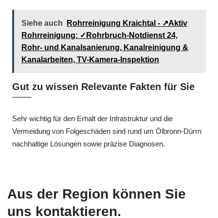
Siehe auch
Rohrreinigung Kraichtal - ↗️Aktiv
Rohrreinigung: ✓Rohrbruch-Notdienst 24,
Rohr- und Kanalsanierung, Kanalreinigung &
Kanalarbeiten, TV-Kamera-Inspektion
Gut zu wissen Relevante Fakten für Sie
Sehr wichtig für den Erhalt der Infrastruktur und die
Vermeidung von Folgeschäden sind rund um Ölbronn-Dürrn
nachhaltige Lösungen sowie präzise Diagnosen.
Aus der Region können Sie
uns kontaktieren.