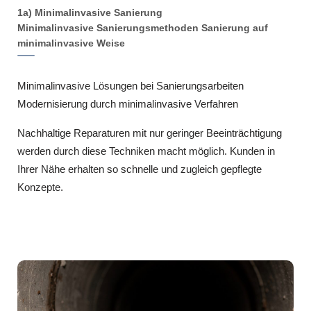
1a) Minimalinvasive Sanierung
Minimalinvasive Sanierungsmethoden Sanierung auf
minimalinvasive Weise
Minimalinvasive Lösungen bei Sanierungsarbeiten
Modernisierung durch minimalinvasive Verfahren
Nachhaltige Reparaturen mit nur geringer Beeinträchtigung
werden durch diese Techniken macht möglich. Kunden in
Ihrer Nähe erhalten so schnelle und zugleich gepflegte
Konzepte.