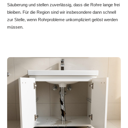
Säuberung und stellen zuverlässig, dass die Rohre lange frei
bleiben. Für die Region sind wir insbesondere dann schnell
zur Stelle, wenn Rohrprobleme unkompliziert gelöst werden
müssen.