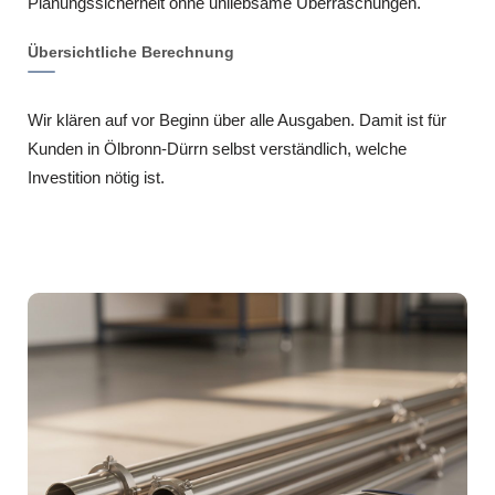
Planungssicherheit ohne unliebsame Überraschungen.
Übersichtliche Berechnung
Wir klären auf vor Beginn über alle Ausgaben. Damit ist für
Kunden in Ölbronn-Dürrn selbst verständlich, welche
Investition nötig ist.