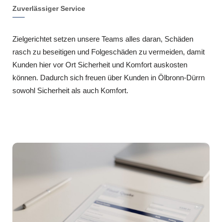
Zuverlässiger Service
Zielgerichtet setzen unsere Teams alles daran, Schäden
rasch zu beseitigen und Folgeschäden zu vermeiden, damit
Kunden hier vor Ort Sicherheit und Komfort auskosten
können. Dadurch sich freuen über Kunden in Ölbronn-Dürrn
sowohl Sicherheit als auch Komfort.