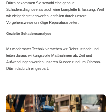
Dürrn bekommen Sie sowohl eine genaue
Schadensdiagnose als auch eine komplette Erfassung. Weil
wir zielgerichtet entwerfen, entfallen durch unsere
Vorgehensweise unnötige Reparaturarbeiten.
Gezielte Schadensanalyse
Mit modernster Technik verstehen wir Rohrzustände und
leiten daraus wirkungsvolle Maßnahmen ab. Zeit und
Aufwendungen werden unseren Kunden rund um Ölbronn-
Dürrn dadurch eingespart.