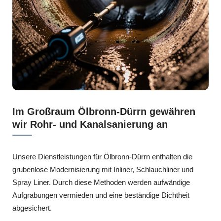
Im Großraum Ölbronn-Dürrn gewähren
wir Rohr- und Kanalsanierung an
Unsere Dienstleistungen für Ölbronn-Dürrn enthalten die
grubenlose Modernisierung mit Inliner, Schlauchliner und
Spray Liner. Durch diese Methoden werden aufwändige
Aufgrabungen vermieden und eine beständige Dichtheit
abgesichert.