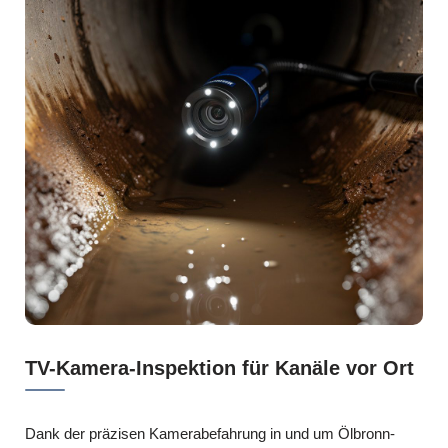
TV-Kamera-Inspektion für Kanäle vor Ort
Dank der präzisen Kamerabefahrung in und um Ölbronn-