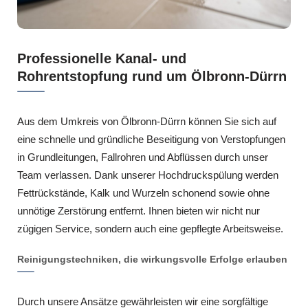
Professionelle Kanal- und
Rohrentstopfung rund um Ölbronn-Dürrn
Aus dem Umkreis von Ölbronn-Dürrn können Sie sich auf
eine schnelle und gründliche Beseitigung von Verstopfungen
in Grundleitungen, Fallrohren und Abflüssen durch unser
Team verlassen. Dank unserer Hochdruckspülung werden
Fettrückstände, Kalk und Wurzeln schonend sowie ohne
unnötige Zerstörung entfernt. Ihnen bieten wir nicht nur
zügigen Service, sondern auch eine gepflegte Arbeitsweise.
Reinigungstechniken, die wirkungsvolle Erfolge erlauben
Durch unsere Ansätze gewährleisten wir eine sorgfältige