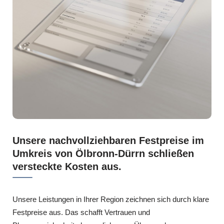
Unsere nachvollziehbaren Festpreise im
Umkreis von Ölbronn-Dürrn schließen
versteckte Kosten aus.
Unsere Leistungen in Ihrer Region zeichnen sich durch klare
Festpreise aus. Das schafft Vertrauen und