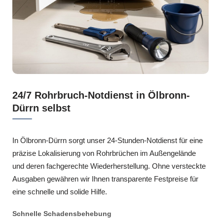
24/7 Rohrbruch-Notdienst in Ölbronn-
Dürrn selbst
In Ölbronn-Dürrn sorgt unser 24-Stunden-Notdienst für eine
präzise Lokalisierung von Rohrbrüchen im Außengelände
und deren fachgerechte Wiederherstellung. Ohne versteckte
Ausgaben gewähren wir Ihnen transparente Festpreise für
eine schnelle und solide Hilfe.
Schnelle Schadensbehebung