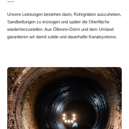
Unsere Leistungen bestehen darin, Rohrgräben auszuheben,
Sandbettungen zu erzeugen und später die Oberfläche
wiederherzustellen. Aus Ölbronn-Dürrn und dem Umland
garantieren wir damit solide und dauerhafte Kanalsysteme.