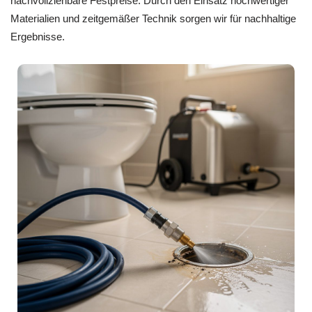
nachvollziehbare Festpreise. Durch den Einsatz hochwertiger
Materialien und zeitgemäßer Technik sorgen wir für nachhaltige
Ergebnisse.