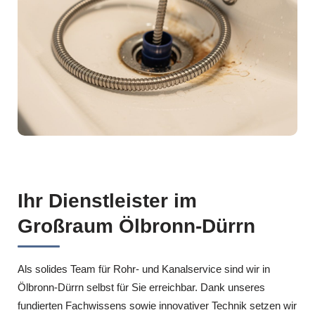
Ihr Dienstleister im
Großraum Ölbronn-Dürrn
Als solides Team für Rohr- und Kanalservice sind wir in
Ölbronn-Dürrn selbst für Sie erreichbar. Dank unseres
fundierten Fachwissens sowie innovativer Technik setzen wir