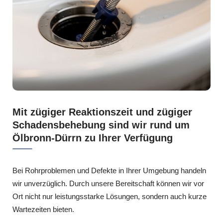
Mit zügiger Reaktionszeit und zügiger
Schadensbehebung sind wir rund um
Ölbronn-Dürrn zu Ihrer Verfügung
Bei Rohrproblemen und Defekte in Ihrer Umgebung handeln
wir unverzüglich. Durch unsere Bereitschaft können wir vor
Ort nicht nur leistungsstarke Lösungen, sondern auch kurze
Wartezeiten bieten.