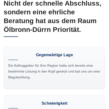
Nicht der schnelle Abschluss,
sondern eine ehrliche
Beratung hat aus dem Raum
Ölbronn-Dürrn Priorität.
Gegenwärtige Lage
Ein Auftraggeber für Ihre Region hatte sich bereits eine
bestimmte Lösung in den Kopf gesetzt und bat uns um eine
Begutachtung.
Schwierigkeit