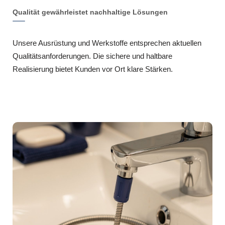
Qualität gewährleistet nachhaltige Lösungen
Unsere Ausrüstung und Werkstoffe entsprechen aktuellen
Qualitätsanforderungen. Die sichere und haltbare
Realisierung bietet Kunden vor Ort klare Stärken.