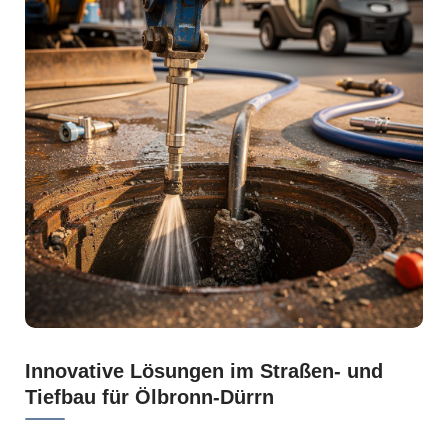
Innovative Lösungen im Straßen- und
Tiefbau für Ölbronn-Dürrn