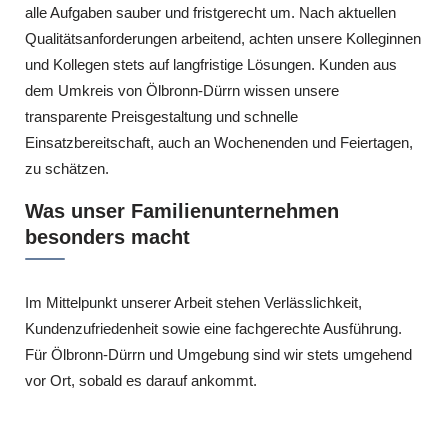
alle Aufgaben sauber und fristgerecht um. Nach aktuellen
Qualitätsanforderungen arbeitend, achten unsere Kolleginnen
und Kollegen stets auf langfristige Lösungen. Kunden aus
dem Umkreis von Ölbronn-Dürrn wissen unsere
transparente Preisgestaltung und schnelle
Einsatzbereitschaft, auch an Wochenenden und Feiertagen,
zu schätzen.
Was unser Familienunternehmen
besonders macht
Im Mittelpunkt unserer Arbeit stehen Verlässlichkeit,
Kundenzufriedenheit sowie eine fachgerechte Ausführung.
Für Ölbronn-Dürrn und Umgebung sind wir stets umgehend
vor Ort, sobald es darauf ankommt.