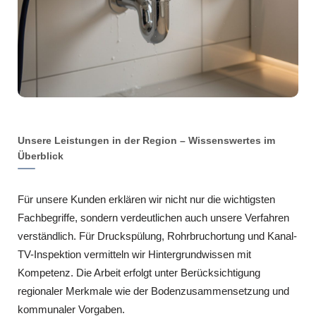
Unsere Leistungen in der Region – Wissenswertes im
Überblick
Für unsere Kunden erklären wir nicht nur die wichtigsten
Fachbegriffe, sondern verdeutlichen auch unsere Verfahren
verständlich. Für Druckspülung, Rohrbruchortung und Kanal-
TV-Inspektion vermitteln wir Hintergrundwissen mit
Kompetenz. Die Arbeit erfolgt unter Berücksichtigung
regionaler Merkmale wie der Bodenzusammensetzung und
kommunaler Vorgaben.