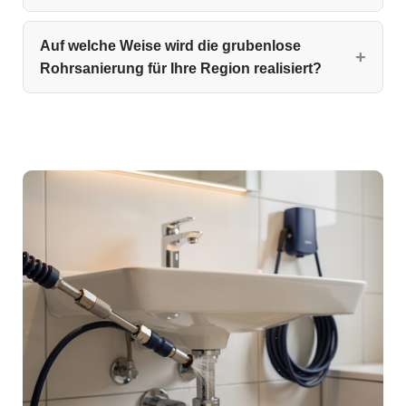
Auf welche Weise wird die grubenlose
Rohrsanierung für Ihre Region realisiert?