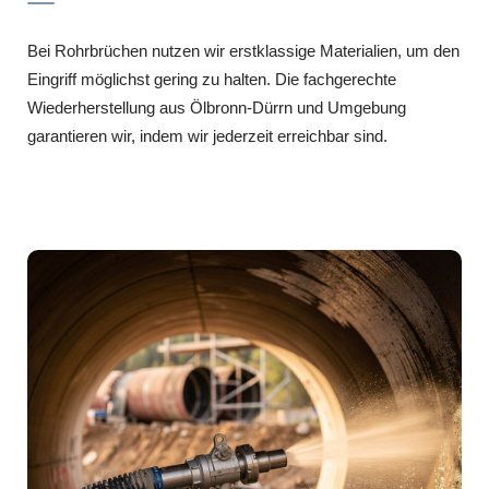
Bei Rohrbrüchen nutzen wir erstklassige Materialien, um den
Eingriff möglichst gering zu halten. Die fachgerechte
Wiederherstellung aus Ölbronn-Dürrn und Umgebung
garantieren wir, indem wir jederzeit erreichbar sind.