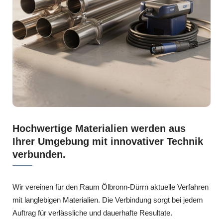
Hochwertige Materialien werden aus
Ihrer Umgebung mit innovativer Technik
verbunden.
Wir vereinen für den Raum Ölbronn-Dürrn aktuelle Verfahren
mit langlebigen Materialien. Die Verbindung sorgt bei jedem
Auftrag für verlässliche und dauerhafte Resultate.