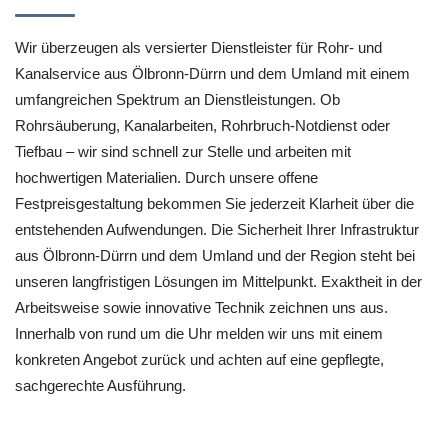
Wir überzeugen als versierter Dienstleister für Rohr- und
Kanalservice aus Ölbronn-Dürrn und dem Umland mit einem
umfangreichen Spektrum an Dienstleistungen. Ob
Rohrsäuberung, Kanalarbeiten, Rohrbruch-Notdienst oder
Tiefbau – wir sind schnell zur Stelle und arbeiten mit
hochwertigen Materialien. Durch unsere offene
Festpreisgestaltung bekommen Sie jederzeit Klarheit über die
entstehenden Aufwendungen. Die Sicherheit Ihrer Infrastruktur
aus Ölbronn-Dürrn und dem Umland und der Region steht bei
unseren langfristigen Lösungen im Mittelpunkt. Exaktheit in der
Arbeitsweise sowie innovative Technik zeichnen uns aus.
Innerhalb von rund um die Uhr melden wir uns mit einem
konkreten Angebot zurück und achten auf eine gepflegte,
sachgerechte Ausführung.