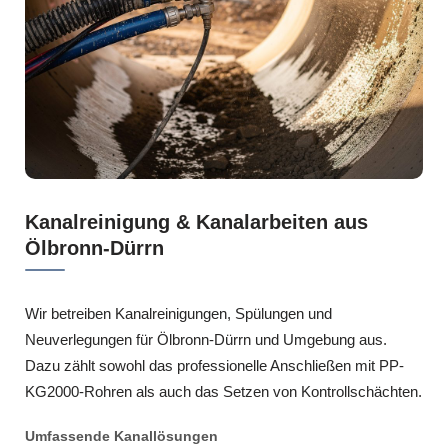
Kanalreinigung & Kanalarbeiten aus
Ölbronn-Dürrn
Wir betreiben Kanalreinigungen, Spülungen und
Neuverlegungen für Ölbronn-Dürrn und Umgebung aus.
Dazu zählt sowohl das professionelle Anschließen mit PP-
KG2000-Rohren als auch das Setzen von Kontrollschächten.
Umfassende Kanallösungen