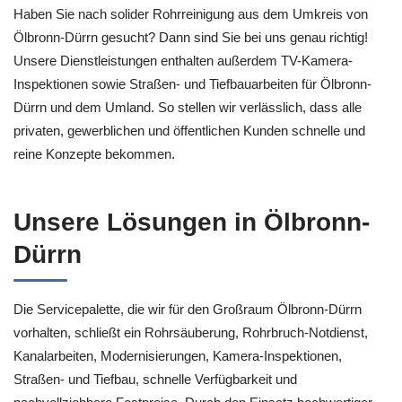
Haben Sie nach solider Rohrreinigung aus dem Umkreis von
Ölbronn-Dürrn gesucht? Dann sind Sie bei uns genau richtig!
Unsere Dienstleistungen enthalten außerdem TV-Kamera-
Inspektionen sowie Straßen- und Tiefbauarbeiten für Ölbronn-
Dürrn und dem Umland. So stellen wir verlässlich, dass alle
privaten, gewerblichen und öffentlichen Kunden schnelle und
reine Konzepte bekommen.
Unsere Lösungen in Ölbronn-
Dürrn
Die Servicepalette, die wir für den Großraum Ölbronn-Dürrn
vorhalten, schließt ein Rohrsäuberung, Rohrbruch-Notdienst,
Kanalarbeiten, Modernisierungen, Kamera-Inspektionen,
Straßen- und Tiefbau, schnelle Verfügbarkeit und