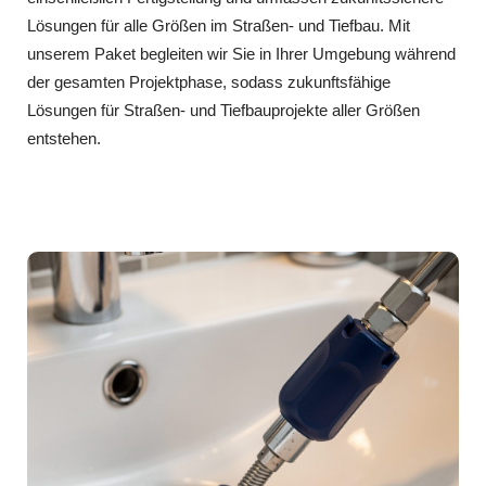
Lösungen für alle Größen im Straßen- und Tiefbau. Mit
unserem Paket begleiten wir Sie in Ihrer Umgebung während
der gesamten Projektphase, sodass zukunftsfähige
Lösungen für Straßen- und Tiefbauprojekte aller Größen
entstehen.