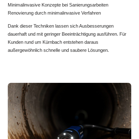
Minimalinvasive Konzepte bei Sanierungsarbeiten
Renovierung durch minimalinvasive Verfahren
Dank dieser Techniken lassen sich Ausbesserungen
dauerhaft und mit geringer Beeinträchtigung ausführen. Für
Kunden rund um Kürnbach entstehen daraus
außergewöhnlich schnelle und saubere Lösungen.