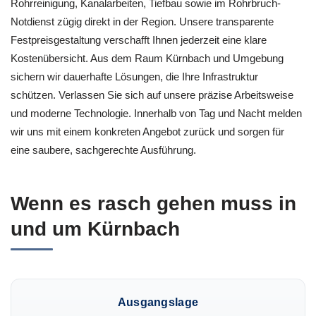
Rohrreinigung, Kanalarbeiten, Tiefbau sowie im Rohrbruch-
Notdienst zügig direkt in der Region. Unsere transparente
Festpreisgestaltung verschafft Ihnen jederzeit eine klare
Kostenübersicht. Aus dem Raum Kürnbach und Umgebung
sichern wir dauerhafte Lösungen, die Ihre Infrastruktur
schützen. Verlassen Sie sich auf unsere präzise Arbeitsweise
und moderne Technologie. Innerhalb von Tag und Nacht melden
wir uns mit einem konkreten Angebot zurück und sorgen für
eine saubere, sachgerechte Ausführung.
Wenn es rasch gehen muss in
und um Kürnbach
Ausgangslage