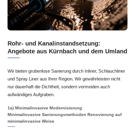
Rohr- und Kanalinstandsetzung:
Angebote aus Kürnbach und dem Umland
Wir bieten grubenlose Sanierung durch Inliner, Schlauchliner
und Spray Liner aus Ihrer Region. Wir gewährleisten nicht
nur dauerhaft die Dichtheit, sondern vermeiden auch
aufwändiges Aufgraben.
1a) Minimalinvasive Modernisierung
Minimalinvasive Sanierungsmethoden Renovierung auf
minimalinvasive Weise