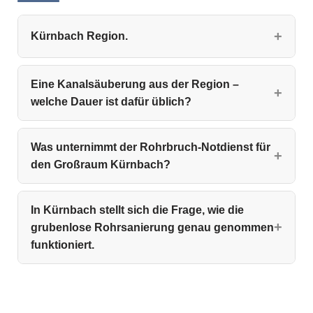
Kürnbach Region.
Eine Kanalsäuberung aus der Region –
welche Dauer ist dafür üblich?
Was unternimmt der Rohrbruch-Notdienst für
den Großraum Kürnbach?
In Kürnbach stellt sich die Frage, wie die
grubenlose Rohrsanierung genau genommen
funktioniert.