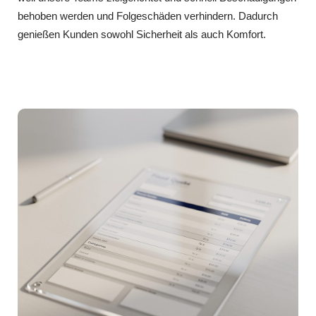
behoben werden und Folgeschäden verhindern. Dadurch
genießen Kunden sowohl Sicherheit als auch Komfort.