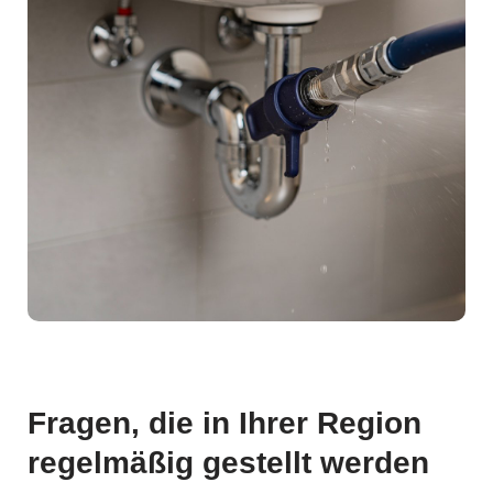
Fragen, die in Ihrer Region
regelmäßig gestellt werden