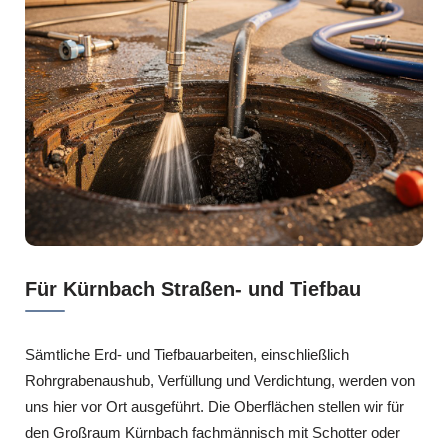
Für Kürnbach Straßen- und Tiefbau
Sämtliche Erd- und Tiefbauarbeiten, einschließlich
Rohrgrabenaushub, Verfüllung und Verdichtung, werden von
uns hier vor Ort ausgeführt. Die Oberflächen stellen wir für
den Großraum Kürnbach fachmännisch mit Schotter oder