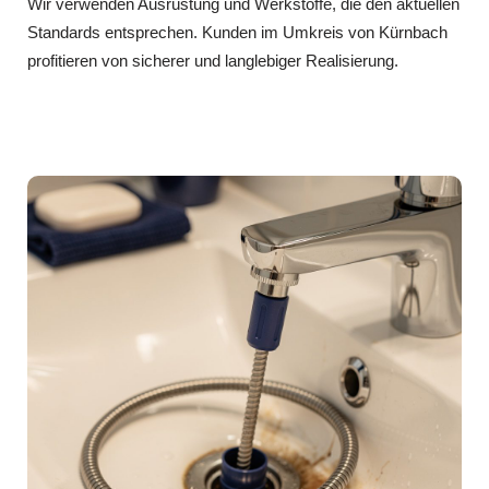
Wir verwenden Ausrüstung und Werkstoffe, die den aktuellen
Standards entsprechen. Kunden im Umkreis von Kürnbach
profitieren von sicherer und langlebiger Realisierung.