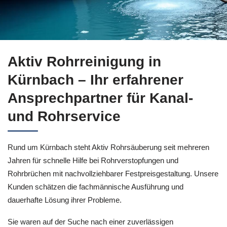
Rohrreinigung für Kürnbach bei ↗️Aktiv Rohrreinigung oder 
Aktiv Rohrreinigung in
Kürnbach – Ihr erfahrener
Ansprechpartner für Kanal-
und Rohrservice
Rund um Kürnbach steht Aktiv Rohrsäuberung seit mehreren
Jahren für schnelle Hilfe bei Rohrverstopfungen und
Rohrbrüchen mit nachvollziehbarer Festpreisgestaltung. Unsere
Kunden schätzen die fachmännische Ausführung und
dauerhafte Lösung ihrer Probleme.
Sie waren auf der Suche nach einer zuverlässigen