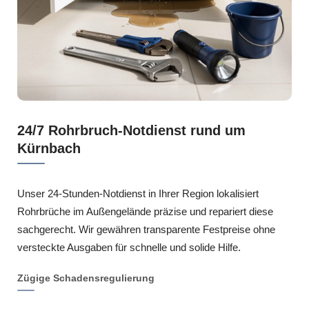
24/7 Rohrbruch-Notdienst rund um
Kürnbach
Unser 24-Stunden-Notdienst in Ihrer Region lokalisiert
Rohrbrüche im Außengelände präzise und repariert diese
sachgerecht. Wir gewähren transparente Festpreise ohne
versteckte Ausgaben für schnelle und solide Hilfe.
Zügige Schadensregulierung