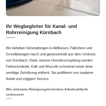
Ihr Wegbegleiter für Kanal- und
Rohrreinigung Kürnbach
Wir beheben Verstopfungen in Abflüssen, Fallrohren und
Grundleitungen rasch und gewissenhaft aus dem Umkreis
von Kürnbach. Dank unserer Hochdruckspülung werden
Fettrückstände, Kalk und Wurzeln schonend sowie ohne
unnötige Zerstörung entfernt. Sie profitieren von sauberer
Arbeit und zügigem Service.
Wie wirksame Reinigungstechniken Arbeitsabläufe
verbessern