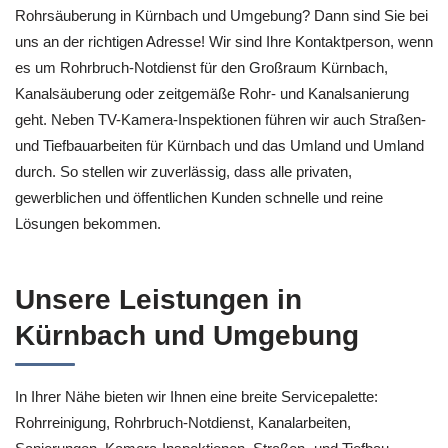
Rohrsäuberung in Kürnbach und Umgebung? Dann sind Sie bei
uns an der richtigen Adresse! Wir sind Ihre Kontaktperson, wenn
es um Rohrbruch-Notdienst für den Großraum Kürnbach,
Kanalsäuberung oder zeitgemäße Rohr- und Kanalsanierung
geht. Neben TV-Kamera-Inspektionen führen wir auch Straßen-
und Tiefbauarbeiten für Kürnbach und das Umland und Umland
durch. So stellen wir zuverlässig, dass alle privaten,
gewerblichen und öffentlichen Kunden schnelle und reine
Lösungen bekommen.
Unsere Leistungen in
Kürnbach und Umgebung
In Ihrer Nähe bieten wir Ihnen eine breite Servicepalette:
Rohrreinigung, Rohrbruch-Notdienst, Kanalarbeiten,