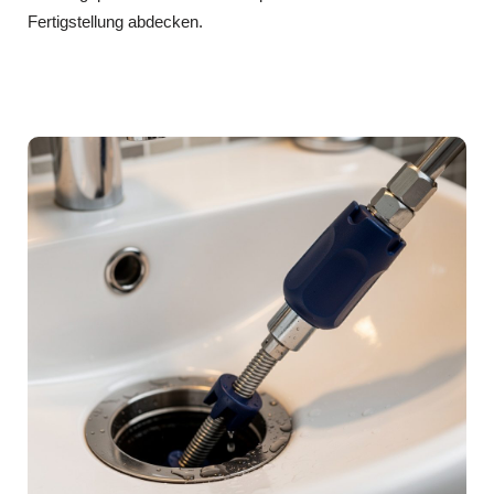
Fertigstellung abdecken.