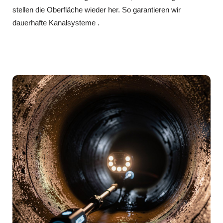
stellen die Oberfläche wieder her. So garantieren wir
dauerhafte Kanalsysteme .