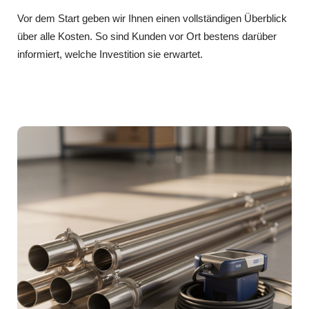
Vor dem Start geben wir Ihnen einen vollständigen Überblick
über alle Kosten. So sind Kunden vor Ort bestens darüber
informiert, welche Investition sie erwartet.