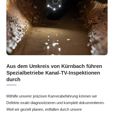
Aus dem Umkreis von Kürnbach führen
Spezialbetriebe Kanal-TV-Inspektionen
durch
Mithilfe unserer präzisen Kamerabefahrung können wir
Defekte exakt diagnostizieren und komplett dokumentieren.
Weil wir gezielt planen, entfallen durch unsere