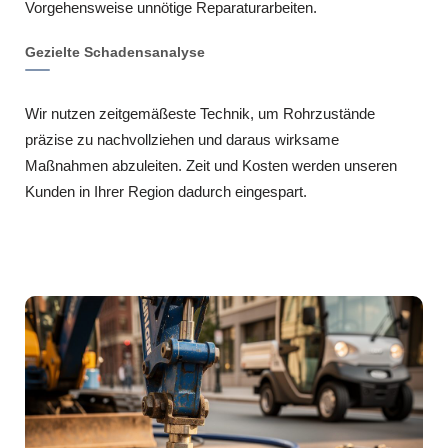
Vorgehensweise unnötige Reparaturarbeiten.
Gezielte Schadensanalyse
Wir nutzen zeitgemäßeste Technik, um Rohrzustände
präzise zu nachvollziehen und daraus wirksame
Maßnahmen abzuleiten. Zeit und Kosten werden unseren
Kunden in Ihrer Region dadurch eingespart.