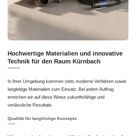
Hochwertige Materialien und innovative
Technik für den Raum Kürnbach
In Ihrer Umgebung kommen stets moderne Verfahren sowie
langlebige Materialien zum Einsatz. Bei jedem Auftrag
erreichen wir auf diese Weise zukunftsfähige und
verlässliche Resultate.
Qualität für langfristige Konzepte