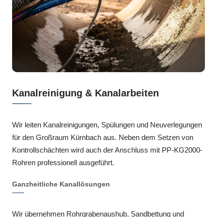
Kanalreinigung & Kanalarbeiten
Wir leiten Kanalreinigungen, Spülungen und Neuverlegungen
für den Großraum Kürnbach aus. Neben dem Setzen von
Kontrollschächten wird auch der Anschluss mit PP-KG2000-
Rohren professionell ausgeführt.
Ganzheitliche Kanallösungen
Wir übernehmen Rohrgrabenaushub, Sandbettung und