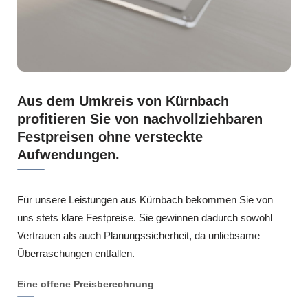
Aus dem Umkreis von Kürnbach
profitieren Sie von nachvollziehbaren
Festpreisen ohne versteckte
Aufwendungen.
Für unsere Leistungen aus Kürnbach bekommen Sie von
uns stets klare Festpreise. Sie gewinnen dadurch sowohl
Vertrauen als auch Planungssicherheit, da unliebsame
Überraschungen entfallen.
Eine offene Preisberechnung