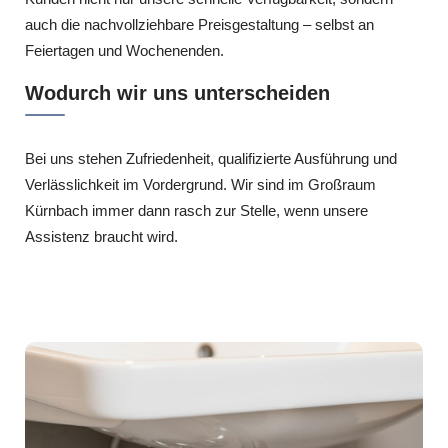
auch die nachvollziehbare Preisgestaltung – selbst an
Feiertagen und Wochenenden.
Wodurch wir uns unterscheiden
Bei uns stehen Zufriedenheit, qualifizierte Ausführung und
Verlässlichkeit im Vordergrund. Wir sind im Großraum
Kürnbach immer dann rasch zur Stelle, wenn unsere
Assistenz braucht wird.