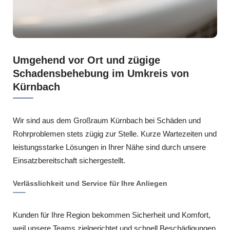
Umgehend vor Ort und zügige
Schadensbehebung im Umkreis von
Kürnbach
Wir sind aus dem Großraum Kürnbach bei Schäden und
Rohrproblemen stets zügig zur Stelle. Kurze Wartezeiten und
leistungsstarke Lösungen in Ihrer Nähe sind durch unsere
Einsatzbereitschaft sichergestellt.
Verlässlichkeit und Service für Ihre Anliegen
Kunden für Ihre Region bekommen Sicherheit und Komfort,
weil unsere Teams zielgerichtet und schnell Beschädigungen