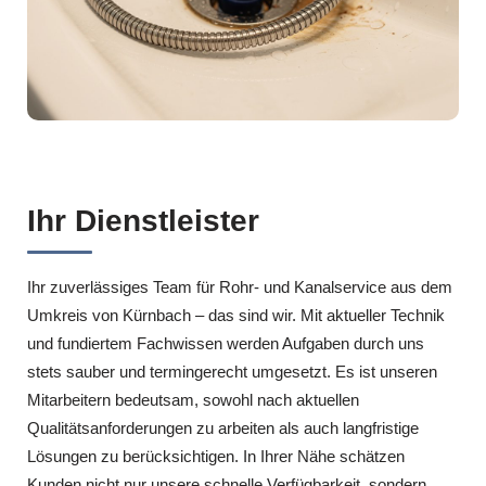
Ihr Dienstleister
Ihr zuverlässiges Team für Rohr- und Kanalservice aus dem
Umkreis von Kürnbach – das sind wir. Mit aktueller Technik
und fundiertem Fachwissen werden Aufgaben durch uns
stets sauber und termingerecht umgesetzt. Es ist unseren
Mitarbeitern bedeutsam, sowohl nach aktuellen
Qualitätsanforderungen zu arbeiten als auch langfristige
Lösungen zu berücksichtigen. In Ihrer Nähe schätzen
Kunden nicht nur unsere schnelle Verfügbarkeit, sondern