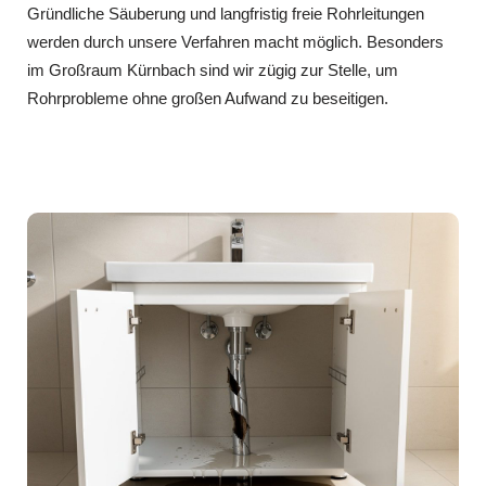
Gründliche Säuberung und langfristig freie Rohrleitungen
werden durch unsere Verfahren macht möglich. Besonders
im Großraum Kürnbach sind wir zügig zur Stelle, um
Rohrprobleme ohne großen Aufwand zu beseitigen.