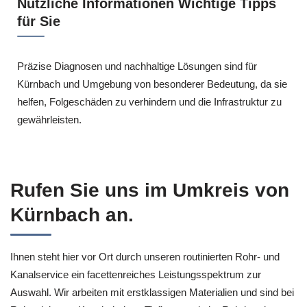
Nützliche Informationen Wichtige Tipps
für Sie
Präzise Diagnosen und nachhaltige Lösungen sind für
Kürnbach und Umgebung von besonderer Bedeutung, da sie
helfen, Folgeschäden zu verhindern und die Infrastruktur zu
gewährleisten.
Rufen Sie uns im Umkreis von
Kürnbach an.
Ihnen steht hier vor Ort durch unseren routinierten Rohr- und
Kanalservice ein facettenreiches Leistungsspektrum zur
Auswahl. Wir arbeiten mit erstklassigen Materialien und sind bei