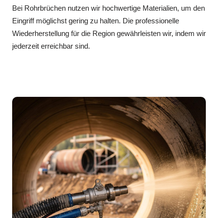
Bei Rohrbrüchen nutzen wir hochwertige Materialien, um den
Eingriff möglichst gering zu halten. Die professionelle
Wiederherstellung für die Region gewährleisten wir, indem wir
jederzeit erreichbar sind.