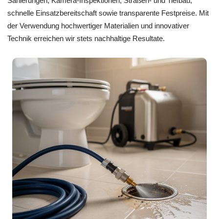
Sanierungen, Kamera-Inspektionen, Straßen- und Tiefbau,
schnelle Einsatzbereitschaft sowie transparente Festpreise. Mit
der Verwendung hochwertiger Materialien und innovativer
Technik erreichen wir stets nachhaltige Resultate.