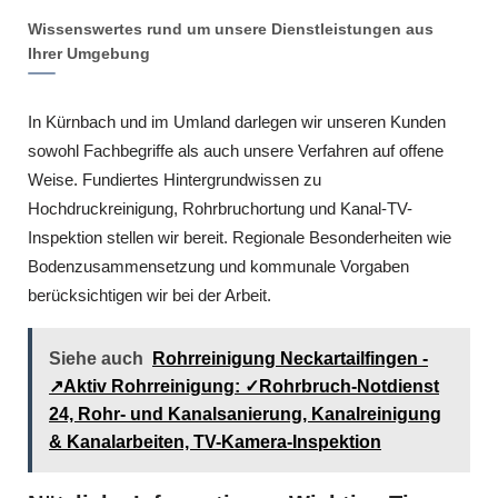
Wissenswertes rund um unsere Dienstleistungen aus
Ihrer Umgebung
In Kürnbach und im Umland darlegen wir unseren Kunden
sowohl Fachbegriffe als auch unsere Verfahren auf offene
Weise. Fundiertes Hintergrundwissen zu
Hochdruckreinigung, Rohrbruchortung und Kanal-TV-
Inspektion stellen wir bereit. Regionale Besonderheiten wie
Bodenzusammensetzung und kommunale Vorgaben
berücksichtigen wir bei der Arbeit.
Siehe auch
Rohrreinigung Neckartailfingen -
↗️Aktiv Rohrreinigung: ✓Rohrbruch-Notdienst
24, Rohr- und Kanalsanierung, Kanalreinigung
& Kanalarbeiten, TV-Kamera-Inspektion