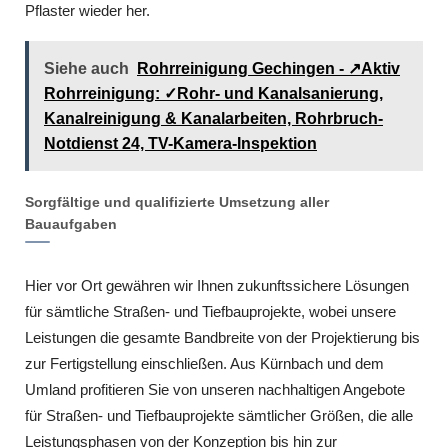
Pflaster wieder her.
Siehe auch
Rohrreinigung Gechingen - ↗️Aktiv
Rohrreinigung: ✓Rohr- und Kanalsanierung,
Kanalreinigung & Kanalarbeiten, Rohrbruch-
Notdienst 24, TV-Kamera-Inspektion
Sorgfältige und qualifizierte Umsetzung aller
Bauaufgaben
Hier vor Ort gewähren wir Ihnen zukunftssichere Lösungen
für sämtliche Straßen- und Tiefbauprojekte, wobei unsere
Leistungen die gesamte Bandbreite von der Projektierung bis
zur Fertigstellung einschließen. Aus Kürnbach und dem
Umland profitieren Sie von unseren nachhaltigen Angebote
für Straßen- und Tiefbauprojekte sämtlicher Größen, die alle
Leistungsphasen von der Konzeption bis hin zur