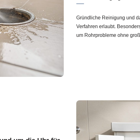
Gründliche Reinigung und da
Verfahren erlaubt. Besonders
um Rohrprobleme ohne groß