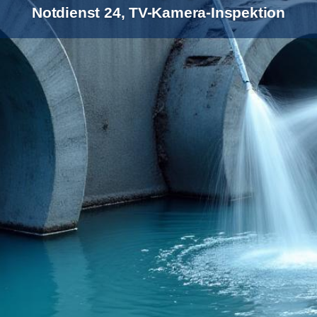
Notdienst 24, TV-Kamera-Inspektion