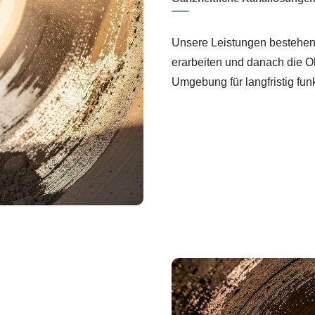
Unsere Leistungen bestehen
erarbeiten und danach die Ob
Umgebung für langfristig fu