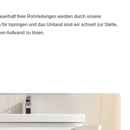
uerhaft freie Rohrleitungen werden durch unsere
 für Ispringen und das Umland sind wir schnell zur Stelle,
en Aufwand zu lösen.