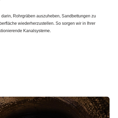
 darin, Rohrgräben auszuheben, Sandbettungen zu
erfläche wiederherzustellen. So sorgen wir in Ihrer
nktionierende Kanalsysteme.