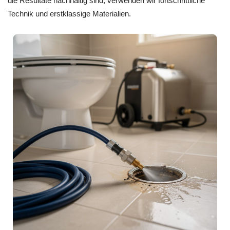
die Resultate nachhaltig sind, verwenden wir fortschrittliche
Technik und erstklassige Materialien.