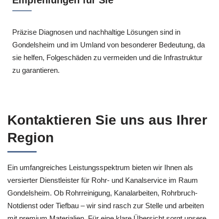
Präzise Diagnosen und nachhaltige Lösungen sind in
Gondelsheim und im Umland von besonderer Bedeutung, da
sie helfen, Folgeschäden zu vermeiden und die Infrastruktur
zu garantieren.
Kontaktieren Sie uns aus Ihrer
Region
Ein umfangreiches Leistungsspektrum bieten wir Ihnen als
versierter Dienstleister für Rohr- und Kanalservice im Raum
Gondelsheim. Ob Rohrreinigung, Kanalarbeiten, Rohrbruch-
Notdienst oder Tiefbau – wir sind rasch zur Stelle und arbeiten
mit premium Materialien. Für eine klare Übersicht sorgt unsere