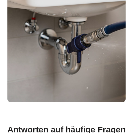
Antworten auf häufige Fragen