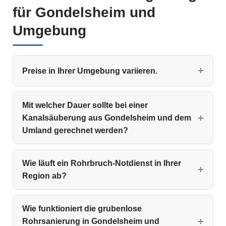
für Gondelsheim und
Umgebung
Preise in Ihrer Umgebung variieren.
Mit welcher Dauer sollte bei einer
Kanalsäuberung aus Gondelsheim und dem
Umland gerechnet werden?
Wie läuft ein Rohrbruch-Notdienst in Ihrer
Region ab?
Wie funktioniert die grubenlose
Rohrsanierung in Gondelsheim und