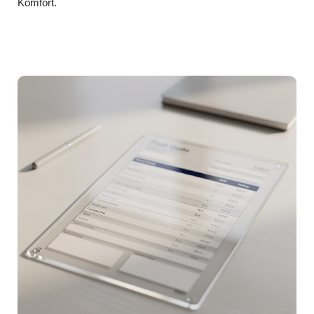
Komfort.