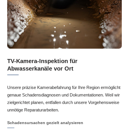
TV-Kamera-Inspektion für
Abwasserkanäle vor Ort
Unsere präzise Kamerabefahrung für Ihre Region ermöglicht
genaue Schadensdiagnosen und Dokumentationen. Weil wir
zielgerichtet planen, entfallen durch unsere Vorgehensweise
unnötige Reparaturarbeiten.
Schadensursachen gezielt analysieren