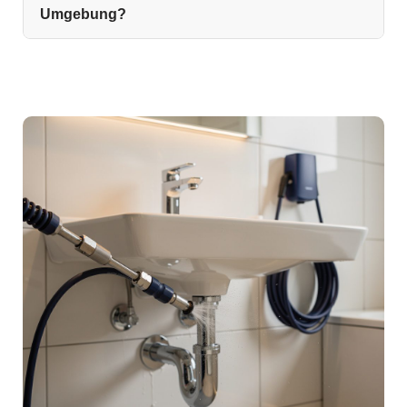
Umgebung?