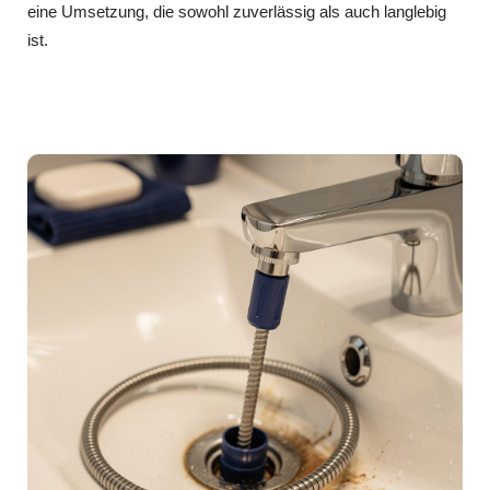
eine Umsetzung, die sowohl zuverlässig als auch langlebig
ist.