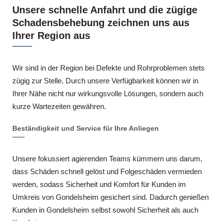
Unsere schnelle Anfahrt und die zügige
Schadensbehebung zeichnen uns aus
Ihrer Region aus
Wir sind in der Region bei Defekte und Rohrproblemen stets
zügig zur Stelle. Durch unsere Verfügbarkeit können wir in
Ihrer Nähe nicht nur wirkungsvolle Lösungen, sondern auch
kurze Wartezeiten gewähren.
Beständigkeit und Service für Ihre Anliegen
Unsere fokussiert agierenden Teams kümmern uns darum,
dass Schäden schnell gelöst und Folgeschäden vermieden
werden, sodass Sicherheit und Komfort für Kunden im
Umkreis von Gondelsheim gesichert sind. Dadurch genießen
Kunden in Gondelsheim selbst sowohl Sicherheit als auch