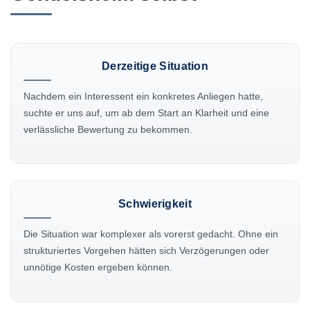
Derzeitige Situation
Nachdem ein Interessent ein konkretes Anliegen hatte,
suchte er uns auf, um ab dem Start an Klarheit und eine
verlässliche Bewertung zu bekommen.
Schwierigkeit
Die Situation war komplexer als vorerst gedacht. Ohne ein
strukturiertes Vorgehen hätten sich Verzögerungen oder
unnötige Kosten ergeben können.