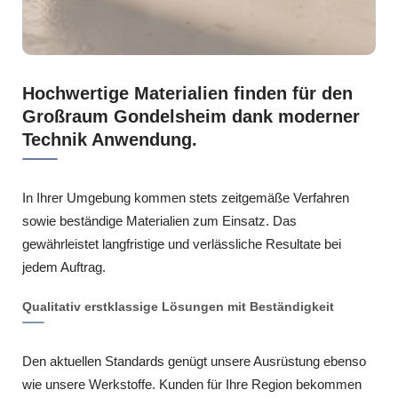
Hochwertige Materialien finden für den
Großraum Gondelsheim dank moderner
Technik Anwendung.
In Ihrer Umgebung kommen stets zeitgemäße Verfahren
sowie beständige Materialien zum Einsatz. Das
gewährleistet langfristige und verlässliche Resultate bei
jedem Auftrag.
Qualitativ erstklassige Lösungen mit Beständigkeit
Den aktuellen Standards genügt unsere Ausrüstung ebenso
wie unsere Werkstoffe. Kunden für Ihre Region bekommen