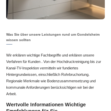
Was Sie über unsere Leistungen rund um Gondelsheim
wissen sollten
Wir erklären wichtige Fachbegriffe und erklären unsere
Verfahren für Kunden . Von der Hochdruckreinigung bis zur
Kanal-TV-Inspektion vermitteln wir fundiertes
Hintergrundwissen, einschließlich Rohrbruchortung.
Regionale Merkmale wie Bodenzusammensetzung und
kommunale Anforderungen berücksichtigen wir bei der
Arbeit.
Wertvolle Informationen Wichtige
Empfehlungen für Sie