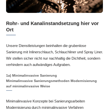
Rohr- und Kanalinstandsetzung hier vor
Ort
Unsere Dienstleistungen beinhalten die grubenlose
Sanierung mit Inlinerschlauch, Schlauchliner und Spray Liner.
Wir stellen sicher nicht nur nachhaltig die Dichtheit, sondern
verhindern auch aufwändiges Aufgraben.
1a) Minimalinvasive Sanierung
Minimalinvasive Sanierungsmethoden Modernisierung
auf minimalinvasive Weise
Minimalinvasive Konzepte bei Sanierungsarbeiten
Modernisierung durch minimalinvasive Verfahren