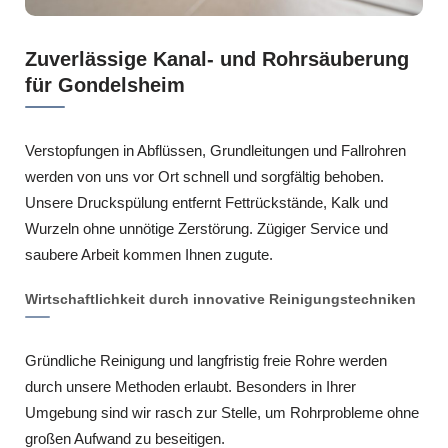
Zuverlässige Kanal- und Rohrsäuberung
für Gondelsheim
Verstopfungen in Abflüssen, Grundleitungen und Fallrohren
werden von uns vor Ort schnell und sorgfältig behoben.
Unsere Druckspülung entfernt Fettrückstände, Kalk und
Wurzeln ohne unnötige Zerstörung. Zügiger Service und
saubere Arbeit kommen Ihnen zugute.
Wirtschaftlichkeit durch innovative Reinigungstechniken
Gründliche Reinigung und langfristig freie Rohre werden
durch unsere Methoden erlaubt. Besonders in Ihrer
Umgebung sind wir rasch zur Stelle, um Rohrprobleme ohne
großen Aufwand zu beseitigen.