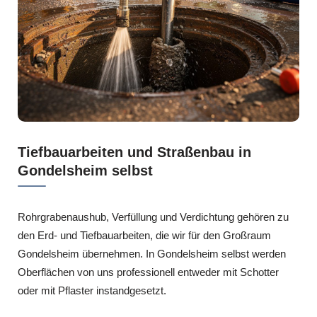
Tiefbauarbeiten und Straßenbau in
Gondelsheim selbst
Rohrgrabenaushub, Verfüllung und Verdichtung gehören zu
den Erd- und Tiefbauarbeiten, die wir für den Großraum
Gondelsheim übernehmen. In Gondelsheim selbst werden
Oberflächen von uns professionell entweder mit Schotter
oder mit Pflaster instandgesetzt.