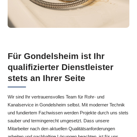
Für Gondelsheim ist Ihr
qualifizierter Dienstleister
stets an Ihrer Seite
Wir sind Ihr vertrauensvolles Team für Rohr- und
Kanalservice in Gondelsheim selbst. Mit moderner Technik
und fundiertem Fachwissen werden Projekte durch uns stets
sauber und termingerecht umgesetzt. Dass unsere
Mitarbeiter nach den aktuellen Qualitätsanforderungen
arbeiten und nachhaltige Lösungen beachten, ist für uns