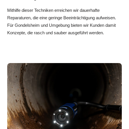
Mithilfe dieser Techniken erreichen wir dauerhafte
Reparaturen, die eine geringe Beeinträchtigung aufweisen.
Für Gondelsheim und Umgebung bieten wir Kunden damit
Konzepte, die rasch und sauber ausgeführt werden.