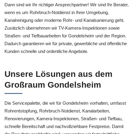
Dann sind wir Ihr richtiger Ansprechpartner! Wir sind Ihr Berater,
wenn es um Rohrbruch-Notdienst in Ihrer Umgebung,
Kanalreinigung oder moderne Rohr- und Kanalsanierung geht.
Zusätzlich übernehmen wir TV-Kamera-Inspektionen sowie
Straßen- und Tiefbauarbeiten für Gondelsheim und der Region.
Dadurch garantieren wir für private, gewerbliche und öffentliche
Kunden schnelle und ordentliche Angebote.
Unsere Lösungen aus dem
Großraum Gondelsheim
Die Servicepalette, die wir für Gondelsheim vorhalten, umfasst
Rohrentstopfung, Rohrbruch-Notdienst, Kanalarbeiten,
Renovierungen, Kamera-Inspektionen, Straßen- und Tiefbau,
schnelle Bereitschaft und nachvollziehbare Festpreise. Damit