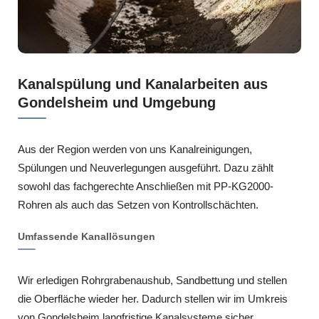
Kanalspülung und Kanalarbeiten aus
Gondelsheim und Umgebung
Aus der Region werden von uns Kanalreinigungen,
Spülungen und Neuverlegungen ausgeführt. Dazu zählt
sowohl das fachgerechte Anschließen mit PP-KG2000-
Rohren als auch das Setzen von Kontrollschächten.
Umfassende Kanallösungen
Wir erledigen Rohrgrabenaushub, Sandbettung und stellen
die Oberfläche wieder her. Dadurch stellen wir im Umkreis
von Gondelsheim langfristige Kanalsysteme sicher.