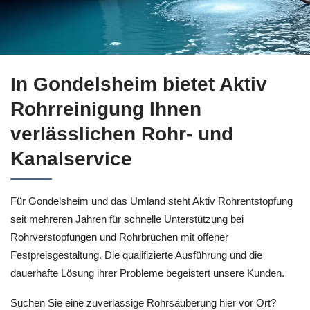
↗️Aktiv Rohrreinigung in Gondelsheim liefert Ihnen Rohrrein
In Gondelsheim bietet Aktiv
Rohrreinigung Ihnen
verlässlichen Rohr- und
Kanalservice
Für Gondelsheim und das Umland steht Aktiv Rohrentstopfung
seit mehreren Jahren für schnelle Unterstützung bei
Rohrverstopfungen und Rohrbrüchen mit offener
Festpreisgestaltung. Die qualifizierte Ausführung und die
dauerhafte Lösung ihrer Probleme begeistert unsere Kunden.
Suchen Sie eine zuverlässige Rohrsäuberung hier vor Ort?