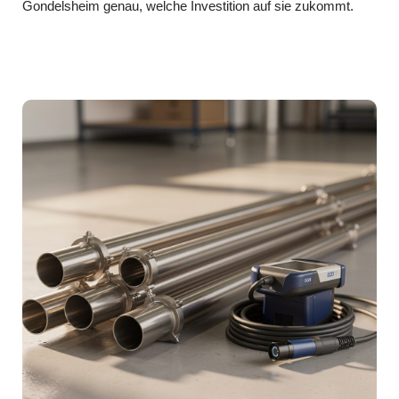
Gondelsheim genau, welche Investition auf sie zukommt.