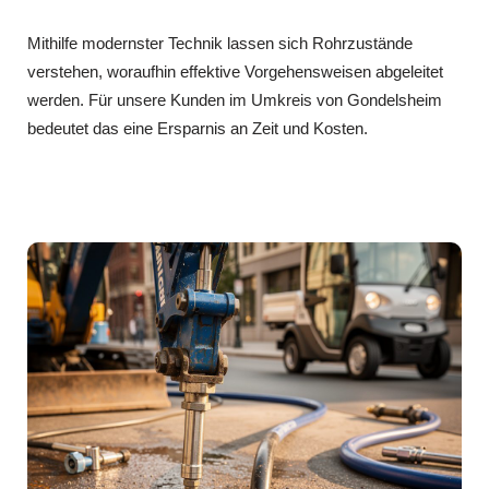
Mithilfe modernster Technik lassen sich Rohrzustände
verstehen, woraufhin effektive Vorgehensweisen abgeleitet
werden. Für unsere Kunden im Umkreis von Gondelsheim
bedeutet das eine Ersparnis an Zeit und Kosten.