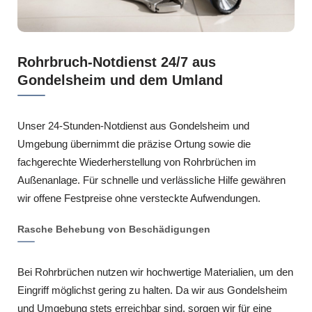
Rohrbruch-Notdienst 24/7 aus
Gondelsheim und dem Umland
Unser 24-Stunden-Notdienst aus Gondelsheim und
Umgebung übernimmt die präzise Ortung sowie die
fachgerechte Wiederherstellung von Rohrbrüchen im
Außenanlage. Für schnelle und verlässliche Hilfe gewähren
wir offene Festpreise ohne versteckte Aufwendungen.
Rasche Behebung von Beschädigungen
Bei Rohrbrüchen nutzen wir hochwertige Materialien, um den
Eingriff möglichst gering zu halten. Da wir aus Gondelsheim
und Umgebung stets erreichbar sind, sorgen wir für eine