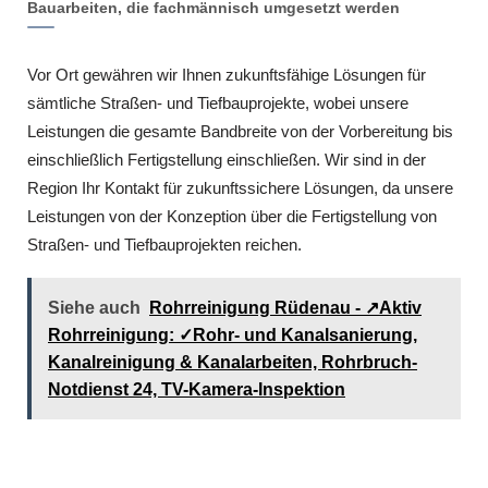
Bauarbeiten, die fachmännisch umgesetzt werden
Vor Ort gewähren wir Ihnen zukunftsfähige Lösungen für
sämtliche Straßen- und Tiefbauprojekte, wobei unsere
Leistungen die gesamte Bandbreite von der Vorbereitung bis
einschließlich Fertigstellung einschließen. Wir sind in der
Region Ihr Kontakt für zukunftssichere Lösungen, da unsere
Leistungen von der Konzeption über die Fertigstellung von
Straßen- und Tiefbauprojekten reichen.
Siehe auch
Rohrreinigung Rüdenau - ↗️Aktiv
Rohrreinigung: ✓Rohr- und Kanalsanierung,
Kanalreinigung & Kanalarbeiten, Rohrbruch-
Notdienst 24, TV-Kamera-Inspektion