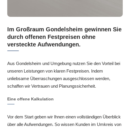
Im Großraum Gondelsheim gewinnen Sie
durch offenen Festpreisen ohne
versteckte Aufwendungen.
Aus Gondelsheim und Umgebung nutzen Sie den Vorteil bei
unseren Leistungen von klaren Festpreisen. Indem
unliebsame Überraschungen ausgeschlossen werden,
schaffen wir Vertrauen und Planungssicherheit.
Eine offene Kalkulation
Vor dem Start geben wir Ihnen einen vollständigen Überblick
über alle Aufwendungen. So wissen Kunden im Umkreis von