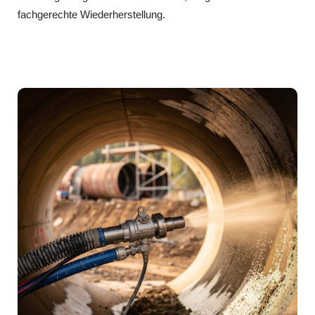
fachgerechte Wiederherstellung.