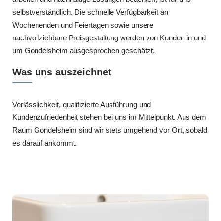
selbstverständlich. Die schnelle Verfügbarkeit an
Wochenenden und Feiertagen sowie unsere
nachvollziehbare Preisgestaltung werden von Kunden in und
um Gondelsheim ausgesprochen geschätzt.
Was uns auszeichnet
Verlässlichkeit, qualifizierte Ausführung und
Kundenzufriedenheit stehen bei uns im Mittelpunkt. Aus dem
Raum Gondelsheim sind wir stets umgehend vor Ort, sobald
es darauf ankommt.