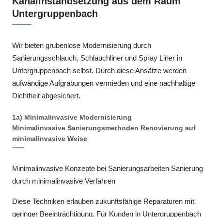
Kanalinstandsetzung aus dem Raum
Untergruppenbach
Wir bieten grubenlose Modernisierung durch
Sanierungsschlauch, Schlauchliner und Spray Liner in
Untergruppenbach selbst. Durch diese Ansätze werden
aufwändige Aufgrabungen vermieden und eine nachhaltige
Dichtheit abgesichert.
1a) Minimalinvasive Modernisierung
Minimalinvasive Sanierungsmethoden Renovierung auf
minimalinvasive Weise
Minimalinvasive Konzepte bei Sanierungsarbeiten Sanierung
durch minimalinvasive Verfahren
Diese Techniken erlauben zukunftsfähige Reparaturen mit
geringer Beeinträchtigung. Für Kunden in Untergruppenbach