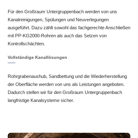
Für den Großraum Untergruppenbach werden von uns
Kanalreinigungen, Spülungen und Neuverlegungen
ausgeführt. Dazu zählt sowohl das fachgerechte Anschließen
mit PP-KG2000-Rohren als auch das Setzen von
Kontrollschächten.
Vollständige Kanallösungen
Rohrgrabenaushub, Sandbettung und die Wiederherstellung
der Oberfläche werden von uns als Leistungen angeboten.
Dadurch stellen wir für den Großraum Untergruppenbach
langfristige Kanalsysteme sicher.