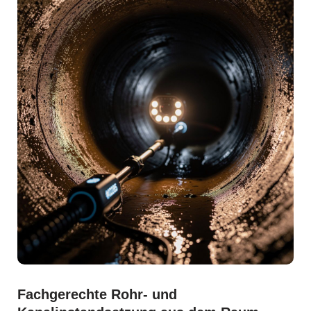
Fachgerechte Rohr- und