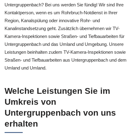
Untergruppenbach? Bei uns werden Sie fündig! Wir sind Ihre
Kontaktperson, wenn es um Rohrbruch-Notdienst in Ihrer
Region, Kanalspülung oder innovative Rohr- und
Kanalinstandsetzung geht. Zusätzlich übernehmen wir TV-
Kamera-Inspektionen sowie Straßen- und Tiefbauarbeiten für
Untergruppenbach und das Umland und Umgebung. Unsere
Leistungen beinhalten zudem TV-Kamera-Inspektionen sowie
Straßen- und Tiefbauarbeiten aus Untergruppenbach und dem
Umland und Umland.
Welche Leistungen Sie im
Umkreis von
Untergruppenbach von uns
erhalten