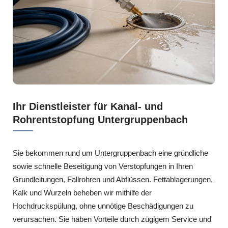
Ihr Dienstleister für Kanal- und
Rohrentstopfung Untergruppenbach
Sie bekommen rund um Untergruppenbach eine gründliche
sowie schnelle Beseitigung von Verstopfungen in Ihren
Grundleitungen, Fallrohren und Abflüssen. Fettablagerungen,
Kalk und Wurzeln beheben wir mithilfe der
Hochdruckspülung, ohne unnötige Beschädigungen zu
verursachen. Sie haben Vorteile durch zügigem Service und