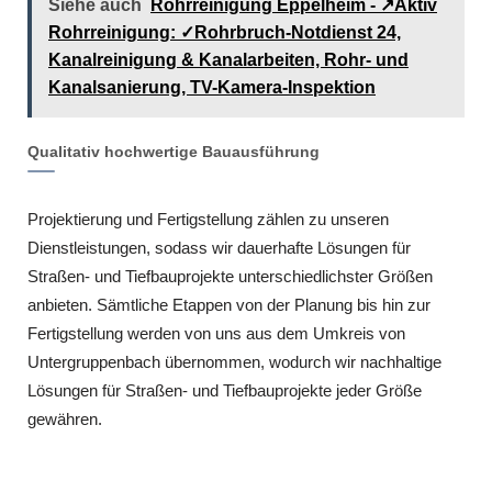
Siehe auch
Rohrreinigung Eppelheim - ↗️Aktiv
Rohrreinigung: ✓Rohrbruch-Notdienst 24,
Kanalreinigung & Kanalarbeiten, Rohr- und
Kanalsanierung, TV-Kamera-Inspektion
Qualitativ hochwertige Bauausführung
Projektierung und Fertigstellung zählen zu unseren
Dienstleistungen, sodass wir dauerhafte Lösungen für
Straßen- und Tiefbauprojekte unterschiedlichster Größen
anbieten. Sämtliche Etappen von der Planung bis hin zur
Fertigstellung werden von uns aus dem Umkreis von
Untergruppenbach übernommen, wodurch wir nachhaltige
Lösungen für Straßen- und Tiefbauprojekte jeder Größe
gewähren.