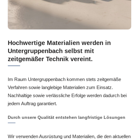
Hochwertige Materialien werden in
Untergruppenbach selbst mit
zeitgemäßer Technik vereint.
Im Raum Untergruppenbach kommen stets zeitgemäße
Verfahren sowie langlebige Materialien zum Einsatz.
Nachhaltige sowie verlässliche Erfolge werden dadurch bei
jedem Auftrag garantiert.
Durch unsere Qualität entstehen langfristige Lösungen
Wir verwenden Ausrüstung und Materialien, die den aktuellen