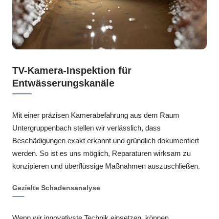
TV-Kamera-Inspektion für
Entwässerungskanäle
Mit einer präzisen Kamerabefahrung aus dem Raum
Untergruppenbach stellen wir verlässlich, dass
Beschädigungen exakt erkannt und gründlich dokumentiert
werden. So ist es uns möglich, Reparaturen wirksam zu
konzipieren und überflüssige Maßnahmen auszuschließen.
Gezielte Schadensanalyse
Wenn wir innovativste Technik einsetzen, können