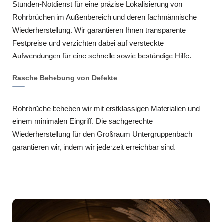
Stunden-Notdienst für eine präzise Lokalisierung von
Rohrbrüchen im Außenbereich und deren fachmännische
Wiederherstellung. Wir garantieren Ihnen transparente
Festpreise und verzichten dabei auf versteckte
Aufwendungen für eine schnelle sowie beständige Hilfe.
Rasche Behebung von Defekte
Rohrbrüche beheben wir mit erstklassigen Materialien und
einem minimalen Eingriff. Die sachgerechte
Wiederherstellung für den Großraum Untergruppenbach
garantieren wir, indem wir jederzeit erreichbar sind.