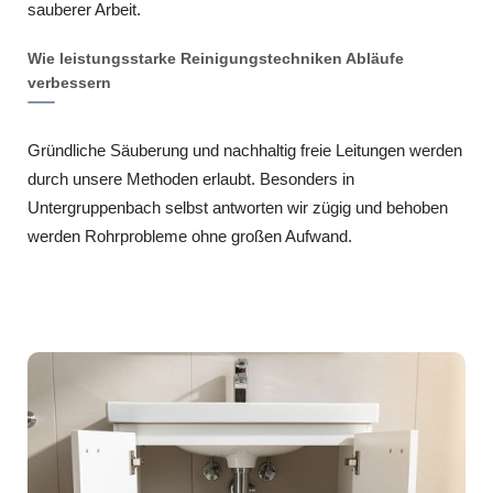
sauberer Arbeit.
Wie leistungsstarke Reinigungstechniken Abläufe
verbessern
Gründliche Säuberung und nachhaltig freie Leitungen werden
durch unsere Methoden erlaubt. Besonders in
Untergruppenbach selbst antworten wir zügig und behoben
werden Rohrprobleme ohne großen Aufwand.