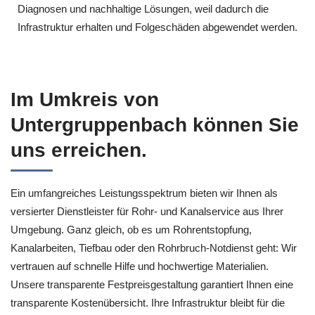
Diagnosen und nachhaltige Lösungen, weil dadurch die
Infrastruktur erhalten und Folgeschäden abgewendet werden.
Im Umkreis von
Untergruppenbach können Sie
uns erreichen.
Ein umfangreiches Leistungsspektrum bieten wir Ihnen als
versierter Dienstleister für Rohr- und Kanalservice aus Ihrer
Umgebung. Ganz gleich, ob es um Rohrentstopfung,
Kanalarbeiten, Tiefbau oder den Rohrbruch-Notdienst geht: Wir
vertrauen auf schnelle Hilfe und hochwertige Materialien.
Unsere transparente Festpreisgestaltung garantiert Ihnen eine
transparente Kostenübersicht. Ihre Infrastruktur bleibt für die