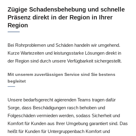
Zügige Schadensbehebung und schnelle
Präsenz direkt in der Region in Ihrer
Region
Bei Rohrproblemen und Schäden handeln wir umgehend.
Kurze Wartezeiten und leistungsstarke Lösungen direkt in
der Region sind durch unsere Verfügbarkeit sichergestellt.
Mit unserem zuverlässigen Service sind Sie bestens
begleitet
Unsere bedarfsgerecht agierenden Teams tragen dafür
Sorge, dass Beschädigungen rasch behoben und
Folgeschäden vermieden werden, sodass Sicherheit und
Komfort für Kunden aus Ihrer Umgebung garantiert sind. Das
heißt für Kunden für Untergruppenbach Komfort und