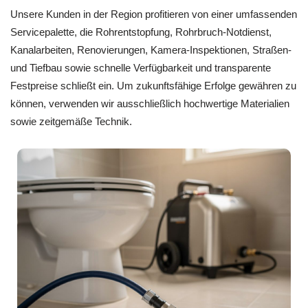
Unsere Kunden in der Region profitieren von einer umfassenden
Servicepalette, die Rohrentstopfung, Rohrbruch-Notdienst,
Kanalarbeiten, Renovierungen, Kamera-Inspektionen, Straßen-
und Tiefbau sowie schnelle Verfügbarkeit und transparente
Festpreise schließt ein. Um zukunftsfähige Erfolge gewähren zu
können, verwenden wir ausschließlich hochwertige Materialien
sowie zeitgemäße Technik.