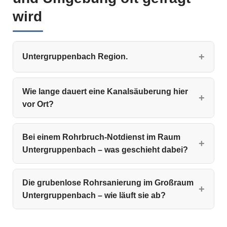
wird
Untergruppenbach Region.
Wie lange dauert eine Kanalsäuberung hier
vor Ort?
Bei einem Rohrbruch-Notdienst im Raum
Untergruppenbach – was geschieht dabei?
Die grubenlose Rohrsanierung im Großraum
Untergruppenbach – wie läuft sie ab?