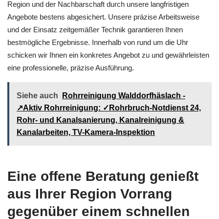
Region und der Nachbarschaft durch unsere langfristigen
Angebote bestens abgesichert. Unsere präzise Arbeitsweise
und der Einsatz zeitgemäßer Technik garantieren Ihnen
bestmögliche Ergebnisse. Innerhalb von rund um die Uhr
schicken wir Ihnen ein konkretes Angebot zu und gewährleisten
eine professionelle, präzise Ausführung.
Siehe auch
Rohrreinigung Walddorfhäslach -
↗️Aktiv Rohrreinigung: ✓Rohrbruch-Notdienst 24,
Rohr- und Kanalsanierung, Kanalreinigung &
Kanalarbeiten, TV-Kamera-Inspektion
Eine offene Beratung genießt
aus Ihrer Region Vorrang
gegenüber einem schnellen