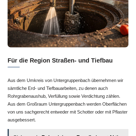
Für die Region Straßen- und Tiefbau
Aus dem Umkreis von Untergruppenbach übernehmen wir
sämtliche Erd- und Tiefbauarbeiten, zu denen auch
Rohrgrabenaushub, Verfüllung sowie Verdichtung zählen.
Aus dem Großraum Untergruppenbach werden Oberflächen
von uns sachgerecht entweder mit Schotter oder mit Pflaster
ausgebessert.