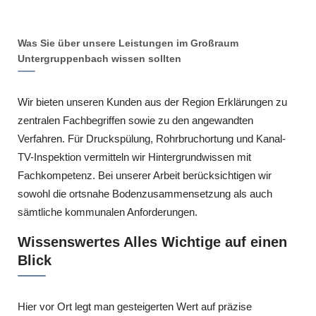
Was Sie über unsere Leistungen im Großraum
Untergruppenbach wissen sollten
Wir bieten unseren Kunden aus der Region Erklärungen zu
zentralen Fachbegriffen sowie zu den angewandten
Verfahren. Für Druckspülung, Rohrbruchortung und Kanal-
TV-Inspektion vermitteln wir Hintergrundwissen mit
Fachkompetenz. Bei unserer Arbeit berücksichtigen wir
sowohl die ortsnahe Bodenzusammensetzung als auch
sämtliche kommunalen Anforderungen.
Wissenswertes Alles Wichtige auf einen
Blick
Hier vor Ort legt man gesteigerten Wert auf präzise