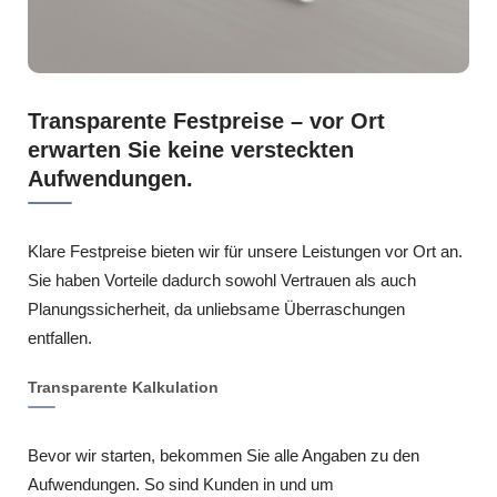
Transparente Festpreise – vor Ort
erwarten Sie keine versteckten
Aufwendungen.
Klare Festpreise bieten wir für unsere Leistungen vor Ort an.
Sie haben Vorteile dadurch sowohl Vertrauen als auch
Planungssicherheit, da unliebsame Überraschungen
entfallen.
Transparente Kalkulation
Bevor wir starten, bekommen Sie alle Angaben zu den
Aufwendungen. So sind Kunden in und um