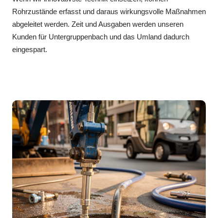
Rohrzustände erfasst und daraus wirkungsvolle Maßnahmen
abgeleitet werden. Zeit und Ausgaben werden unseren
Kunden für Untergruppenbach und das Umland dadurch
eingespart.