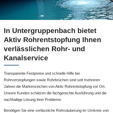
Gleich Rohrreinigung für Untergruppenbach buchen bei ↗️Akt
In Untergruppenbach bietet
Aktiv Rohrentstopfung Ihnen
verlässlichen Rohr- und
Kanalservice
Transparente Festpreise und schnelle Hilfe bei
Rohrverstopfungen sowie Rohrbrüchen sind seit mehreren
Jahren die Markenzeichen von Aktiv Rohrentstopfung vor Ort.
Unsere Kunden schätzen die fachgerechte Ausführung und die
nachhaltige Lösung ihrer Probleme.
Benötigen Sie eine verlässliche Rohrsäuberung im Umkreis von