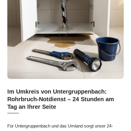
Im Umkreis von Untergruppenbach:
Rohrbruch-Notdienst – 24 Stunden am
Tag an Ihrer Seite
Für Untergruppenbach und das Umland sorgt unser 24-