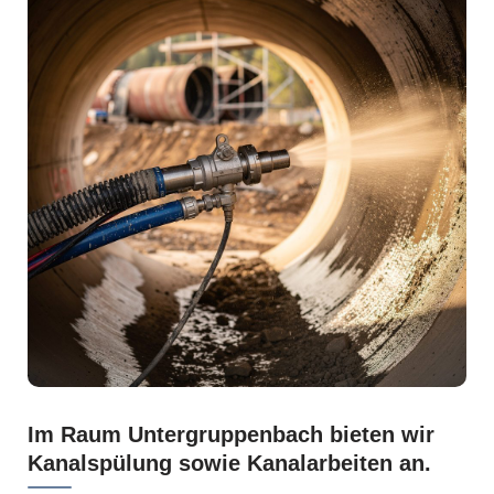
Im Raum Untergruppenbach bieten wir
Kanalspülung sowie Kanalarbeiten an.