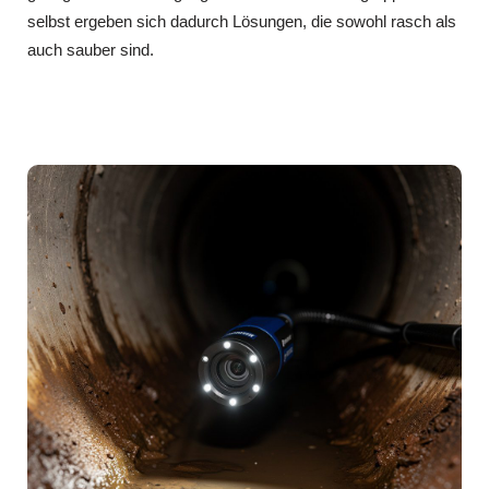
selbst ergeben sich dadurch Lösungen, die sowohl rasch als
auch sauber sind.