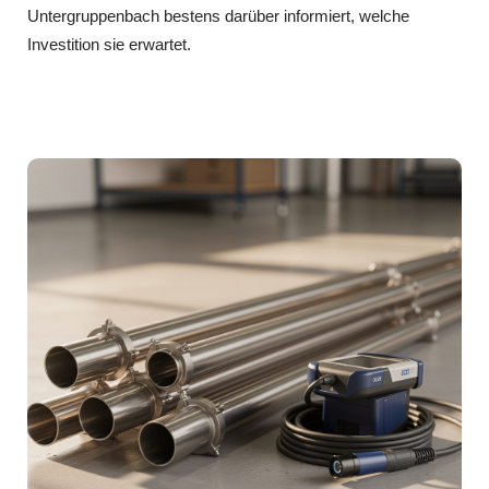
Untergruppenbach bestens darüber informiert, welche
Investition sie erwartet.