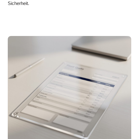
Sicherheit.