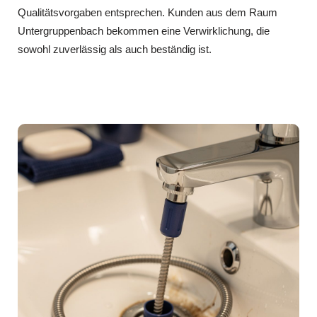
Qualitätsvorgaben entsprechen. Kunden aus dem Raum
Untergruppenbach bekommen eine Verwirklichung, die
sowohl zuverlässig als auch beständig ist.