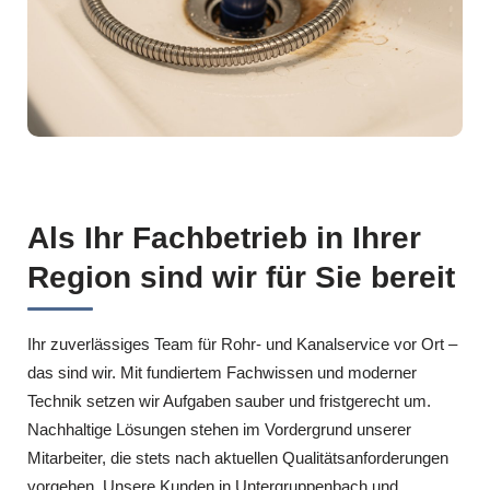
Als Ihr Fachbetrieb in Ihrer
Region sind wir für Sie bereit
Ihr zuverlässiges Team für Rohr- und Kanalservice vor Ort –
das sind wir. Mit fundiertem Fachwissen und moderner
Technik setzen wir Aufgaben sauber und fristgerecht um.
Nachhaltige Lösungen stehen im Vordergrund unserer
Mitarbeiter, die stets nach aktuellen Qualitätsanforderungen
vorgehen. Unsere Kunden in Untergruppenbach und