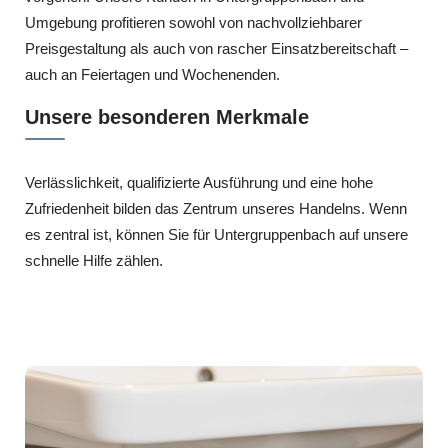
Umgebung profitieren sowohl von nachvollziehbarer
Preisgestaltung als auch von rascher Einsatzbereitschaft –
auch an Feiertagen und Wochenenden.
Unsere besonderen Merkmale
Verlässlichkeit, qualifizierte Ausführung und eine hohe
Zufriedenheit bilden das Zentrum unseres Handelns. Wenn
es zentral ist, können Sie für Untergruppenbach auf unsere
schnelle Hilfe zählen.