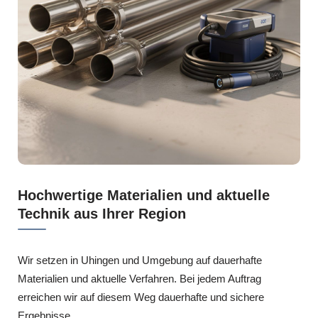
Hochwertige Materialien und aktuelle
Technik aus Ihrer Region
Wir setzen in Uhingen und Umgebung auf dauerhafte
Materialien und aktuelle Verfahren. Bei jedem Auftrag
erreichen wir auf diesem Weg dauerhafte und sichere
Ergebnisse.