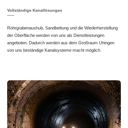
Vollständige Kanallösungen
Rohrgrabenaushub, Sandbettung und die Wiederherstellung
der Oberfläche werden von uns als Dienstleistungen
angeboten. Dadurch werden aus dem Großraum Uhingen
von uns beständige Kanalsysteme macht möglich.