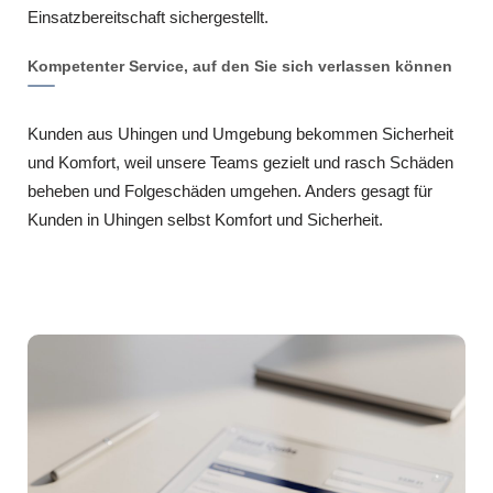
Einsatzbereitschaft sichergestellt.
Kompetenter Service, auf den Sie sich verlassen können
Kunden aus Uhingen und Umgebung bekommen Sicherheit
und Komfort, weil unsere Teams gezielt und rasch Schäden
beheben und Folgeschäden umgehen. Anders gesagt für
Kunden in Uhingen selbst Komfort und Sicherheit.