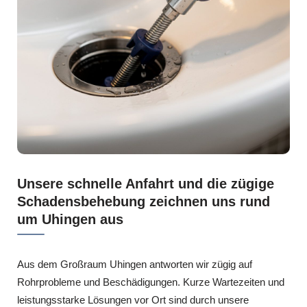
Unsere schnelle Anfahrt und die zügige
Schadensbehebung zeichnen uns rund
um Uhingen aus
Aus dem Großraum Uhingen antworten wir zügig auf
Rohrprobleme und Beschädigungen. Kurze Wartezeiten und
leistungsstarke Lösungen vor Ort sind durch unsere