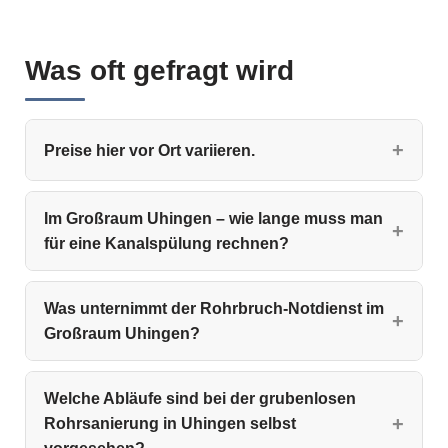
Was oft gefragt wird
Preise hier vor Ort variieren.
Im Großraum Uhingen – wie lange muss man
für eine Kanalspülung rechnen?
Was unternimmt der Rohrbruch-Notdienst im
Großraum Uhingen?
Welche Abläufe sind bei der grubenlosen
Rohrsanierung in Uhingen selbst