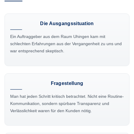
Die Ausgangssituation
Ein Auftraggeber aus dem Raum Uhingen kam mit
schlechten Erfahrungen aus der Vergangenheit zu uns und
war entsprechend skeptisch.
Fragestellung
Man hat jeden Schritt kritisch betrachtet. Nicht eine Routine-
Kommunikation, sondern spürbare Transparenz und
Verlässlichkeit waren für den Kunden nötig.