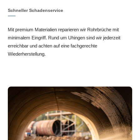
Schneller Schadenservice
Mit premium Materialien reparieren wir Rohrbrüche mit
minimalem Eingriff. Rund um Uhingen sind wir jederzeit
erreichbar und achten auf eine fachgerechte
Wiederherstellung.