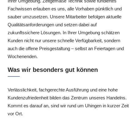
Ihrer Umgebung. Zeitgemäße Technik sowie fundiertes
Fachwissen erlauben es uns, alle Vorhaben pünktlich und
sauber umzusetzen. Unsere Mitarbeiter befolgen aktuelle
Qualitätsanforderungen und setzen dabei auf
zukunftssichere Lösungen. In Ihrer Umgebung schätzen
Kunden nicht nur unsere schnelle Verfügbarkeit, sondern
auch die offene Preisgestaltung – selbst an Feiertagen und
Wochenenden.
Was wir besonders gut können
Verlässlichkeit, fachgerechte Ausführung und eine hohe
Kundenzufriedenheit bilden das Zentrum unseres Handelns.
Kommt es darauf an, sind wir rund um Uhingen in kurzer Zeit
vor Ort.