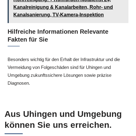
Kanalreinigung & Kanalarbeiten, Rohr- und
Kanalsanierung, TV-Kamera-Inspektion
Hilfreiche Informationen Relevante
Fakten für Sie
Besonders wichtig für den Erhalt der Infrastruktur und die
Vermeidung von Folgeschäden sind für Uhingen und
Umgebung zukunftssichere Lösungen sowie präzise
Diagnosen.
Aus Uhingen und Umgebung
können Sie uns erreichen.