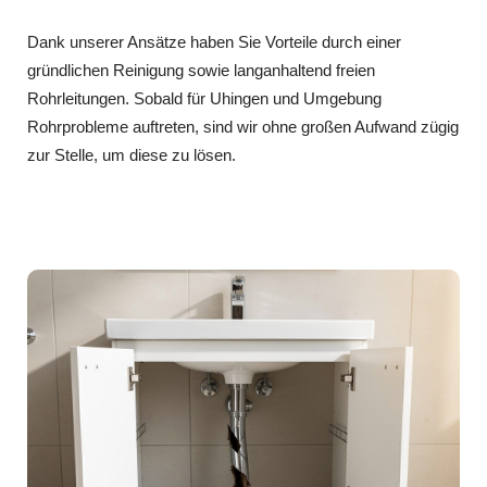
Dank unserer Ansätze haben Sie Vorteile durch einer
gründlichen Reinigung sowie langanhaltend freien
Rohrleitungen. Sobald für Uhingen und Umgebung
Rohrprobleme auftreten, sind wir ohne großen Aufwand zügig
zur Stelle, um diese zu lösen.