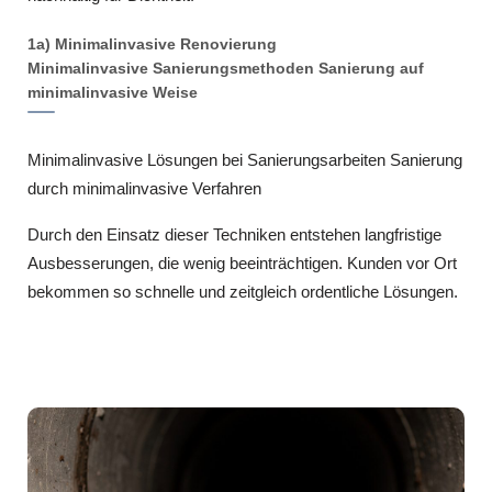
1a) Minimalinvasive Renovierung
Minimalinvasive Sanierungsmethoden Sanierung auf
minimalinvasive Weise
Minimalinvasive Lösungen bei Sanierungsarbeiten Sanierung
durch minimalinvasive Verfahren
Durch den Einsatz dieser Techniken entstehen langfristige
Ausbesserungen, die wenig beeinträchtigen. Kunden vor Ort
bekommen so schnelle und zeitgleich ordentliche Lösungen.