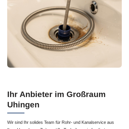
Ihr Anbieter im Großraum
Uhingen
Wir sind Ihr solides Team für Rohr- und Kanalservice aus