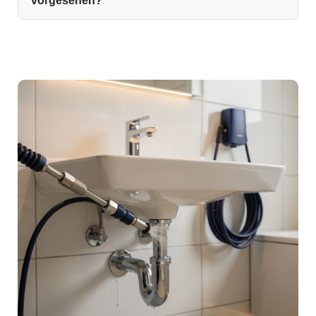
vorgesehen?