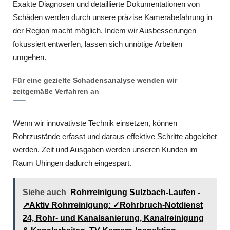
Exakte Diagnosen und detaillierte Dokumentationen von
Schäden werden durch unsere präzise Kamerabefahrung in
der Region macht möglich. Indem wir Ausbesserungen
fokussiert entwerfen, lassen sich unnötige Arbeiten
umgehen.
Für eine gezielte Schadensanalyse wenden wir
zeitgemäße Verfahren an
Wenn wir innovativste Technik einsetzen, können
Rohrzustände erfasst und daraus effektive Schritte abgeleitet
werden. Zeit und Ausgaben werden unseren Kunden im
Raum Uhingen dadurch eingespart.
Siehe auch
Rohrreinigung Sulzbach-Laufen -
↗️Aktiv Rohrreinigung: ✓Rohrbruch-Notdienst
24, Rohr- und Kanalsanierung, Kanalreinigung