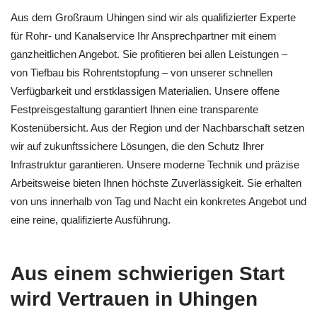
Aus dem Großraum Uhingen sind wir als qualifizierter Experte
für Rohr- und Kanalservice Ihr Ansprechpartner mit einem
ganzheitlichen Angebot. Sie profitieren bei allen Leistungen –
von Tiefbau bis Rohrentstopfung – von unserer schnellen
Verfügbarkeit und erstklassigen Materialien. Unsere offene
Festpreisgestaltung garantiert Ihnen eine transparente
Kostenübersicht. Aus der Region und der Nachbarschaft setzen
wir auf zukunftssichere Lösungen, die den Schutz Ihrer
Infrastruktur garantieren. Unsere moderne Technik und präzise
Arbeitsweise bieten Ihnen höchste Zuverlässigkeit. Sie erhalten
von uns innerhalb von Tag und Nacht ein konkretes Angebot und
eine reine, qualifizierte Ausführung.
Aus einem schwierigen Start
wird Vertrauen in Uhingen