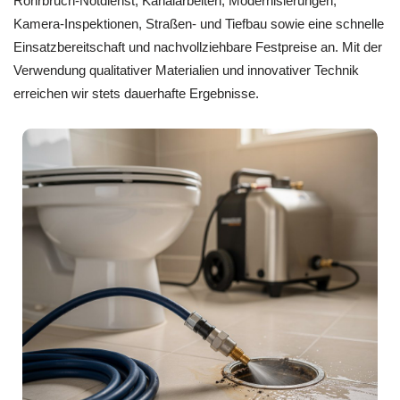
Rohrbruch-Notdienst, Kanalarbeiten, Modernisierungen,
Kamera-Inspektionen, Straßen- und Tiefbau sowie eine schnelle
Einsatzbereitschaft und nachvollziehbare Festpreise an. Mit der
Verwendung qualitativer Materialien und innovativer Technik
erreichen wir stets dauerhafte Ergebnisse.