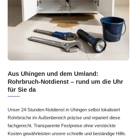
Aus Uhingen und dem Umland:
Rohrbruch-Notdienst – rund um die Uhr
für Sie da
Unser 24-Stunden-Notdienst in Uhingen selbst lokalisiert
Rohrbrüche im Außenbereich präzise und repariert diese
fachgerecht. Transparente Festpreise ohne versteckte
Kosten gewährleisten unsere schnelle und beständige Hilfe.