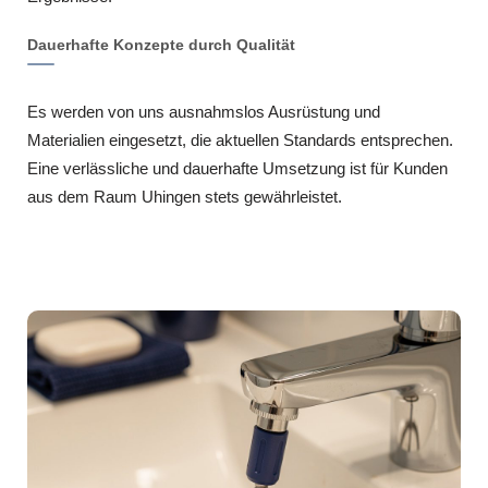
Dauerhafte Konzepte durch Qualität
Es werden von uns ausnahmslos Ausrüstung und
Materialien eingesetzt, die aktuellen Standards entsprechen.
Eine verlässliche und dauerhafte Umsetzung ist für Kunden
aus dem Raum Uhingen stets gewährleistet.