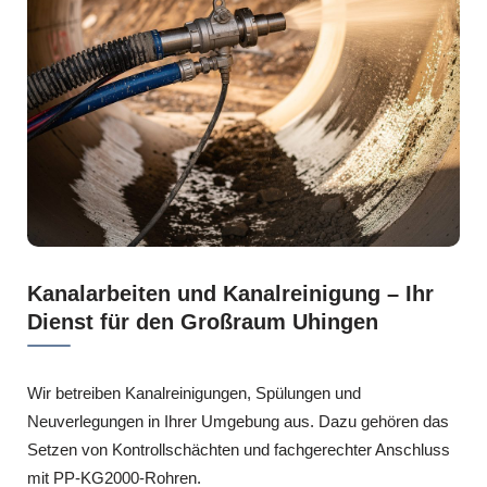
Kanalarbeiten und Kanalreinigung – Ihr
Dienst für den Großraum Uhingen
Wir betreiben Kanalreinigungen, Spülungen und
Neuverlegungen in Ihrer Umgebung aus. Dazu gehören das
Setzen von Kontrollschächten und fachgerechter Anschluss
mit PP-KG2000-Rohren.