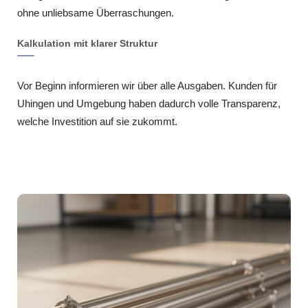
ohne unliebsame Überraschungen.
Kalkulation mit klarer Struktur
Vor Beginn informieren wir über alle Ausgaben. Kunden für
Uhingen und Umgebung haben dadurch volle Transparenz,
welche Investition auf sie zukommt.