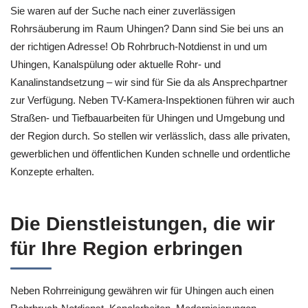
Sie waren auf der Suche nach einer zuverlässigen
Rohrsäuberung im Raum Uhingen? Dann sind Sie bei uns an
der richtigen Adresse! Ob Rohrbruch-Notdienst in und um
Uhingen, Kanalspülung oder aktuelle Rohr- und
Kanalinstandsetzung – wir sind für Sie da als Ansprechpartner
zur Verfügung. Neben TV-Kamera-Inspektionen führen wir auch
Straßen- und Tiefbauarbeiten für Uhingen und Umgebung und
der Region durch. So stellen wir verlässlich, dass alle privaten,
gewerblichen und öffentlichen Kunden schnelle und ordentliche
Konzepte erhalten.
Die Dienstleistungen, die wir
für Ihre Region erbringen
Neben Rohrreinigung gewähren wir für Uhingen auch einen