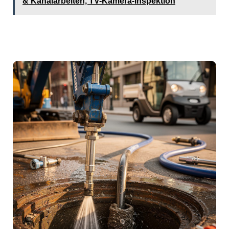
& Kanalarbeiten, TV-Kamera-Inspektion