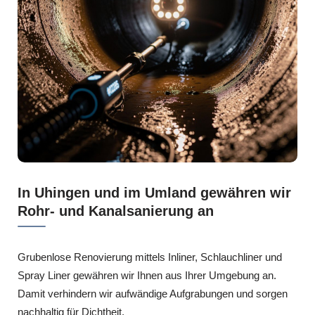
In Uhingen und im Umland gewähren wir
Rohr- und Kanalsanierung an
Grubenlose Renovierung mittels Inliner, Schlauchliner und
Spray Liner gewähren wir Ihnen aus Ihrer Umgebung an.
Damit verhindern wir aufwändige Aufgrabungen und sorgen
nachhaltig für Dichtheit.