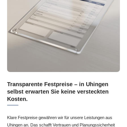
Transparente Festpreise – in Uhingen
selbst erwarten Sie keine versteckten
Kosten.
Klare Festpreise gewähren wir für unsere Leistungen aus
Uhingen an. Das schafft Vertrauen und Planungssicherheit