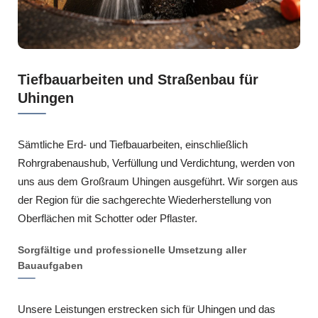
Tiefbauarbeiten und Straßenbau für
Uhingen
Sämtliche Erd- und Tiefbauarbeiten, einschließlich
Rohrgrabenaushub, Verfüllung und Verdichtung, werden von
uns aus dem Großraum Uhingen ausgeführt. Wir sorgen aus
der Region für die sachgerechte Wiederherstellung von
Oberflächen mit Schotter oder Pflaster.
Sorgfältige und professionelle Umsetzung aller
Bauaufgaben
Unsere Leistungen erstrecken sich für Uhingen und das