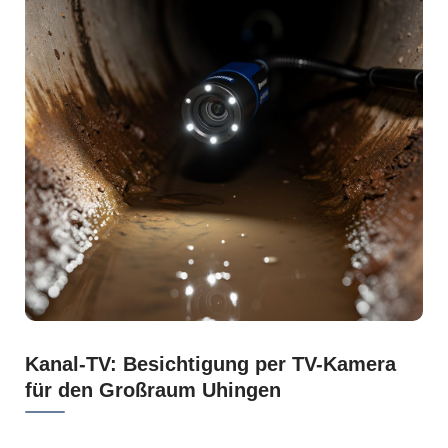
Kanal-TV: Besichtigung per TV-Kamera
für den Großraum Uhingen