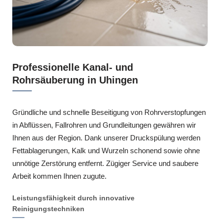
Professionelle Kanal- und
Rohrsäuberung in Uhingen
Gründliche und schnelle Beseitigung von Rohrverstopfungen
in Abflüssen, Fallrohren und Grundleitungen gewähren wir
Ihnen aus der Region. Dank unserer Druckspülung werden
Fettablagerungen, Kalk und Wurzeln schonend sowie ohne
unnötige Zerstörung entfernt. Zügiger Service und saubere
Arbeit kommen Ihnen zugute.
Leistungsfähigkeit durch innovative
Reinigungstechniken