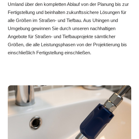
Umland über den kompletten Ablauf von der Planung bis zur
Fertigstellung und beinhalten zukunftssichere Lösungen für
alle Größen im Straßen- und Tiefbau. Aus Uhingen und
Umgebung gewinnen Sie durch unseren nachhaltigen
Angebote für Straßen- und Tiefbauprojekte sämtlicher
Größen, die alle Leistungsphasen von der Projektierung bis
einschließlich Fertigstellung einschließen.