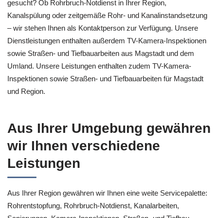
gesucht? Ob Rohrbruch-Notdienst in Ihrer Region,
Kanalspülung oder zeitgemäße Rohr- und Kanalinstandsetzung
– wir stehen Ihnen als Kontaktperson zur Verfügung. Unsere
Dienstleistungen enthalten außerdem TV-Kamera-Inspektionen
sowie Straßen- und Tiefbauarbeiten aus Magstadt und dem
Umland. Unsere Leistungen enthalten zudem TV-Kamera-
Inspektionen sowie Straßen- und Tiefbauarbeiten für Magstadt
und Region.
Aus Ihrer Umgebung gewähren
wir Ihnen verschiedene
Leistungen
Aus Ihrer Region gewähren wir Ihnen eine weite Servicepalette:
Rohrentstopfung, Rohrbruch-Notdienst, Kanalarbeiten,