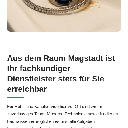
Aus dem Raum Magstadt ist
Ihr fachkundiger
Dienstleister stets für Sie
erreichbar
Für Rohr- und Kanalservice hier vor Ort sind wir Ihr
zuverlässiges Team. Moderne Technologie sowie fundiertes
Fachwissen ermöglichen es uns, alle Aufgaben