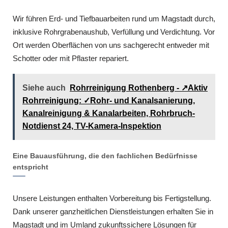
Wir führen Erd- und Tiefbauarbeiten rund um Magstadt durch,
inklusive Rohrgrabenaushub, Verfüllung und Verdichtung. Vor
Ort werden Oberflächen von uns sachgerecht entweder mit
Schotter oder mit Pflaster repariert.
Siehe auch
Rohrreinigung Rothenberg - ↗️Aktiv
Rohrreinigung: ✓Rohr- und Kanalsanierung,
Kanalreinigung & Kanalarbeiten, Rohrbruch-
Notdienst 24, TV-Kamera-Inspektion
Eine Bauausführung, die den fachlichen Bedürfnisse
entspricht
Unsere Leistungen enthalten Vorbereitung bis Fertigstellung.
Dank unserer ganzheitlichen Dienstleistungen erhalten Sie in
Magstadt und im Umland zukunftssichere Lösungen für