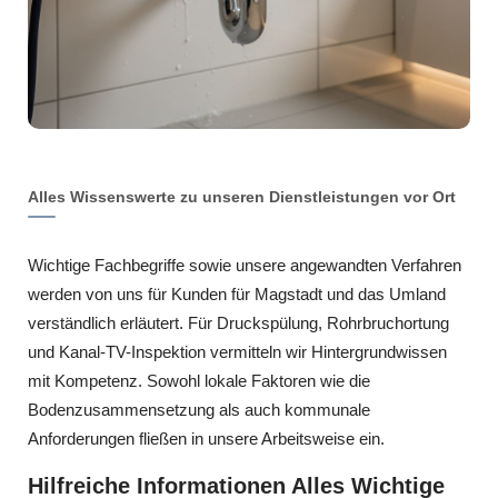
Alles Wissenswerte zu unseren Dienstleistungen vor Ort
Wichtige Fachbegriffe sowie unsere angewandten Verfahren
werden von uns für Kunden für Magstadt und das Umland
verständlich erläutert. Für Druckspülung, Rohrbruchortung
und Kanal-TV-Inspektion vermitteln wir Hintergrundwissen
mit Kompetenz. Sowohl lokale Faktoren wie die
Bodenzusammensetzung als auch kommunale
Anforderungen fließen in unsere Arbeitsweise ein.
Hilfreiche Informationen Alles Wichtige