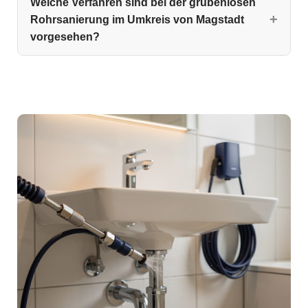
Welche Verfahren sind bei der grubenlosen
Rohrsanierung im Umkreis von Magstadt
vorgesehen?