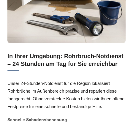
In Ihrer Umgebung: Rohrbruch-Notdienst
– 24 Stunden am Tag für Sie erreichbar
Unser 24-Stunden-Notdienst für die Region lokalisiert
Rohrbrüche im Außenbereich präzise und repariert diese
fachgerecht. Ohne versteckte Kosten bieten wir Ihnen offene
Festpreise für eine schnelle und beständige Hilfe.
Schnelle Schadensbehebung