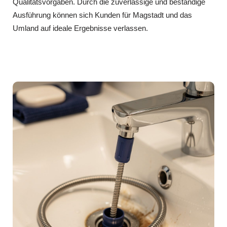
Qualitätsvorgaben. Durch die zuverlässige und beständige
Ausführung können sich Kunden für Magstadt und das
Umland auf ideale Ergebnisse verlassen.