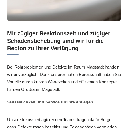
Mit zügiger Reaktionszeit und zügiger
Schadensbehebung sind wir für die
Region zu Ihrer Verfügung
Bei Rohrproblemen und Defekte im Raum Magstadt handeln
wir unverzüglich. Dank unserer hohen Bereitschaft haben Sie
Vorteile durch kurzen Wartezeiten und effizienten Konzepte
für den Großraum Magstadt.
Verlässlichkeit und Service für Ihre Anliegen
Unsere fokussiert agierenden Teams tragen dafür Sorge,
dass Defekte rasch beseitigt und Folgeschäden vermieden