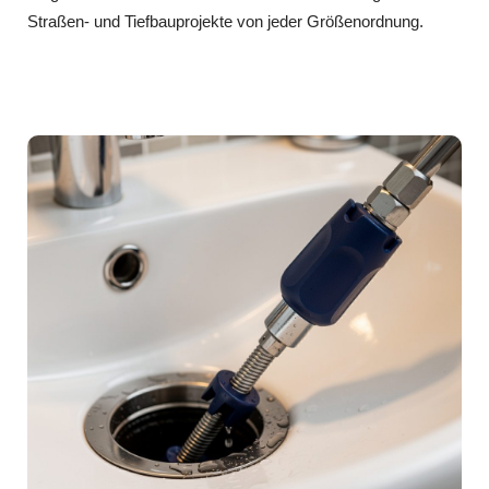
Straßen- und Tiefbauprojekte von jeder Größenordnung.