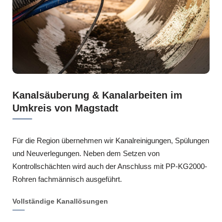
Kanalsäuberung & Kanalarbeiten im
Umkreis von Magstadt
Für die Region übernehmen wir Kanalreinigungen, Spülungen
und Neuverlegungen. Neben dem Setzen von
Kontrollschächten wird auch der Anschluss mit PP-KG2000-
Rohren fachmännisch ausgeführt.
Vollständige Kanallösungen