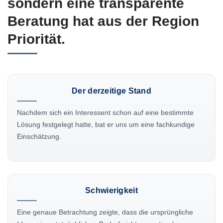
sondern eine transparente
Beratung hat aus der Region
Priorität.
Der derzeitige Stand
Nachdem sich ein Interessent schon auf eine bestimmte
Lösung festgelegt hatte, bat er uns um eine fachkundige
Einschätzung.
Schwierigkeit
Eine genaue Betrachtung zeigte, dass die ursprüngliche