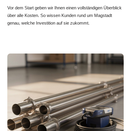
Vor dem Start geben wir Ihnen einen vollständigen Überblick
über alle Kosten. So wissen Kunden rund um Magstadt
genau, welche Investition auf sie zukommt.