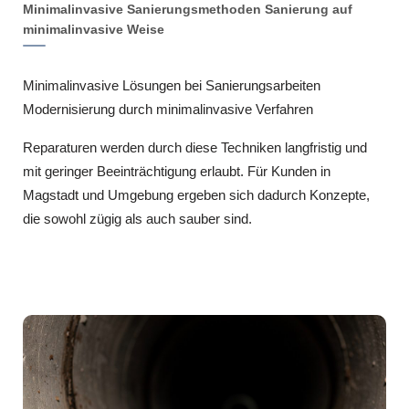
Minimalinvasive Sanierungsmethoden Sanierung auf
minimalinvasive Weise
Minimalinvasive Lösungen bei Sanierungsarbeiten
Modernisierung durch minimalinvasive Verfahren
Reparaturen werden durch diese Techniken langfristig und
mit geringer Beeinträchtigung erlaubt. Für Kunden in
Magstadt und Umgebung ergeben sich dadurch Konzepte,
die sowohl zügig als auch sauber sind.