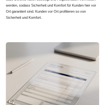
werden, sodass Sicherheit und Komfort für Kunden hier vor
Ort garantiert sind. Kunden vor Ort profitieren so von
Sicherheit und Komfort.