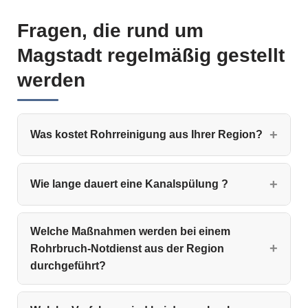
Fragen, die rund um
Magstadt regelmäßig gestellt
werden
Was kostet Rohrreinigung aus Ihrer Region?
Wie lange dauert eine Kanalspülung ?
Welche Maßnahmen werden bei einem
Rohrbruch-Notdienst aus der Region
durchgeführt?