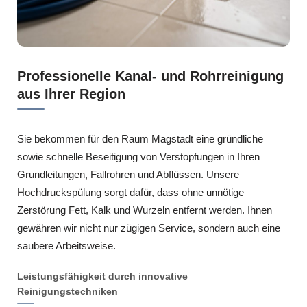
Professionelle Kanal- und Rohrreinigung
aus Ihrer Region
Sie bekommen für den Raum Magstadt eine gründliche
sowie schnelle Beseitigung von Verstopfungen in Ihren
Grundleitungen, Fallrohren und Abflüssen. Unsere
Hochdruckspülung sorgt dafür, dass ohne unnötige
Zerstörung Fett, Kalk und Wurzeln entfernt werden. Ihnen
gewähren wir nicht nur zügigen Service, sondern auch eine
saubere Arbeitsweise.
Leistungsfähigkeit durch innovative
Reinigungstechniken