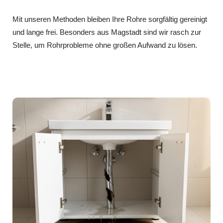
Mit unseren Methoden bleiben Ihre Rohre sorgfältig gereinigt
und lange frei. Besonders aus Magstadt sind wir rasch zur
Stelle, um Rohrprobleme ohne großen Aufwand zu lösen.