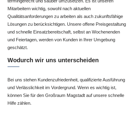
termingerecht und sauber umzusetzen. Es ist unseren
Mitarbeitern wichtig, sowohl nach aktuellen
Qualitätsanforderungen zu arbeiten als auch zukunftsfähige
Lösungen zu berücksichtigen. Unsere offene Preisgestaltung
und schnelle Einsatzbereitschaft, selbst an Wochenenden
und Feiertagen, werden von Kunden in Ihrer Umgebung
geschätzt.
Wodurch wir uns unterscheiden
Bei uns stehen Kundenzufriedenheit, qualifizierte Ausführung
und Verlässlichkeit im Vordergrund. Wenn es wichtig ist,
können Sie für den Großraum Magstadt auf unsere schnelle
Hilfe zählen.