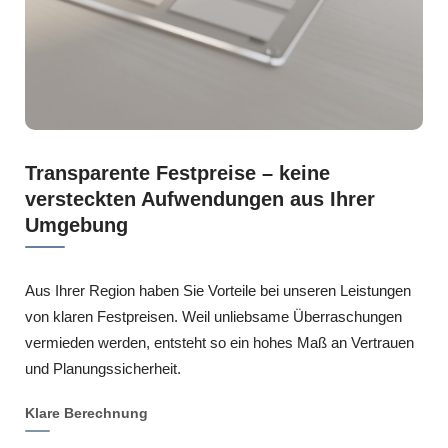
Transparente Festpreise – keine
versteckten Aufwendungen aus Ihrer
Umgebung
Aus Ihrer Region haben Sie Vorteile bei unseren Leistungen
von klaren Festpreisen. Weil unliebsame Überraschungen
vermieden werden, entsteht so ein hohes Maß an Vertrauen
und Planungssicherheit.
Klare Berechnung