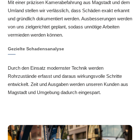
Mit einer präzisen Kamerabefahrung aus Magstadt und dem
Umland stellen wir verlässlich, dass Schäden exakt erkannt
und gründlich dokumentiert werden. Ausbesserungen werden
von uns zielgerichtet geplant, sodass unnötige Arbeiten
vermieden werden können.
Gezielte Schadensanalyse
Durch den Einsatz modernster Technik werden
Rohrzustände erfasst und daraus wirkungsvolle Schritte
entwickelt. Zeit und Ausgaben werden unseren Kunden aus
Magstadt und Umgebung dadurch eingespart.