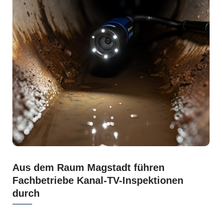
Aus dem Raum Magstadt führen
Fachbetriebe Kanal-TV-Inspektionen
durch