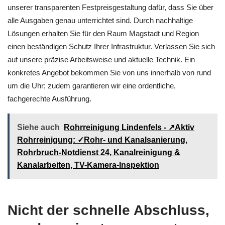
unserer transparenten Festpreisgestaltung dafür, dass Sie über
alle Ausgaben genau unterrichtet sind. Durch nachhaltige
Lösungen erhalten Sie für den Raum Magstadt und Region
einen beständigen Schutz Ihrer Infrastruktur. Verlassen Sie sich
auf unsere präzise Arbeitsweise und aktuelle Technik. Ein
konkretes Angebot bekommen Sie von uns innerhalb von rund
um die Uhr; zudem garantieren wir eine ordentliche,
fachgerechte Ausführung.
Siehe auch
Rohrreinigung Lindenfels - ↗️Aktiv
Rohrreinigung: ✓Rohr- und Kanalsanierung,
Rohrbruch-Notdienst 24, Kanalreinigung &
Kanalarbeiten, TV-Kamera-Inspektion
Nicht der schnelle Abschluss,