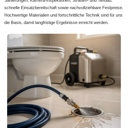
Sanierungen, Kamera-Inspektionen, Straßen- und Tiefbau,
schnelle Einsatzbereitschaft sowie nachvollziehbare Festpreise.
Hochwertige Materialien und fortschrittliche Technik sind für uns
die Basis, damit langfristige Ergebnisse erreicht werden.