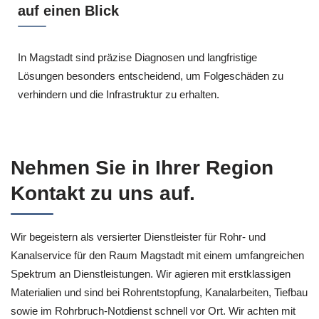
auf einen Blick
In Magstadt sind präzise Diagnosen und langfristige
Lösungen besonders entscheidend, um Folgeschäden zu
verhindern und die Infrastruktur zu erhalten.
Nehmen Sie in Ihrer Region
Kontakt zu uns auf.
Wir begeistern als versierter Dienstleister für Rohr- und
Kanalservice für den Raum Magstadt mit einem umfangreichen
Spektrum an Dienstleistungen. Wir agieren mit erstklassigen
Materialien und sind bei Rohrentstopfung, Kanalarbeiten, Tiefbau
sowie im Rohrbruch-Notdienst schnell vor Ort. Wir achten mit