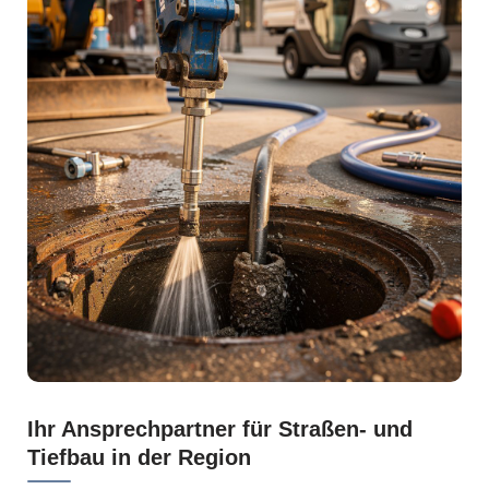
Ihr Ansprechpartner für Straßen- und
Tiefbau in der Region