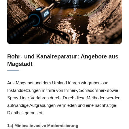
Rohr- und Kanalreparatur: Angebote aus
Magstadt
Aus Magstadt und dem Umland führen wir grubenlose
Instandsetzungen mithilfe von Inliner-, Schlauchliner- sowie
Spray-Liner-Verfahren durch. Durch diese Methoden werden
aufwändige Aufgrabungen vermieden und eine nachhaltige
Dichtheit garantiert.
1a) Minimalinvasive Modernisierung