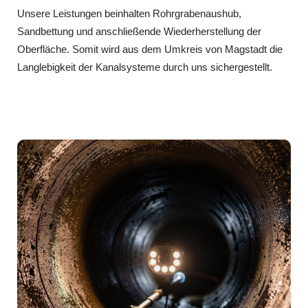
Unsere Leistungen beinhalten Rohrgrabenaushub,
Sandbettung und anschließende Wiederherstellung der
Oberfläche. Somit wird aus dem Umkreis von Magstadt die
Langlebigkeit der Kanalsysteme durch uns sichergestellt.