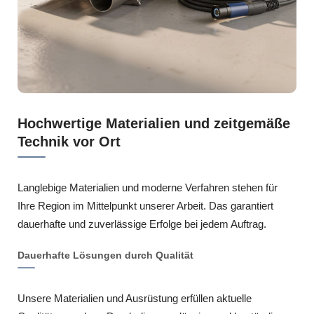
Hochwertige Materialien und zeitgemäße
Technik vor Ort
Langlebige Materialien und moderne Verfahren stehen für
Ihre Region im Mittelpunkt unserer Arbeit. Das garantiert
dauerhafte und zuverlässige Erfolge bei jedem Auftrag.
Dauerhafte Lösungen durch Qualität
Unsere Materialien und Ausrüstung erfüllen aktuelle