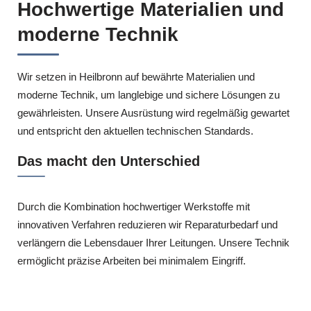
Hochwertige Materialien und
moderne Technik
Wir setzen in Heilbronn auf bewährte Materialien und
moderne Technik, um langlebige und sichere Lösungen zu
gewährleisten. Unsere Ausrüstung wird regelmäßig gewartet
und entspricht den aktuellen technischen Standards.
Das macht den Unterschied
Durch die Kombination hochwertiger Werkstoffe mit
innovativen Verfahren reduzieren wir Reparaturbedarf und
verlängern die Lebensdauer Ihrer Leitungen. Unsere Technik
ermöglicht präzise Arbeiten bei minimalem Eingriff.