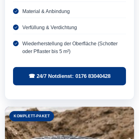
Material & Anbindung
Verfüllung & Verdichtung
Wiederherstellung der Oberfläche (Schotter
oder Pflaster bis 5 m²)
☎ 24/7 Notdienst: 0176 83040428
KOMPLETT-PAKET