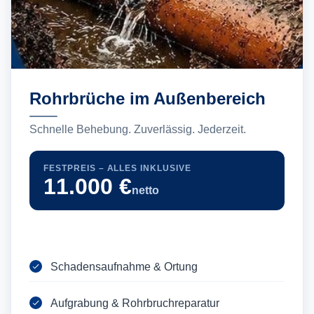
Rohrbrüche im Außenbereich
Schnelle Behebung. Zuverlässig. Jederzeit.
FESTPREIS – ALLES INKLUSIVE
11.000 €
netto
Schadensaufnahme & Ortung
Aufgrabung & Rohrbruchreparatur