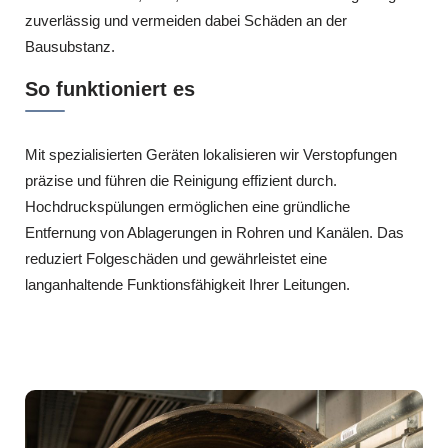
zuverlässig und vermeiden dabei Schäden an der
Bausubstanz.
So funktioniert es
Mit spezialisierten Geräten lokalisieren wir Verstopfungen
präzise und führen die Reinigung effizient durch.
Hochdruckspülungen ermöglichen eine gründliche
Entfernung von Ablagerungen in Rohren und Kanälen. Das
reduziert Folgeschäden und gewährleistet eine
langanhaltende Funktionsfähigkeit Ihrer Leitungen.