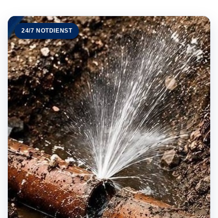
24/7 NOTDIENST