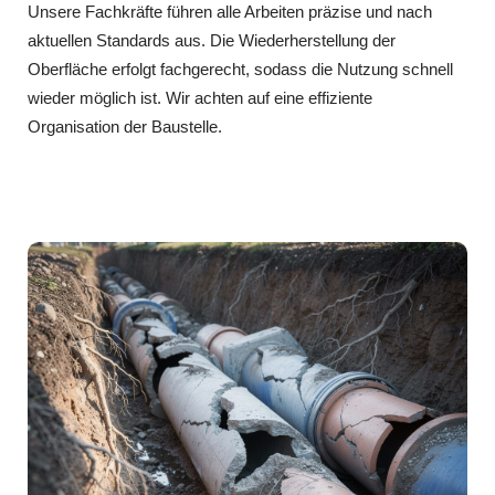
Unsere Fachkräfte führen alle Arbeiten präzise und nach
aktuellen Standards aus. Die Wiederherstellung der
Oberfläche erfolgt fachgerecht, sodass die Nutzung schnell
wieder möglich ist. Wir achten auf eine effiziente
Organisation der Baustelle.