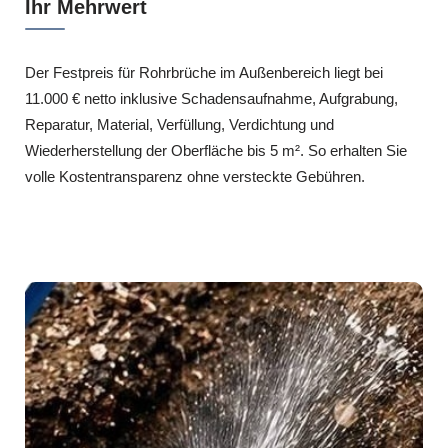
Ihr Mehrwert
Der Festpreis für Rohrbrüche im Außenbereich liegt bei
11.000 € netto inklusive Schadensaufnahme, Aufgrabung,
Reparatur, Material, Verfüllung, Verdichtung und
Wiederherstellung der Oberfläche bis 5 m². So erhalten Sie
volle Kostentransparenz ohne versteckte Gebühren.