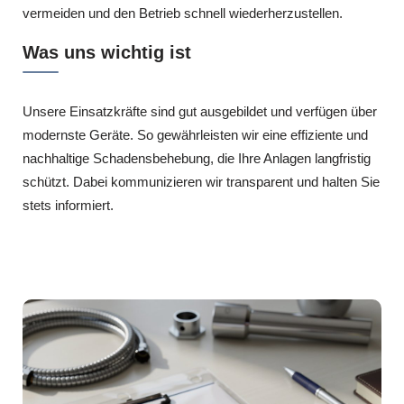
vermeiden und den Betrieb schnell wiederherzustellen.
Was uns wichtig ist
Unsere Einsatzkräfte sind gut ausgebildet und verfügen über
modernste Geräte. So gewährleisten wir eine effiziente und
nachhaltige Schadensbehebung, die Ihre Anlagen langfristig
schützt. Dabei kommunizieren wir transparent und halten Sie
stets informiert.