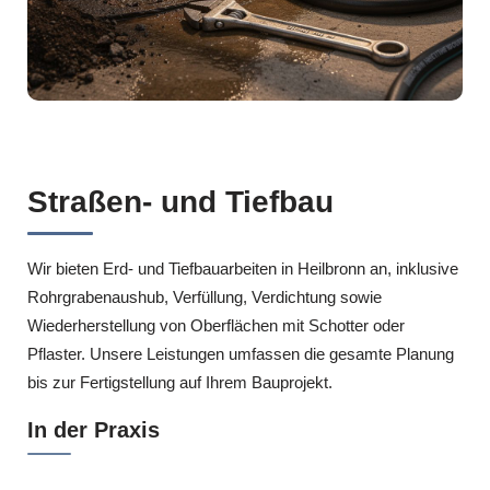
Straßen- und Tiefbau
Wir bieten Erd- und Tiefbauarbeiten in Heilbronn an, inklusive
Rohrgrabenaushub, Verfüllung, Verdichtung sowie
Wiederherstellung von Oberflächen mit Schotter oder
Pflaster. Unsere Leistungen umfassen die gesamte Planung
bis zur Fertigstellung auf Ihrem Bauprojekt.
In der Praxis