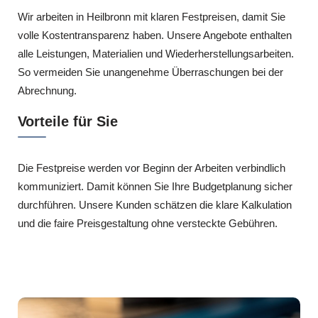
Wir arbeiten in Heilbronn mit klaren Festpreisen, damit Sie
volle Kostentransparenz haben. Unsere Angebote enthalten
alle Leistungen, Materialien und Wiederherstellungsarbeiten.
So vermeiden Sie unangenehme Überraschungen bei der
Abrechnung.
Vorteile für Sie
Die Festpreise werden vor Beginn der Arbeiten verbindlich
kommuniziert. Damit können Sie Ihre Budgetplanung sicher
durchführen. Unsere Kunden schätzen die klare Kalkulation
und die faire Preisgestaltung ohne versteckte Gebühren.