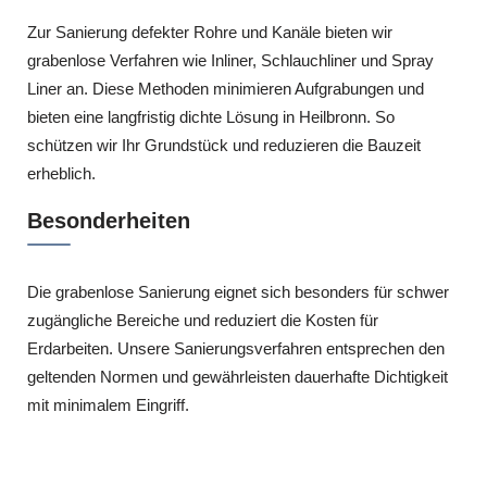
Zur Sanierung defekter Rohre und Kanäle bieten wir
grabenlose Verfahren wie Inliner, Schlauchliner und Spray
Liner an. Diese Methoden minimieren Aufgrabungen und
bieten eine langfristig dichte Lösung in Heilbronn. So
schützen wir Ihr Grundstück und reduzieren die Bauzeit
erheblich.
Besonderheiten
Die grabenlose Sanierung eignet sich besonders für schwer
zugängliche Bereiche und reduziert die Kosten für
Erdarbeiten. Unsere Sanierungsverfahren entsprechen den
geltenden Normen und gewährleisten dauerhafte Dichtigkeit
mit minimalem Eingriff.