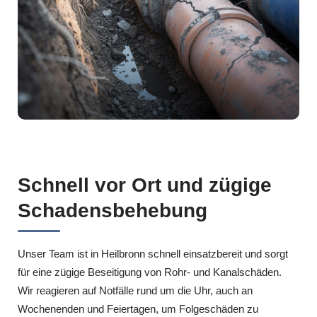
Schnell vor Ort und zügige
Schadensbehebung
Unser Team ist in Heilbronn schnell einsatzbereit und sorgt
für eine zügige Beseitigung von Rohr- und Kanalschäden.
Wir reagieren auf Notfälle rund um die Uhr, auch an
Wochenenden und Feiertagen, um Folgeschäden zu