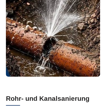
Rohr- und Kanalsanierung