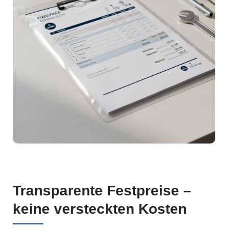
Transparente Festpreise –
keine versteckten Kosten