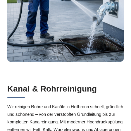
Kanal & Rohrreinigung
Wir reinigen Rohre und Kanäle in Heilbronn schnell, gründlich
und schonend – von der verstopften Grundleitung bis zur
kompletten Kanalreinigung. Mit moderner Hochdruckspülung
entfernen wir Fett, Kalk, Wurzeleinwuchs und Ablagerungen