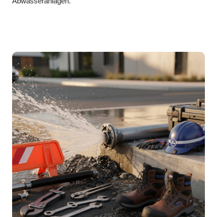
Abwasseranlagen.