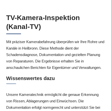
TV-Kamera-Inspektion
(Kanal-TV)
Mit präziser Kamerabefahrung überprüfen wir Ihre Rohre und
Kanäle in Heilbronn. Diese Methode dient der
Schadensdiagnose, Dokumentation und gezielten Planung
von Reparaturen. Die Ergebnisse erhalten Sie in
anschaulichen Berichten für Eigentümer und Verwaltungen.
Wissenswertes dazu
Unsere Kameratechnik ermöglicht die genaue Erkennung
von Rissen, Ablagerungen und Einwüchsen. Die
Dokumentation erfolgt normgerecht und unterstützt Sie bei