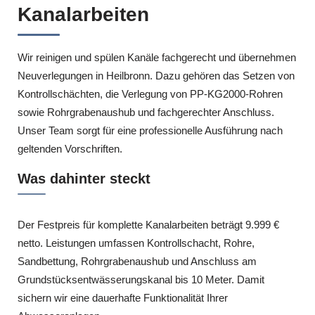
Kanalarbeiten
Wir reinigen und spülen Kanäle fachgerecht und übernehmen
Neuverlegungen in Heilbronn. Dazu gehören das Setzen von
Kontrollschächten, die Verlegung von PP-KG2000-Rohren
sowie Rohrgrabenaushub und fachgerechter Anschluss.
Unser Team sorgt für eine professionelle Ausführung nach
geltenden Vorschriften.
Was dahinter steckt
Der Festpreis für komplette Kanalarbeiten beträgt 9.999 €
netto. Leistungen umfassen Kontrollschacht, Rohre,
Sandbettung, Rohrgrabenaushub und Anschluss am
Grundstücksentwässerungskanal bis 10 Meter. Damit
sichern wir eine dauerhafte Funktionalität Ihrer