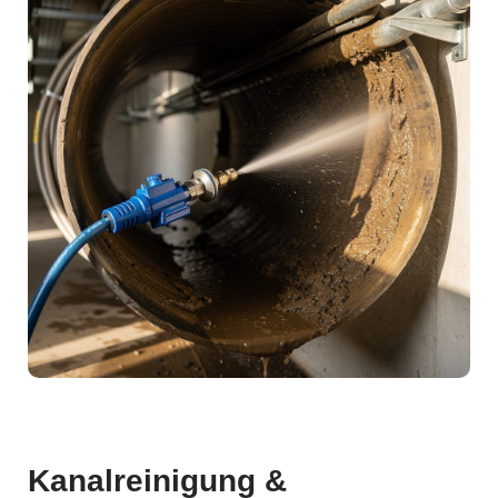
Kanalreinigung &