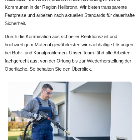
Kommunen in der Region Heilbronn. Wir bieten transparente
Festpreise und arbeiten nach aktuellen Standards für dauerhafte
Sicherheit.
Durch die Kombination aus schneller Reaktionszeit und
hochwertigem Material gewährleisten wir nachhaltige Lösungen
bei Rohr- und Kanalproblemen. Unser Team führt alle Arbeiten
fachgerecht aus, von der Ortung bis zur Wiederherstellung der
Oberfläche. So behalten Sie den Überblick.