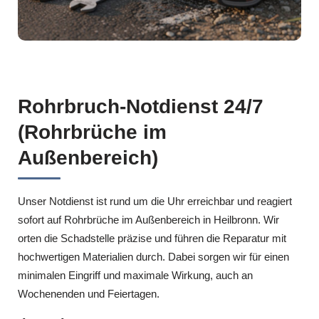
Rohrbruch-Notdienst 24/7
(Rohrbrüche im
Außenbereich)
Unser Notdienst ist rund um die Uhr erreichbar und reagiert
sofort auf Rohrbrüche im Außenbereich in Heilbronn. Wir
orten die Schadstelle präzise und führen die Reparatur mit
hochwertigen Materialien durch. Dabei sorgen wir für einen
minimalen Eingriff und maximale Wirkung, auch an
Wochenenden und Feiertagen.