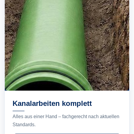
Kanalarbeiten komplett
Alles aus einer Hand – fachgerecht nach aktuellen
Standards.