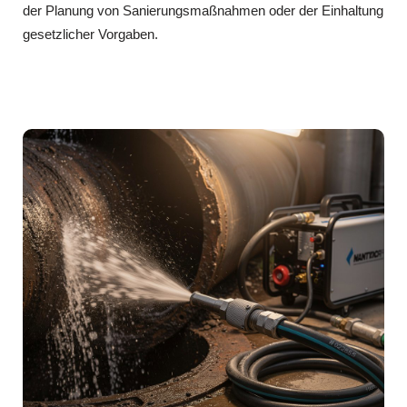
der Planung von Sanierungsmaßnahmen oder der Einhaltung
gesetzlicher Vorgaben.