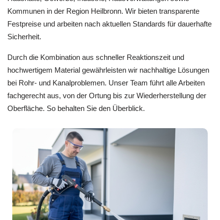
Kommunen in der Region Heilbronn. Wir bieten transparente
Festpreise und arbeiten nach aktuellen Standards für dauerhafte
Sicherheit.
Durch die Kombination aus schneller Reaktionszeit und
hochwertigem Material gewährleisten wir nachhaltige Lösungen
bei Rohr- und Kanalproblemen. Unser Team führt alle Arbeiten
fachgerecht aus, von der Ortung bis zur Wiederherstellung der
Oberfläche. So behalten Sie den Überblick.