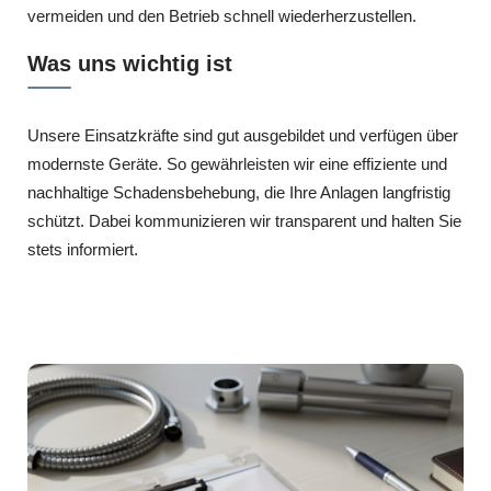
vermeiden und den Betrieb schnell wiederherzustellen.
Was uns wichtig ist
Unsere Einsatzkräfte sind gut ausgebildet und verfügen über
modernste Geräte. So gewährleisten wir eine effiziente und
nachhaltige Schadensbehebung, die Ihre Anlagen langfristig
schützt. Dabei kommunizieren wir transparent und halten Sie
stets informiert.