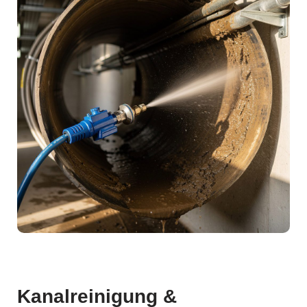
Kanalreinigung &