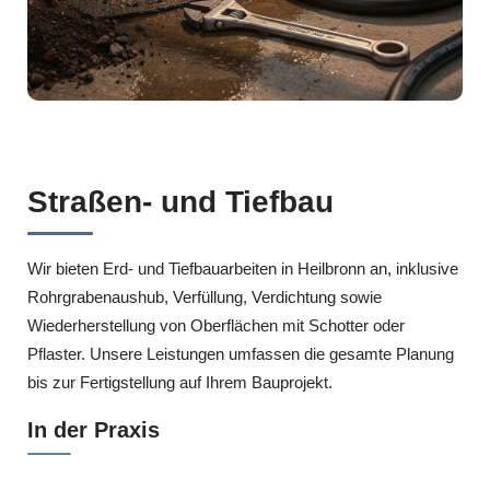
Straßen- und Tiefbau
Wir bieten Erd- und Tiefbauarbeiten in Heilbronn an, inklusive
Rohrgrabenaushub, Verfüllung, Verdichtung sowie
Wiederherstellung von Oberflächen mit Schotter oder
Pflaster. Unsere Leistungen umfassen die gesamte Planung
bis zur Fertigstellung auf Ihrem Bauprojekt.
In der Praxis