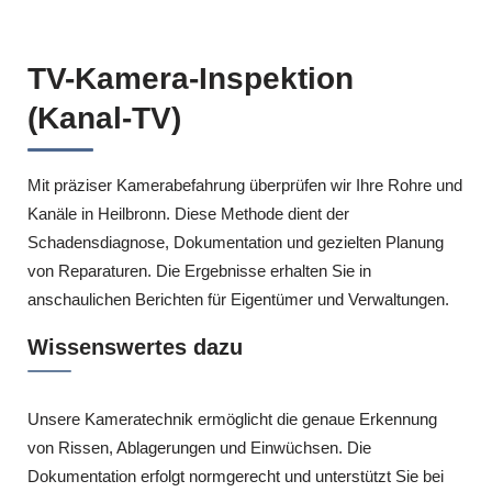
TV-Kamera-Inspektion
(Kanal-TV)
Mit präziser Kamerabefahrung überprüfen wir Ihre Rohre und
Kanäle in Heilbronn. Diese Methode dient der
Schadensdiagnose, Dokumentation und gezielten Planung
von Reparaturen. Die Ergebnisse erhalten Sie in
anschaulichen Berichten für Eigentümer und Verwaltungen.
Wissenswertes dazu
Unsere Kameratechnik ermöglicht die genaue Erkennung
von Rissen, Ablagerungen und Einwüchsen. Die
Dokumentation erfolgt normgerecht und unterstützt Sie bei