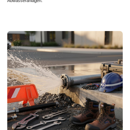
Abwasseranlagen.