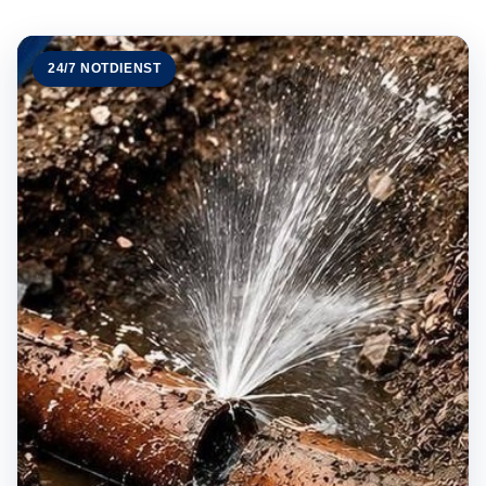
24/7 NOTDIENST