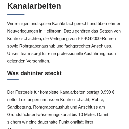
Kanalarbeiten
Wir reinigen und spülen Kanäle fachgerecht und übernehmen
Neuverlegungen in Heilbronn. Dazu gehören das Setzen von
Kontrollschächten, die Verlegung von PP-KG2000-Rohren
sowie Rohrgrabenaushub und fachgerechter Anschluss.
Unser Team sorgt für eine professionelle Ausführung nach
geltenden Vorschriften.
Was dahinter steckt
Der Festpreis für komplette Kanalarbeiten beträgt 9.999 €
netto. Leistungen umfassen Kontrollschacht, Rohre,
Sandbettung, Rohrgrabenaushub und Anschluss am
Grundstücksentwässerungskanal bis 10 Meter. Damit
sichern wir eine dauerhafte Funktionalität Ihrer