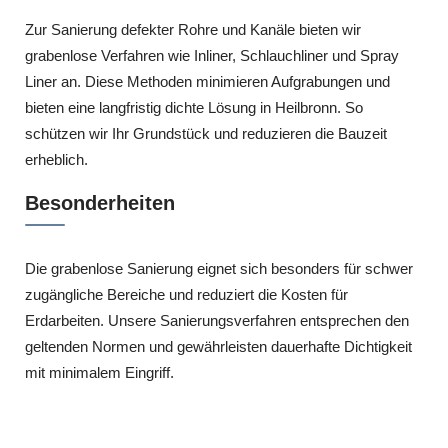
Zur Sanierung defekter Rohre und Kanäle bieten wir
grabenlose Verfahren wie Inliner, Schlauchliner und Spray
Liner an. Diese Methoden minimieren Aufgrabungen und
bieten eine langfristig dichte Lösung in Heilbronn. So
schützen wir Ihr Grundstück und reduzieren die Bauzeit
erheblich.
Besonderheiten
Die grabenlose Sanierung eignet sich besonders für schwer
zugängliche Bereiche und reduziert die Kosten für
Erdarbeiten. Unsere Sanierungsverfahren entsprechen den
geltenden Normen und gewährleisten dauerhafte Dichtigkeit
mit minimalem Eingriff.