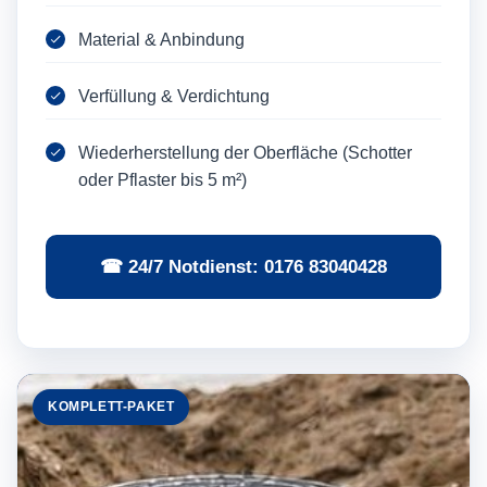
Material & Anbindung
Verfüllung & Verdichtung
Wiederherstellung der Oberfläche (Schotter
oder Pflaster bis 5 m²)
☎ 24/7 Notdienst: 0176 83040428
KOMPLETT-PAKET