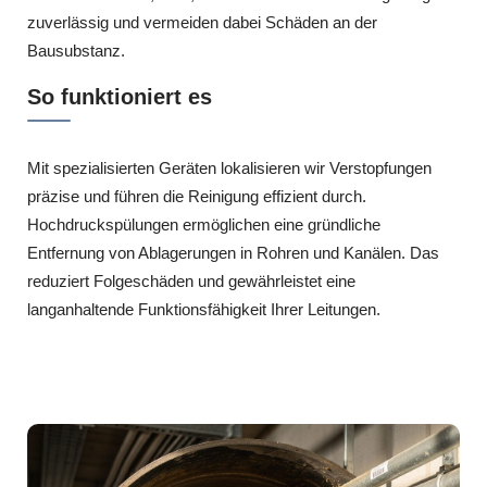
zuverlässig und vermeiden dabei Schäden an der
Bausubstanz.
So funktioniert es
Mit spezialisierten Geräten lokalisieren wir Verstopfungen
präzise und führen die Reinigung effizient durch.
Hochdruckspülungen ermöglichen eine gründliche
Entfernung von Ablagerungen in Rohren und Kanälen. Das
reduziert Folgeschäden und gewährleistet eine
langanhaltende Funktionsfähigkeit Ihrer Leitungen.