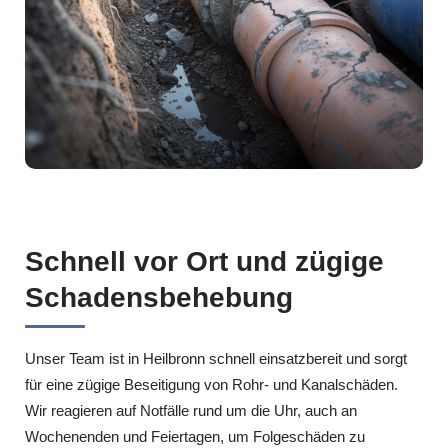
Schnell vor Ort und zügige
Schadensbehebung
Unser Team ist in Heilbronn schnell einsatzbereit und sorgt
für eine zügige Beseitigung von Rohr- und Kanalschäden.
Wir reagieren auf Notfälle rund um die Uhr, auch an
Wochenenden und Feiertagen, um Folgeschäden zu