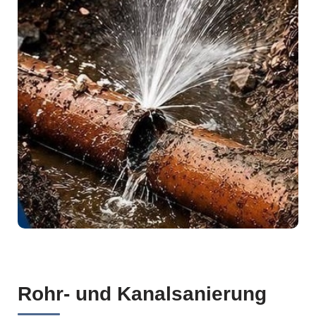
Rohr- und Kanalsanierung