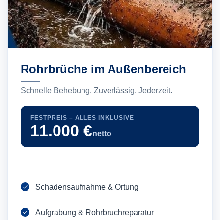
Rohrbrüche im Außenbereich
Schnelle Behebung. Zuverlässig. Jederzeit.
FESTPREIS – ALLES INKLUSIVE
11.000 €
netto
Schadensaufnahme & Ortung
Aufgrabung & Rohrbruchreparatur