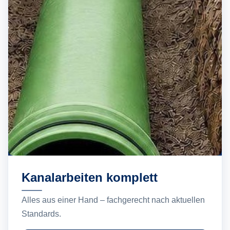
Kanalarbeiten komplett
Alles aus einer Hand – fachgerecht nach aktuellen
Standards.