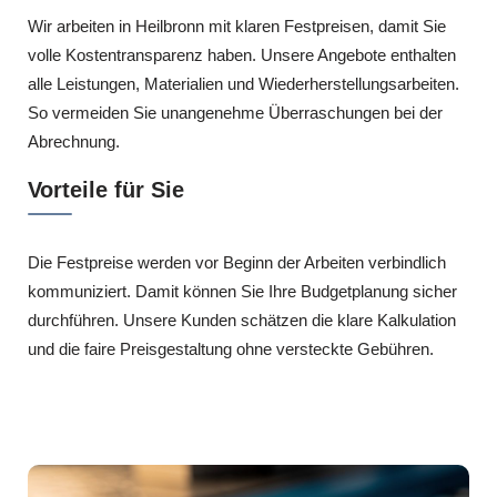
Wir arbeiten in Heilbronn mit klaren Festpreisen, damit Sie
volle Kostentransparenz haben. Unsere Angebote enthalten
alle Leistungen, Materialien und Wiederherstellungsarbeiten.
So vermeiden Sie unangenehme Überraschungen bei der
Abrechnung.
Vorteile für Sie
Die Festpreise werden vor Beginn der Arbeiten verbindlich
kommuniziert. Damit können Sie Ihre Budgetplanung sicher
durchführen. Unsere Kunden schätzen die klare Kalkulation
und die faire Preisgestaltung ohne versteckte Gebühren.