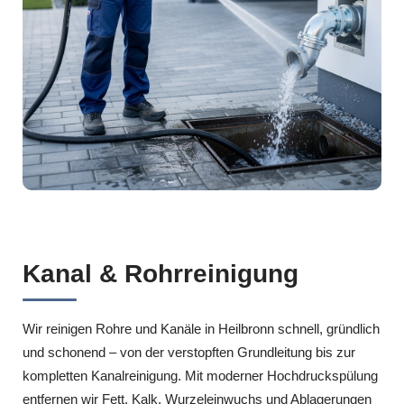
Kanal & Rohrreinigung
Wir reinigen Rohre und Kanäle in Heilbronn schnell, gründlich
und schonend – von der verstopften Grundleitung bis zur
kompletten Kanalreinigung. Mit moderner Hochdruckspülung
entfernen wir Fett, Kalk, Wurzeleinwuchs und Ablagerungen