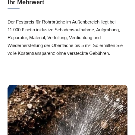
Ihr Mehrwert
Der Festpreis für Rohrbrüche im Außenbereich liegt bei
11.000 € netto inklusive Schadensaufnahme, Aufgrabung,
Reparatur, Material, Verfüllung, Verdichtung und
Wiederherstellung der Oberfläche bis 5 m². So erhalten Sie
volle Kostentransparenz ohne versteckte Gebühren.