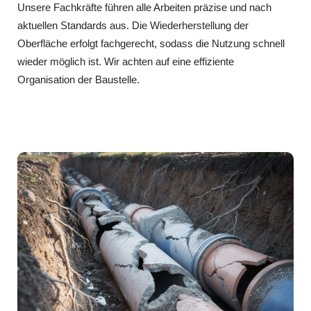
Unsere Fachkräfte führen alle Arbeiten präzise und nach
aktuellen Standards aus. Die Wiederherstellung der
Oberfläche erfolgt fachgerecht, sodass die Nutzung schnell
wieder möglich ist. Wir achten auf eine effiziente
Organisation der Baustelle.