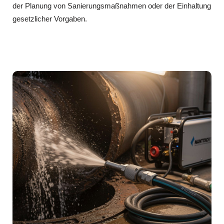
der Planung von Sanierungsmaßnahmen oder der Einhaltung
gesetzlicher Vorgaben.