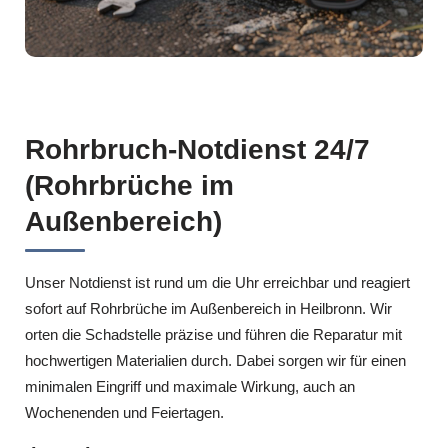
Rohrbruch-Notdienst 24/7
(Rohrbrüche im
Außenbereich)
Unser Notdienst ist rund um die Uhr erreichbar und reagiert
sofort auf Rohrbrüche im Außenbereich in Heilbronn. Wir
orten die Schadstelle präzise und führen die Reparatur mit
hochwertigen Materialien durch. Dabei sorgen wir für einen
minimalen Eingriff und maximale Wirkung, auch an
Wochenenden und Feiertagen.