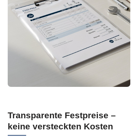
Transparente Festpreise –
keine versteckten Kosten