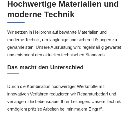
Hochwertige Materialien und
moderne Technik
Wir setzen in Heilbronn auf bewährte Materialien und
moderne Technik, um langlebige und sichere Lösungen zu
gewährleisten. Unsere Ausrüstung wird regelmäßig gewartet
und entspricht den aktuellen technischen Standards.
Das macht den Unterschied
Durch die Kombination hochwertiger Werkstoffe mit
innovativen Verfahren reduzieren wir Reparaturbedarf und
verlängern die Lebensdauer Ihrer Leitungen. Unsere Technik
ermöglicht präzise Arbeiten bei minimalem Eingriff.