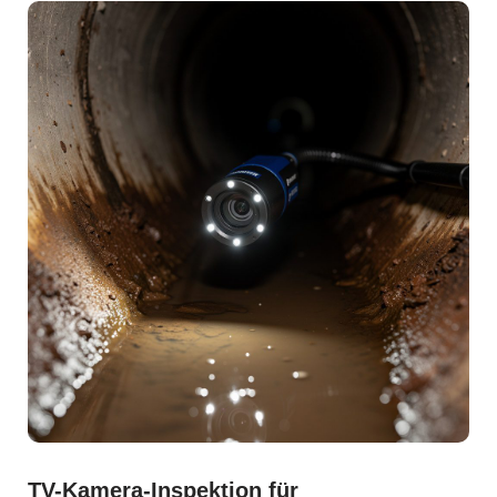
TV-Kamera-Inspektion für