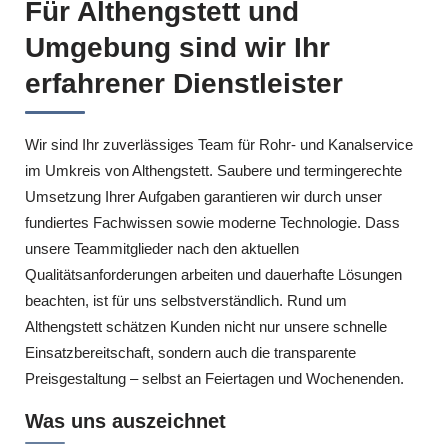
Für Althengstett und
Umgebung sind wir Ihr
erfahrener Dienstleister
Wir sind Ihr zuverlässiges Team für Rohr- und Kanalservice
im Umkreis von Althengstett. Saubere und termingerechte
Umsetzung Ihrer Aufgaben garantieren wir durch unser
fundiertes Fachwissen sowie moderne Technologie. Dass
unsere Teammitglieder nach den aktuellen
Qualitätsanforderungen arbeiten und dauerhafte Lösungen
beachten, ist für uns selbstverständlich. Rund um
Althengstett schätzen Kunden nicht nur unsere schnelle
Einsatzbereitschaft, sondern auch die transparente
Preisgestaltung – selbst an Feiertagen und Wochenenden.
Was uns auszeichnet