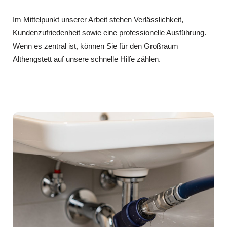
Im Mittelpunkt unserer Arbeit stehen Verlässlichkeit,
Kundenzufriedenheit sowie eine professionelle Ausführung.
Wenn es zentral ist, können Sie für den Großraum
Althengstett auf unsere schnelle Hilfe zählen.