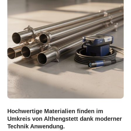
Hochwertige Materialien finden im
Umkreis von Althengstett dank moderner
Technik Anwendung.