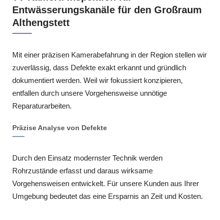
Entwässerungskanäle für den Großraum
Althengstett
Mit einer präzisen Kamerabefahrung in der Region stellen wir
zuverlässig, dass Defekte exakt erkannt und gründlich
dokumentiert werden. Weil wir fokussiert konzipieren,
entfallen durch unsere Vorgehensweise unnötige
Reparaturarbeiten.
Präzise Analyse von Defekte
Durch den Einsatz modernster Technik werden
Rohrzustände erfasst und daraus wirksame
Vorgehensweisen entwickelt. Für unsere Kunden aus Ihrer
Umgebung bedeutet das eine Ersparnis an Zeit und Kosten.