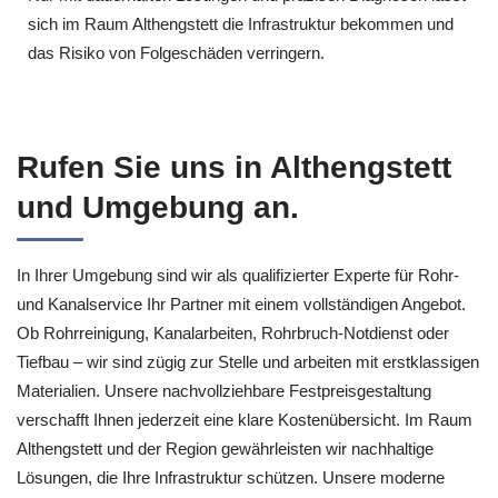
sich im Raum Althengstett die Infrastruktur bekommen und
das Risiko von Folgeschäden verringern.
Rufen Sie uns in Althengstett
und Umgebung an.
In Ihrer Umgebung sind wir als qualifizierter Experte für Rohr-
und Kanalservice Ihr Partner mit einem vollständigen Angebot.
Ob Rohrreinigung, Kanalarbeiten, Rohrbruch-Notdienst oder
Tiefbau – wir sind zügig zur Stelle und arbeiten mit erstklassigen
Materialien. Unsere nachvollziehbare Festpreisgestaltung
verschafft Ihnen jederzeit eine klare Kostenübersicht. Im Raum
Althengstett und der Region gewährleisten wir nachhaltige
Lösungen, die Ihre Infrastruktur schützen. Unsere moderne