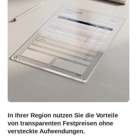
In Ihrer Region nutzen Sie die Vorteile
von transparenten Festpreisen ohne
versteckte Aufwendungen.