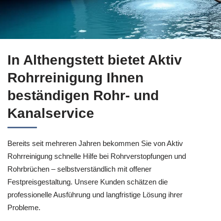
↗️Aktiv Rohrreinigung für Althengstett ermöglicht Ihnen Ro
In Althengstett bietet Aktiv
Rohrreinigung Ihnen
beständigen Rohr- und
Kanalservice
Bereits seit mehreren Jahren bekommen Sie von Aktiv
Rohrreinigung schnelle Hilfe bei Rohrverstopfungen und
Rohrbrüchen – selbstverständlich mit offener
Festpreisgestaltung. Unsere Kunden schätzen die
professionelle Ausführung und langfristige Lösung ihrer
Probleme.