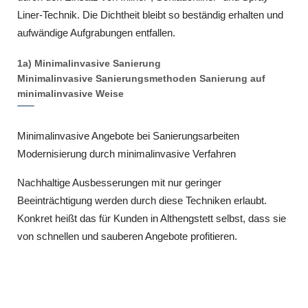
Liner-Technik. Die Dichtheit bleibt so beständig erhalten und
aufwändige Aufgrabungen entfallen.
1a) Minimalinvasive Sanierung
Minimalinvasive Sanierungsmethoden Sanierung auf
minimalinvasive Weise
Minimalinvasive Angebote bei Sanierungsarbeiten
Modernisierung durch minimalinvasive Verfahren
Nachhaltige Ausbesserungen mit nur geringer
Beeinträchtigung werden durch diese Techniken erlaubt.
Konkret heißt das für Kunden in Althengstett selbst, dass sie
von schnellen und sauberen Angebote profitieren.