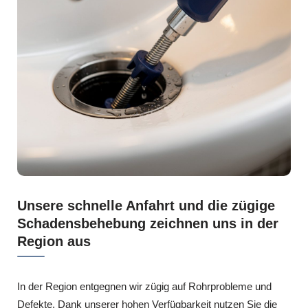
Unsere schnelle Anfahrt und die zügige
Schadensbehebung zeichnen uns in der
Region aus
In der Region entgegnen wir zügig auf Rohrprobleme und
Defekte. Dank unserer hohen Verfügbarkeit nutzen Sie die