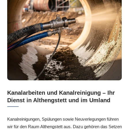
Kanalarbeiten und Kanalreinigung – Ihr
Dienst in Althengstett und im Umland
Kanalreinigungen, Spülungen sowie Neuverlegungen führen
wir für den Raum Althengstett aus. Dazu gehören das Setzen