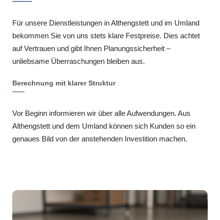
Für unsere Dienstleistungen in Althengstett und im Umland
bekommen Sie von uns stets klare Festpreise. Dies achtet
auf Vertrauen und gibt Ihnen Planungssicherheit –
unliebsame Überraschungen bleiben aus.
Berechnung mit klarer Struktur
Vor Beginn informieren wir über alle Aufwendungen. Aus
Althengstett und dem Umland können sich Kunden so ein
genaues Bild von der anstehenden Investition machen.