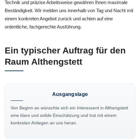
Technik und präzise Arbeitsweise gewähren Ihnen maximale
Beständigkeit. Wir melden uns innerhalb von Tag und Nacht mit
einem konkreten Angebot zurück und achten auf eine
ordentliche, fachgerechte Ausführung.
Ein typischer Auftrag für den
Raum Althengstett
Ausgangslage
Von Beginn an wünschte sich ein Interessent in Althengstett
eine klare und solide Einschätzung und trat mit einem
konkreten Anliegen an uns heran.