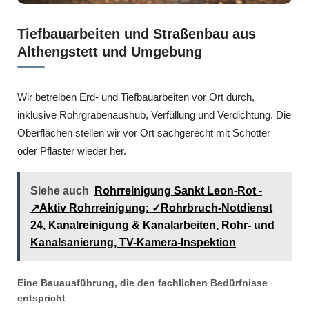
Tiefbauarbeiten und Straßenbau aus
Althengstett und Umgebung
Wir betreiben Erd- und Tiefbauarbeiten vor Ort durch,
inklusive Rohrgrabenaushub, Verfüllung und Verdichtung. Die
Oberflächen stellen wir vor Ort sachgerecht mit Schotter
oder Pflaster wieder her.
Siehe auch
Rohrreinigung Sankt Leon-Rot -
↗️Aktiv Rohrreinigung: ✓Rohrbruch-Notdienst
24, Kanalreinigung & Kanalarbeiten, Rohr- und
Kanalsanierung, TV-Kamera-Inspektion
Eine Bauausführung, die den fachlichen Bedürfnisse
entspricht