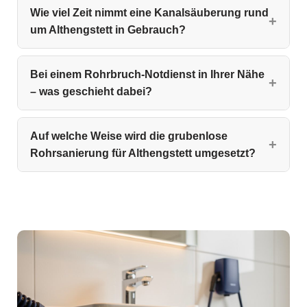
Wie viel Zeit nimmt eine Kanalsäuberung rund
um Althengstett in Gebrauch?
Bei einem Rohrbruch-Notdienst in Ihrer Nähe
– was geschieht dabei?
Auf welche Weise wird die grubenlose
Rohrsanierung für Althengstett umgesetzt?