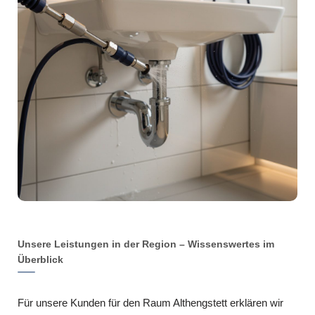
Unsere Leistungen in der Region – Wissenswertes im
Überblick
Für unsere Kunden für den Raum Althengstett erklären wir