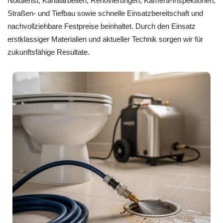
Notdienst, Kanalarbeiten, Renovierungen, Kamera-Inspektionen,
Straßen- und Tiefbau sowie schnelle Einsatzbereitschaft und
nachvollziehbare Festpreise beinhaltet. Durch den Einsatz
erstklassiger Materialien und aktueller Technik sorgen wir für
zukunftsfähige Resultate.