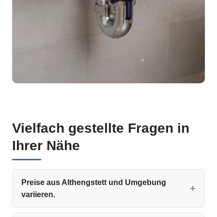
Vielfach gestellte Fragen in
Ihrer Nähe
Preise aus Althengstett und Umgebung
variieren.