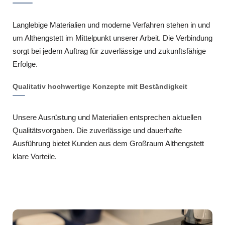
Langlebige Materialien und moderne Verfahren stehen in und
um Althengstett im Mittelpunkt unserer Arbeit. Die Verbindung
sorgt bei jedem Auftrag für zuverlässige und zukunftsfähige
Erfolge.
Qualitativ hochwertige Konzepte mit Beständigkeit
Unsere Ausrüstung und Materialien entsprechen aktuellen
Qualitätsvorgaben. Die zuverlässige und dauerhafte
Ausführung bietet Kunden aus dem Großraum Althengstett
klare Vorteile.