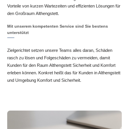
Vorteile von kurzen Wartezeiten und effizienten Lösungen für
den Großraum Althengstett.
Mit unserem kompetenten Service sind Sie bestens
unterstützt
Zielgerichtet setzen unsere Teams alles daran, Schäden
rasch zu lösen und Folgeschäden zu vermeiden, damit
Kunden für den Raum Althengstett Sicherheit und Komfort
erleben können. Konkret heißt das für Kunden in Althengstett
und Umgebung Komfort und Sicherheit.