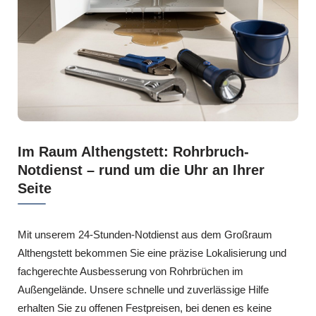
Im Raum Althengstett: Rohrbruch-
Notdienst – rund um die Uhr an Ihrer
Seite
Mit unserem 24-Stunden-Notdienst aus dem Großraum
Althengstett bekommen Sie eine präzise Lokalisierung und
fachgerechte Ausbesserung von Rohrbrüchen im
Außengelände. Unsere schnelle und zuverlässige Hilfe
erhalten Sie zu offenen Festpreisen, bei denen es keine