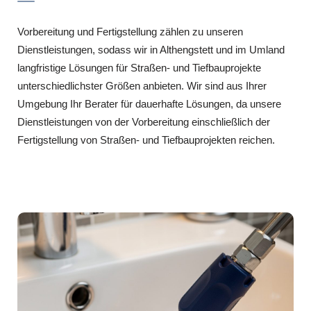
Vorbereitung und Fertigstellung zählen zu unseren
Dienstleistungen, sodass wir in Althengstett und im Umland
langfristige Lösungen für Straßen- und Tiefbauprojekte
unterschiedlichster Größen anbieten. Wir sind aus Ihrer
Umgebung Ihr Berater für dauerhafte Lösungen, da unsere
Dienstleistungen von der Vorbereitung einschließlich der
Fertigstellung von Straßen- und Tiefbauprojekten reichen.