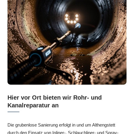
Hier vor Ort bieten wir Rohr- und
Kanalreparatur an
Die grubenlose Sanierung erfolgt in und um Althengstett
durch den Einsatz von Inliner-, Schlauchliner- und Spray-