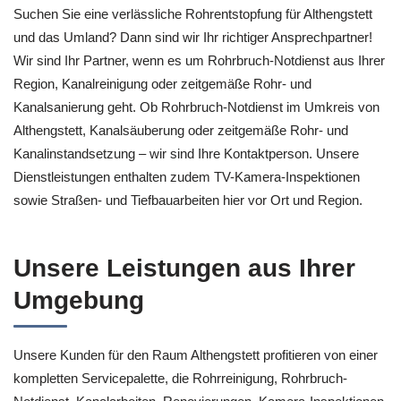
Suchen Sie eine verlässliche Rohrentstopfung für Althengstett
und das Umland? Dann sind wir Ihr richtiger Ansprechpartner!
Wir sind Ihr Partner, wenn es um Rohrbruch-Notdienst aus Ihrer
Region, Kanalreinigung oder zeitgemäße Rohr- und
Kanalsanierung geht. Ob Rohrbruch-Notdienst im Umkreis von
Althengstett, Kanalsäuberung oder zeitgemäße Rohr- und
Kanalinstandsetzung – wir sind Ihre Kontaktperson. Unsere
Dienstleistungen enthalten zudem TV-Kamera-Inspektionen
sowie Straßen- und Tiefbauarbeiten hier vor Ort und Region.
Unsere Leistungen aus Ihrer
Umgebung
Unsere Kunden für den Raum Althengstett profitieren von einer
kompletten Servicepalette, die Rohrreinigung, Rohrbruch-