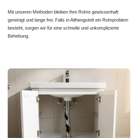
Mit unseren Methoden bleiben Ihre Rohre gewissenhaft
gereinigt und lange frei. Falls in Althengstett ein Rohrproblem
besteht, sorgen wir für eine schnelle und unkomplizierte
Behebung.