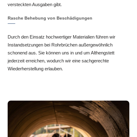
versteckten Ausgaben gibt.
Rasche Behebung von Beschädigungen
Durch den Einsatz hochwertiger Materialien führen wir
Instandsetzungen bei Rohrbrüchen außergewöhnlich
schonend aus. Sie können uns in und um Althengstett
jederzeit erreichen, wodurch wir eine sachgerechte
Wiederherstellung erlauben.