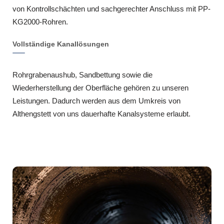
von Kontrollschächten und sachgerechter Anschluss mit PP-
KG2000-Rohren.
Vollständige Kanallösungen
Rohrgrabenaushub, Sandbettung sowie die
Wiederherstellung der Oberfläche gehören zu unseren
Leistungen. Dadurch werden aus dem Umkreis von
Althengstett von uns dauerhafte Kanalsysteme erlaubt.