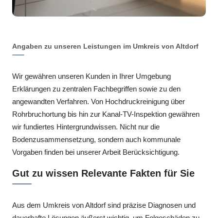
Angaben zu unseren Leistungen im Umkreis von Altdorf
Wir gewähren unseren Kunden in Ihrer Umgebung
Erklärungen zu zentralen Fachbegriffen sowie zu den
angewandten Verfahren. Von Hochdruckreinigung über
Rohrbruchortung bis hin zur Kanal-TV-Inspektion gewähren
wir fundiertes Hintergrundwissen. Nicht nur die
Bodenzusammensetzung, sondern auch kommunale
Vorgaben finden bei unserer Arbeit Berücksichtigung.
Gut zu wissen Relevante Fakten für Sie
Aus dem Umkreis von Altdorf sind präzise Diagnosen und
dauerhafte Lösungen äußerst wichtig, um Folgeschäden zu