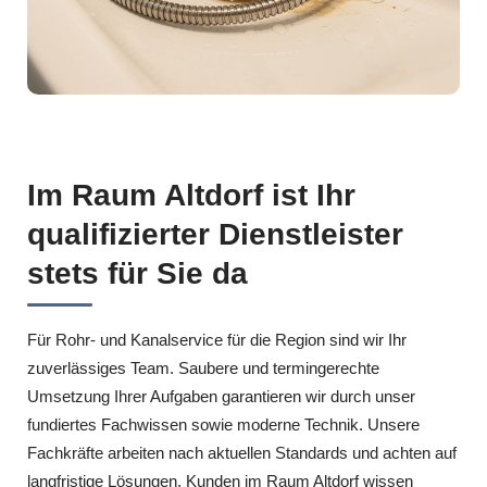
Im Raum Altdorf ist Ihr
qualifizierter Dienstleister
stets für Sie da
Für Rohr- und Kanalservice für die Region sind wir Ihr
zuverlässiges Team. Saubere und termingerechte
Umsetzung Ihrer Aufgaben garantieren wir durch unser
fundiertes Fachwissen sowie moderne Technik. Unsere
Fachkräfte arbeiten nach aktuellen Standards und achten auf
langfristige Lösungen. Kunden im Raum Altdorf wissen