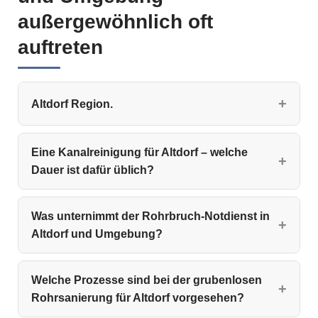
außergewöhnlich oft
auftreten
Altdorf Region.
Eine Kanalreinigung für Altdorf – welche
Dauer ist dafür üblich?
Was unternimmt der Rohrbruch-Notdienst in
Altdorf und Umgebung?
Welche Prozesse sind bei der grubenlosen
Rohrsanierung für Altdorf vorgesehen?