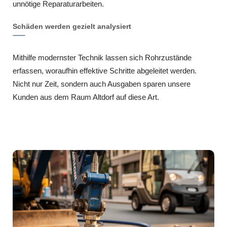
unnötige Reparaturarbeiten.
Schäden werden gezielt analysiert
Mithilfe modernster Technik lassen sich Rohrzustände
erfassen, woraufhin effektive Schritte abgeleitet werden.
Nicht nur Zeit, sondern auch Ausgaben sparen unsere
Kunden aus dem Raum Altdorf auf diese Art.