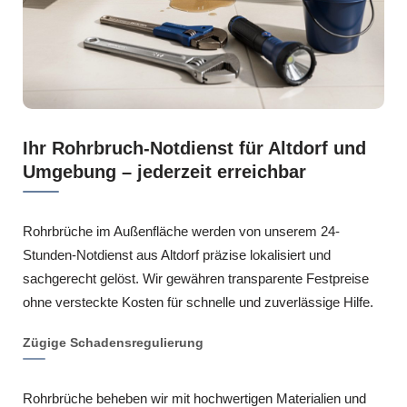
Ihr Rohrbruch-Notdienst für Altdorf und
Umgebung – jederzeit erreichbar
Rohrbrüche im Außenfläche werden von unserem 24-
Stunden-Notdienst aus Altdorf präzise lokalisiert und
sachgerecht gelöst. Wir gewähren transparente Festpreise
ohne versteckte Kosten für schnelle und zuverlässige Hilfe.
Zügige Schadensregulierung
Rohrbrüche beheben wir mit hochwertigen Materialien und