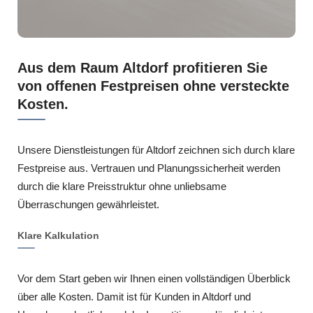
Aus dem Raum Altdorf profitieren Sie
von offenen Festpreisen ohne versteckte
Kosten.
Unsere Dienstleistungen für Altdorf zeichnen sich durch klare
Festpreise aus. Vertrauen und Planungssicherheit werden
durch die klare Preisstruktur ohne unliebsame
Überraschungen gewährleistet.
Klare Kalkulation
Vor dem Start geben wir Ihnen einen vollständigen Überblick
über alle Kosten. Damit ist für Kunden in Altdorf und