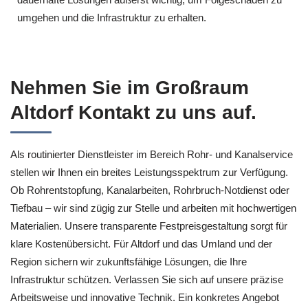
umgehen und die Infrastruktur zu erhalten.
Nehmen Sie im Großraum
Altdorf Kontakt zu uns auf.
Als routinierter Dienstleister im Bereich Rohr- und Kanalservice
stellen wir Ihnen ein breites Leistungsspektrum zur Verfügung.
Ob Rohrentstopfung, Kanalarbeiten, Rohrbruch-Notdienst oder
Tiefbau – wir sind zügig zur Stelle und arbeiten mit hochwertigen
Materialien. Unsere transparente Festpreisgestaltung sorgt für
klare Kostenübersicht. Für Altdorf und das Umland und der
Region sichern wir zukunftsfähige Lösungen, die Ihre
Infrastruktur schützen. Verlassen Sie sich auf unsere präzise
Arbeitsweise und innovative Technik. Ein konkretes Angebot