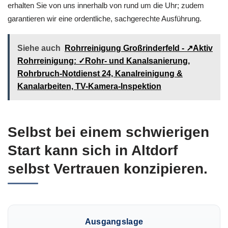
erhalten Sie von uns innerhalb von rund um die Uhr; zudem
garantieren wir eine ordentliche, sachgerechte Ausführung.
Siehe auch
Rohrreinigung Großrinderfeld - ↗️Aktiv
Rohrreinigung: ✓Rohr- und Kanalsanierung,
Rohrbruch-Notdienst 24, Kanalreinigung &
Kanalarbeiten, TV-Kamera-Inspektion
Selbst bei einem schwierigen
Start kann sich in Altdorf
selbst Vertrauen konzipieren.
Ausgangslage