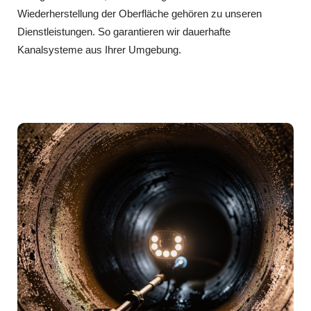
Wiederherstellung der Oberfläche gehören zu unseren
Dienstleistungen. So garantieren wir dauerhafte
Kanalsysteme aus Ihrer Umgebung.