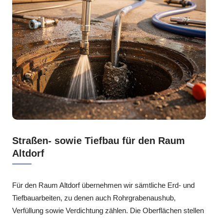
Straßen- sowie Tiefbau für den Raum
Altdorf
Für den Raum Altdorf übernehmen wir sämtliche Erd- und
Tiefbauarbeiten, zu denen auch Rohrgrabenaushub,
Verfüllung sowie Verdichtung zählen. Die Oberflächen stellen