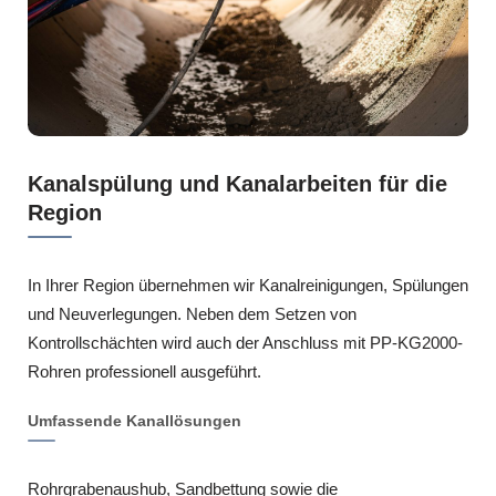
Kanalspülung und Kanalarbeiten für die
Region
In Ihrer Region übernehmen wir Kanalreinigungen, Spülungen
und Neuverlegungen. Neben dem Setzen von
Kontrollschächten wird auch der Anschluss mit PP-KG2000-
Rohren professionell ausgeführt.
Umfassende Kanallösungen
Rohrgrabenaushub, Sandbettung sowie die