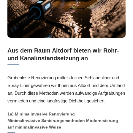
Aus dem Raum Altdorf bieten wir Rohr-
und Kanalinstandsetzung an
Grubenlose Renovierung mittels Inliner, Schlauchliner und
Spray Liner gewähren wir Ihnen aus Altdorf und dem Umland
an. Durch diese Methoden werden aufwändige Aufgrabungen
vermieden und eine langfristige Dichtheit gesichert.
1a) Minimalinvasive Renovierung
Minimalinvasive Sanierungsmethoden Modernisierung
auf minimalinvasive Weise