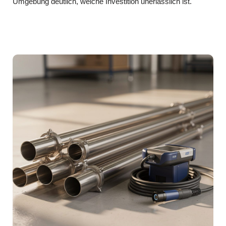
Umgebung deutlich, welche Investition unerlässlich ist.