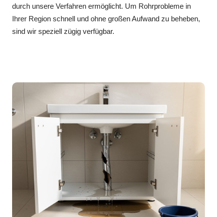
durch unsere Verfahren ermöglicht. Um Rohrprobleme in
Ihrer Region schnell und ohne großen Aufwand zu beheben,
sind wir speziell zügig verfügbar.