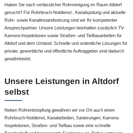
Haben Sie nach verlässlicher Rohrreinigung im Raum Altdorf
gesucht? Für Rohrbruch-Notdienst , Kanalspülung und aktuelle
Rohr- sowie Kanalinstandsetzung sind wir Ihr kompetenter
Ansprechpartner. Unsere Leistungen beinhalten zusätzlich TV-
Kamera-Inspektionen sowie Straßen- und Tiefbauarbeiten für
Altdorf und dem Umland. Schnelle und ordentliche Lösungen für
private, gewerbliche und öffentliche Auftraggeber sind dadurch
gewährleistet.
Unsere Leistungen in Altdorf
selbst
Neben Rohrentstopfung gewähren wir vor Ort auch einen
Rohrbruch-Notdienst, Kanalarbeiten, Sanierungen, Kamera-
Inspektionen, Straßen- und Tiefbau sowie eine schnelle