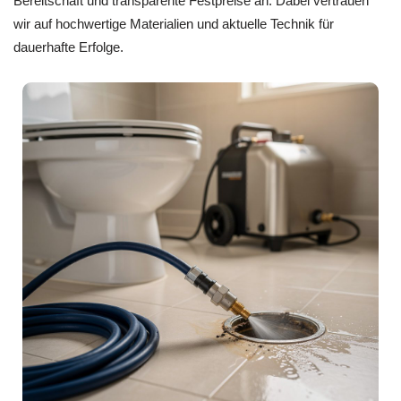
Bereitschaft und transparente Festpreise an. Dabei vertrauen
wir auf hochwertige Materialien und aktuelle Technik für
dauerhafte Erfolge.