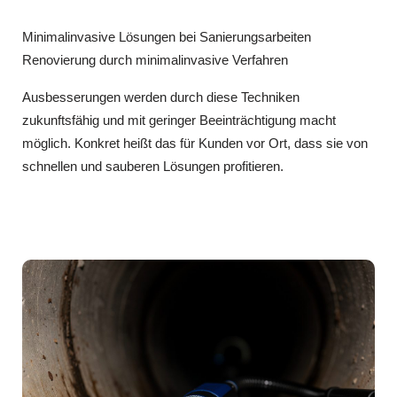
Minimalinvasive Lösungen bei Sanierungsarbeiten
Renovierung durch minimalinvasive Verfahren
Ausbesserungen werden durch diese Techniken
zukunftsfähig und mit geringer Beeinträchtigung macht
möglich. Konkret heißt das für Kunden vor Ort, dass sie von
schnellen und sauberen Lösungen profitieren.