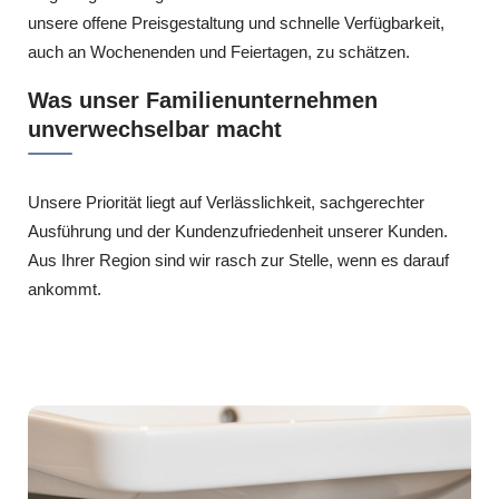
unsere offene Preisgestaltung und schnelle Verfügbarkeit,
auch an Wochenenden und Feiertagen, zu schätzen.
Was unser Familienunternehmen
unverwechselbar macht
Unsere Priorität liegt auf Verlässlichkeit, sachgerechter
Ausführung und der Kundenzufriedenheit unserer Kunden.
Aus Ihrer Region sind wir rasch zur Stelle, wenn es darauf
ankommt.