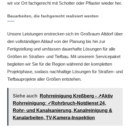
wir vor Ort fachgerecht mit Schotter oder Pflaster wieder her.
Bauarbeiten, die fachgerecht realisiert werden
Unsere Leistungen erstrecken sich im Großraum Altdorf über
den vollständigen Ablauf von der Planung bis hin zur
Fertigstellung und umfassen dauerhafte Lösungen für alle
Größen im Straßen- und Tiefbau. Mit unserem Servicepaket
begleiten wir Sie für die Region während der kompletten
Projektphase, sodass nachhaltige Lösungen für Straßen- und
Tiefbauprojekte aller Größen entstehen.
Siehe auch
Rohrreinigung Kreßberg - ↗️Aktiv
Rohrreinigung: ✓Rohrbruch-Notdienst 24,
Rohr- und Kanalsanierung, Kanalreinigung &
Kanalarbeiten, TV-Kamera-Inspektion