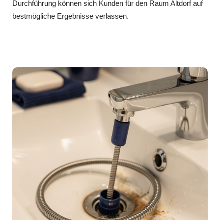
Durchführung können sich Kunden für den Raum Altdorf auf
bestmögliche Ergebnisse verlassen.