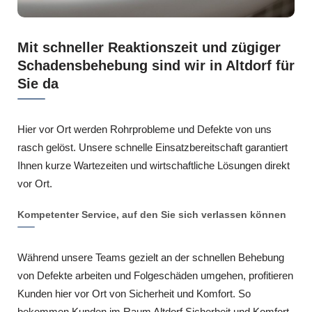
Mit schneller Reaktionszeit und zügiger
Schadensbehebung sind wir in Altdorf für
Sie da
Hier vor Ort werden Rohrprobleme und Defekte von uns
rasch gelöst. Unsere schnelle Einsatzbereitschaft garantiert
Ihnen kurze Wartezeiten und wirtschaftliche Lösungen direkt
vor Ort.
Kompetenter Service, auf den Sie sich verlassen können
Während unsere Teams gezielt an der schnellen Behebung
von Defekte arbeiten und Folgeschäden umgehen, profitieren
Kunden hier vor Ort von Sicherheit und Komfort. So
bekommen Kunden im Raum Altdorf Sicherheit und Komfort.