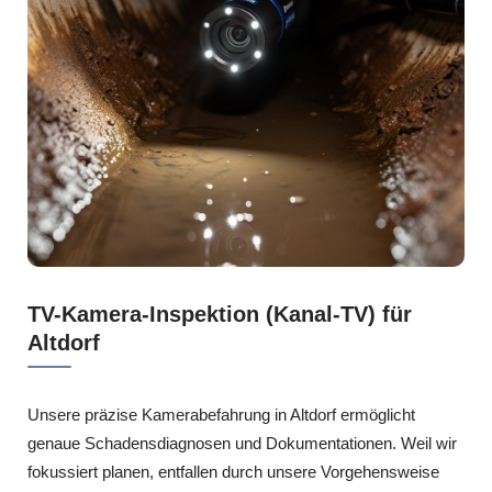
TV-Kamera-Inspektion (Kanal-TV) für
Altdorf
Unsere präzise Kamerabefahrung in Altdorf ermöglicht
genaue Schadensdiagnosen und Dokumentationen. Weil wir
fokussiert planen, entfallen durch unsere Vorgehensweise