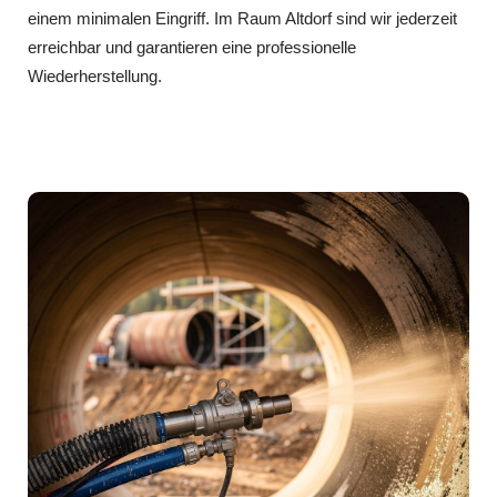
einem minimalen Eingriff. Im Raum Altdorf sind wir jederzeit
erreichbar und garantieren eine professionelle
Wiederherstellung.