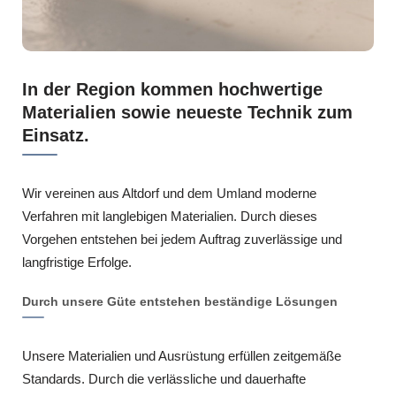
In der Region kommen hochwertige
Materialien sowie neueste Technik zum
Einsatz.
Wir vereinen aus Altdorf und dem Umland moderne
Verfahren mit langlebigen Materialien. Durch dieses
Vorgehen entstehen bei jedem Auftrag zuverlässige und
langfristige Erfolge.
Durch unsere Güte entstehen beständige Lösungen
Unsere Materialien und Ausrüstung erfüllen zeitgemäße
Standards. Durch die verlässliche und dauerhafte