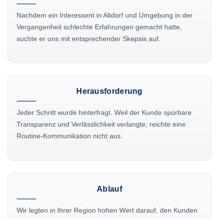
Nachdem ein Interessent in Altdorf und Umgebung in der
Vergangenheit schlechte Erfahrungen gemacht hatte,
suchte er uns mit entsprechender Skepsis auf.
Herausforderung
Jeder Schritt wurde hinterfragt. Weil der Kunde spürbare
Transparenz und Verlässlichkeit verlangte, reichte eine
Routine-Kommunikation nicht aus.
Ablauf
Wir legten in Ihrer Region hohen Wert darauf, den Kunden