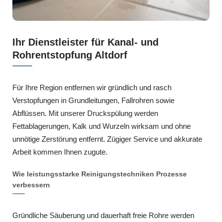
Ihr Dienstleister für Kanal- und
Rohrentstopfung Altdorf
Für Ihre Region entfernen wir gründlich und rasch
Verstopfungen in Grundleitungen, Fallrohren sowie
Abflüssen. Mit unserer Druckspülung werden
Fettablagerungen, Kalk und Wurzeln wirksam und ohne
unnötige Zerstörung entfernt. Zügiger Service und akkurate
Arbeit kommen Ihnen zugute.
Wie leistungsstarke Reinigungstechniken Prozesse
verbessern
Gründliche Säuberung und dauerhaft freie Rohre werden