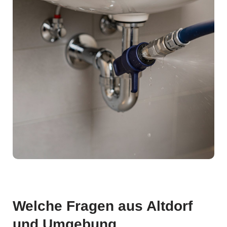
Welche Fragen aus Altdorf
und Umgebung