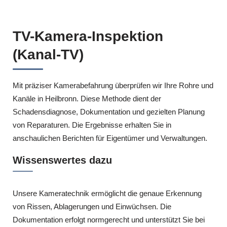
TV-Kamera-Inspektion
(Kanal-TV)
Mit präziser Kamerabefahrung überprüfen wir Ihre Rohre und
Kanäle in Heilbronn. Diese Methode dient der
Schadensdiagnose, Dokumentation und gezielten Planung
von Reparaturen. Die Ergebnisse erhalten Sie in
anschaulichen Berichten für Eigentümer und Verwaltungen.
Wissenswertes dazu
Unsere Kameratechnik ermöglicht die genaue Erkennung
von Rissen, Ablagerungen und Einwüchsen. Die
Dokumentation erfolgt normgerecht und unterstützt Sie bei