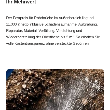
Ihr Mehrwert
Der Festpreis für Rohrbrüche im Außenbereich liegt bei
11.000 € netto inklusive Schadensaufnahme, Aufgrabung,
Reparatur, Material, Verfüllung, Verdichtung und
Wiederherstellung der Oberfläche bis 5 m². So erhalten Sie
volle Kostentransparenz ohne versteckte Gebühren.