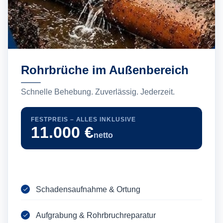
Rohrbrüche im Außenbereich
Schnelle Behebung. Zuverlässig. Jederzeit.
FESTPREIS – ALLES INKLUSIVE
11.000 €
netto
Schadensaufnahme & Ortung
Aufgrabung & Rohrbruchreparatur