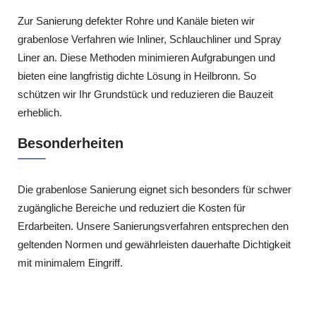
Zur Sanierung defekter Rohre und Kanäle bieten wir
grabenlose Verfahren wie Inliner, Schlauchliner und Spray
Liner an. Diese Methoden minimieren Aufgrabungen und
bieten eine langfristig dichte Lösung in Heilbronn. So
schützen wir Ihr Grundstück und reduzieren die Bauzeit
erheblich.
Besonderheiten
Die grabenlose Sanierung eignet sich besonders für schwer
zugängliche Bereiche und reduziert die Kosten für
Erdarbeiten. Unsere Sanierungsverfahren entsprechen den
geltenden Normen und gewährleisten dauerhafte Dichtigkeit
mit minimalem Eingriff.