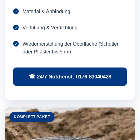
Material & Anbindung
Verfüllung & Verdichtung
Wiederherstellung der Oberfläche (Schotter
oder Pflaster bis 5 m²)
☎ 24/7 Notdienst: 0176 83040428
KOMPLETT-PAKET