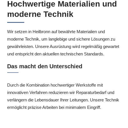
Hochwertige Materialien und
moderne Technik
Wir setzen in Heilbronn auf bewährte Materialien und
moderne Technik, um langlebige und sichere Lösungen zu
gewährleisten. Unsere Ausrüstung wird regelmäßig gewartet
und entspricht den aktuellen technischen Standards.
Das macht den Unterschied
Durch die Kombination hochwertiger Werkstoffe mit
innovativen Verfahren reduzieren wir Reparaturbedarf und
verlängern die Lebensdauer Ihrer Leitungen. Unsere Technik
ermöglicht präzise Arbeiten bei minimalem Eingriff.