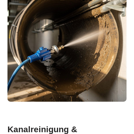
Kanalreinigung &