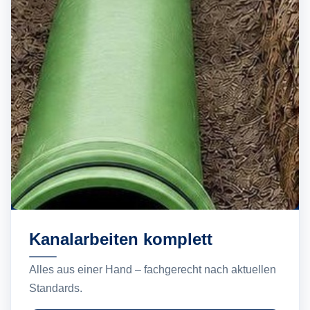
Kanalarbeiten komplett
Alles aus einer Hand – fachgerecht nach aktuellen
Standards.