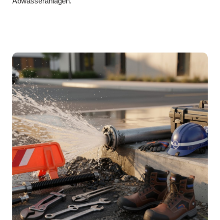
Abwasseranlagen.