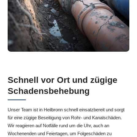
Schnell vor Ort und zügige
Schadensbehebung
Unser Team ist in Heilbronn schnell einsatzbereit und sorgt
für eine zügige Beseitigung von Rohr- und Kanalschäden.
Wir reagieren auf Notfälle rund um die Uhr, auch an
Wochenenden und Feiertagen, um Folgeschäden zu