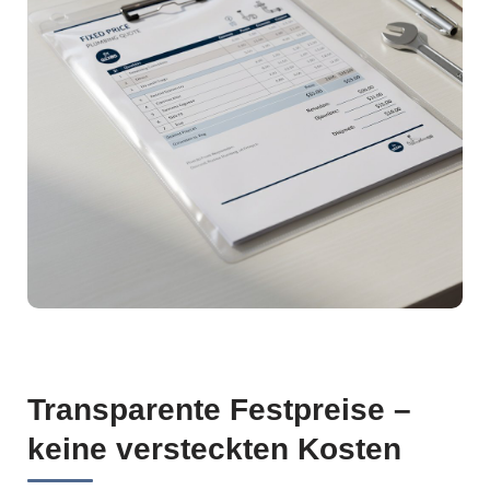
Transparente Festpreise –
keine versteckten Kosten