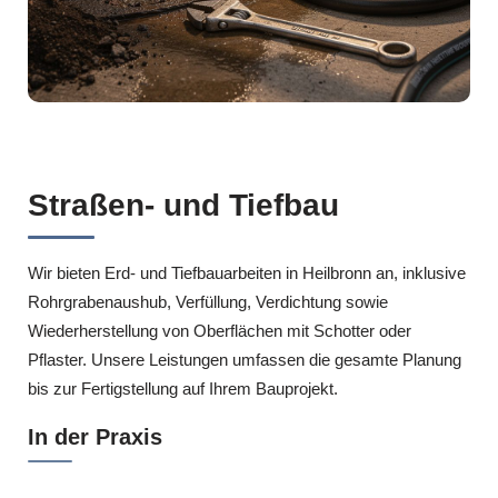
Straßen- und Tiefbau
Wir bieten Erd- und Tiefbauarbeiten in Heilbronn an, inklusive
Rohrgrabenaushub, Verfüllung, Verdichtung sowie
Wiederherstellung von Oberflächen mit Schotter oder
Pflaster. Unsere Leistungen umfassen die gesamte Planung
bis zur Fertigstellung auf Ihrem Bauprojekt.
In der Praxis