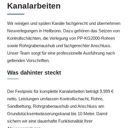
Kanalarbeiten
Wir reinigen und spülen Kanäle fachgerecht und übernehmen
Neuverlegungen in Heilbronn. Dazu gehören das Setzen von
Kontrollschächten, die Verlegung von PP-KG2000-Rohren
sowie Rohrgrabenaushub und fachgerechter Anschluss.
Unser Team sorgt für eine professionelle Ausführung nach
geltenden Vorschriften.
Was dahinter steckt
Der Festpreis für komplette Kanalarbeiten beträgt 9.999 €
netto. Leistungen umfassen Kontrollschacht, Rohre,
Sandbettung, Rohrgrabenaushub und Anschluss am
Grundstücksentwässerungskanal bis 10 Meter. Damit
sichern wir eine dauerhafte Funktionalität Ihrer