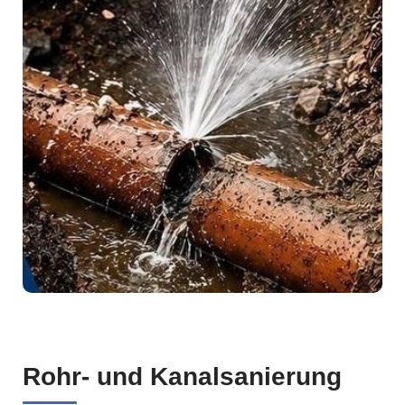
Rohr- und Kanalsanierung