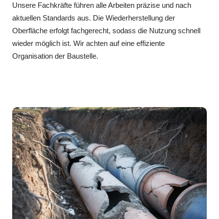
Unsere Fachkräfte führen alle Arbeiten präzise und nach
aktuellen Standards aus. Die Wiederherstellung der
Oberfläche erfolgt fachgerecht, sodass die Nutzung schnell
wieder möglich ist. Wir achten auf eine effiziente
Organisation der Baustelle.