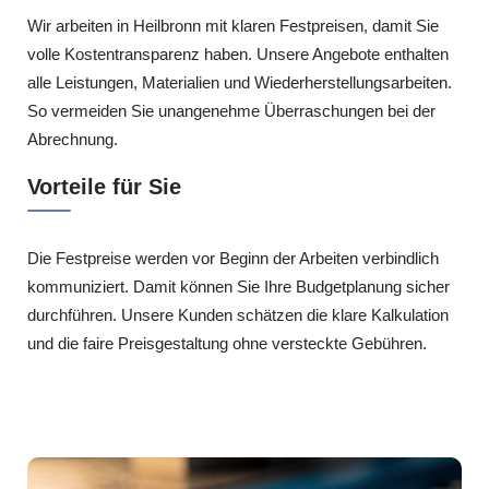
Wir arbeiten in Heilbronn mit klaren Festpreisen, damit Sie
volle Kostentransparenz haben. Unsere Angebote enthalten
alle Leistungen, Materialien und Wiederherstellungsarbeiten.
So vermeiden Sie unangenehme Überraschungen bei der
Abrechnung.
Vorteile für Sie
Die Festpreise werden vor Beginn der Arbeiten verbindlich
kommuniziert. Damit können Sie Ihre Budgetplanung sicher
durchführen. Unsere Kunden schätzen die klare Kalkulation
und die faire Preisgestaltung ohne versteckte Gebühren.