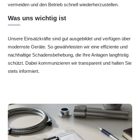
vermeiden und den Betrieb schnell wiederherzustellen.
Was uns wichtig ist
Unsere Einsatzkräfte sind gut ausgebildet und verfügen über
modernste Geräte. So gewährleisten wir eine effiziente und
nachhaltige Schadensbehebung, die Ihre Anlagen langfristig
schützt. Dabei kommunizieren wir transparent und halten Sie
stets informiert.