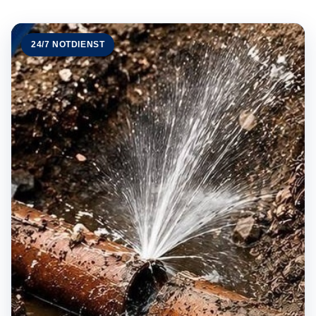
24/7 NOTDIENST