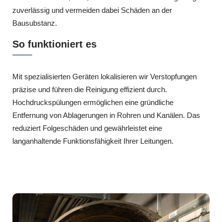
zuverlässig und vermeiden dabei Schäden an der
Bausubstanz.
So funktioniert es
Mit spezialisierten Geräten lokalisieren wir Verstopfungen
präzise und führen die Reinigung effizient durch.
Hochdruckspülungen ermöglichen eine gründliche
Entfernung von Ablagerungen in Rohren und Kanälen. Das
reduziert Folgeschäden und gewährleistet eine
langanhaltende Funktionsfähigkeit Ihrer Leitungen.