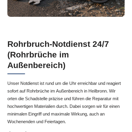
Rohrbruch-Notdienst 24/7
(Rohrbrüche im
Außenbereich)
Unser Notdienst ist rund um die Uhr erreichbar und reagiert
sofort auf Rohrbrüche im Außenbereich in Heilbronn. Wir
orten die Schadstelle präzise und führen die Reparatur mit
hochwertigen Materialien durch. Dabei sorgen wir für einen
minimalen Eingriff und maximale Wirkung, auch an
Wochenenden und Feiertagen.