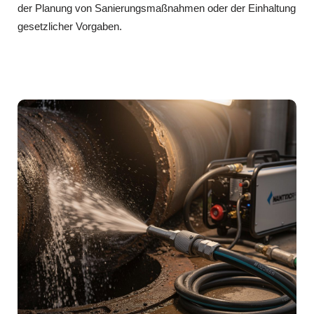
der Planung von Sanierungsmaßnahmen oder der Einhaltung
gesetzlicher Vorgaben.