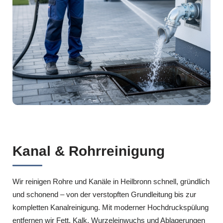
Kanal & Rohrreinigung
Wir reinigen Rohre und Kanäle in Heilbronn schnell, gründlich
und schonend – von der verstopften Grundleitung bis zur
kompletten Kanalreinigung. Mit moderner Hochdruckspülung
entfernen wir Fett, Kalk, Wurzeleinwuchs und Ablagerungen