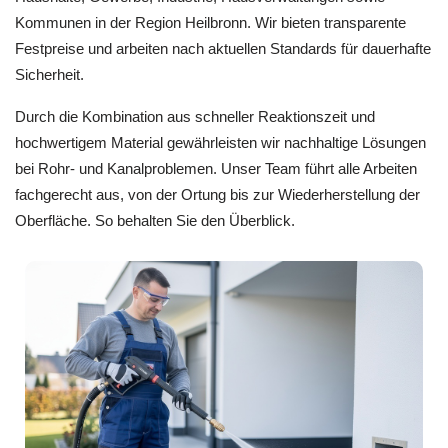
Kommunen in der Region Heilbronn. Wir bieten transparente
Festpreise und arbeiten nach aktuellen Standards für dauerhafte
Sicherheit.
Durch die Kombination aus schneller Reaktionszeit und
hochwertigem Material gewährleisten wir nachhaltige Lösungen
bei Rohr- und Kanalproblemen. Unser Team führt alle Arbeiten
fachgerecht aus, von der Ortung bis zur Wiederherstellung der
Oberfläche. So behalten Sie den Überblick.