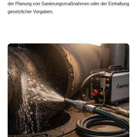
der Planung von Sanierungsmaßnahmen oder der Einhaltung
gesetzlicher Vorgaben.