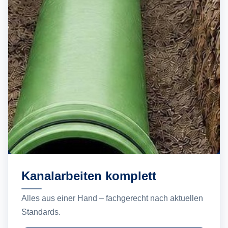
Kanalarbeiten komplett
Alles aus einer Hand – fachgerecht nach aktuellen
Standards.