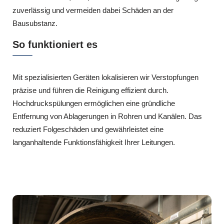
zuverlässig und vermeiden dabei Schäden an der
Bausubstanz.
So funktioniert es
Mit spezialisierten Geräten lokalisieren wir Verstopfungen
präzise und führen die Reinigung effizient durch.
Hochdruckspülungen ermöglichen eine gründliche
Entfernung von Ablagerungen in Rohren und Kanälen. Das
reduziert Folgeschäden und gewährleistet eine
langanhaltende Funktionsfähigkeit Ihrer Leitungen.