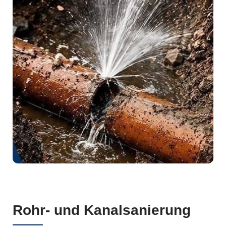
Rohr- und Kanalsanierung