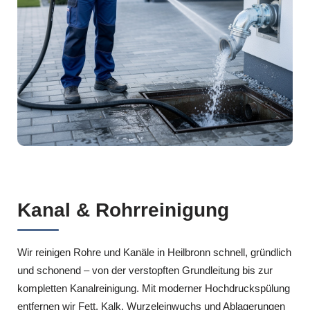
Kanal & Rohrreinigung
Wir reinigen Rohre und Kanäle in Heilbronn schnell, gründlich
und schonend – von der verstopften Grundleitung bis zur
kompletten Kanalreinigung. Mit moderner Hochdruckspülung
entfernen wir Fett, Kalk, Wurzeleinwuchs und Ablagerungen