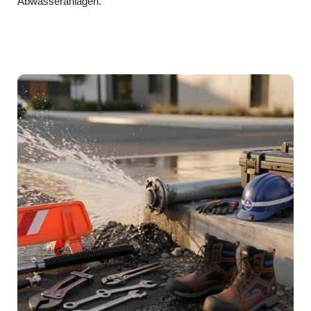
Abwasseranlagen.