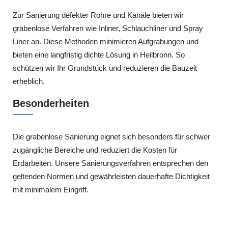
Zur Sanierung defekter Rohre und Kanäle bieten wir
grabenlose Verfahren wie Inliner, Schlauchliner und Spray
Liner an. Diese Methoden minimieren Aufgrabungen und
bieten eine langfristig dichte Lösung in Heilbronn. So
schützen wir Ihr Grundstück und reduzieren die Bauzeit
erheblich.
Besonderheiten
Die grabenlose Sanierung eignet sich besonders für schwer
zugängliche Bereiche und reduziert die Kosten für
Erdarbeiten. Unsere Sanierungsverfahren entsprechen den
geltenden Normen und gewährleisten dauerhafte Dichtigkeit
mit minimalem Eingriff.