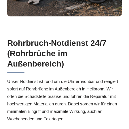
Rohrbruch-Notdienst 24/7
(Rohrbrüche im
Außenbereich)
Unser Notdienst ist rund um die Uhr erreichbar und reagiert
sofort auf Rohrbrüche im Außenbereich in Heilbronn. Wir
orten die Schadstelle präzise und führen die Reparatur mit
hochwertigen Materialien durch. Dabei sorgen wir für einen
minimalen Eingriff und maximale Wirkung, auch an
Wochenenden und Feiertagen.