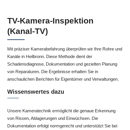
TV-Kamera-Inspektion
(Kanal-TV)
Mit präziser Kamerabefahrung überprüfen wir Ihre Rohre und
Kanäle in Heilbronn. Diese Methode dient der
Schadensdiagnose, Dokumentation und gezielten Planung
von Reparaturen. Die Ergebnisse erhalten Sie in
anschaulichen Berichten für Eigentümer und Verwaltungen.
Wissenswertes dazu
Unsere Kameratechnik ermöglicht die genaue Erkennung
von Rissen, Ablagerungen und Einwüchsen. Die
Dokumentation erfolgt normgerecht und unterstützt Sie bei