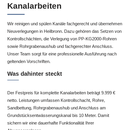
Kanalarbeiten
Wir reinigen und spülen Kanäle fachgerecht und übernehmen
Neuverlegungen in Heilbronn. Dazu gehören das Setzen von
Kontrollschächten, die Verlegung von PP-KG2000-Rohren
sowie Rohrgrabenaushub und fachgerechter Anschluss.
Unser Team sorgt für eine professionelle Ausführung nach
geltenden Vorschriften.
Was dahinter steckt
Der Festpreis für komplette Kanalarbeiten beträgt 9.999 €
netto. Leistungen umfassen Kontrollschacht, Rohre,
Sandbettung, Rohrgrabenaushub und Anschluss am
Grundstücksentwässerungskanal bis 10 Meter. Damit
sichern wir eine dauerhafte Funktionalität Ihrer