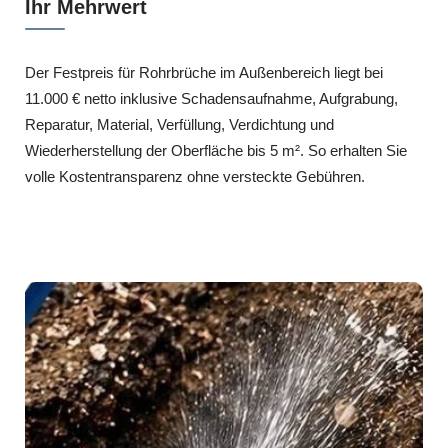
Ihr Mehrwert
Der Festpreis für Rohrbrüche im Außenbereich liegt bei
11.000 € netto inklusive Schadensaufnahme, Aufgrabung,
Reparatur, Material, Verfüllung, Verdichtung und
Wiederherstellung der Oberfläche bis 5 m². So erhalten Sie
volle Kostentransparenz ohne versteckte Gebühren.