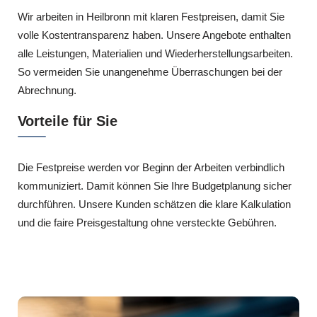
Wir arbeiten in Heilbronn mit klaren Festpreisen, damit Sie
volle Kostentransparenz haben. Unsere Angebote enthalten
alle Leistungen, Materialien und Wiederherstellungsarbeiten.
So vermeiden Sie unangenehme Überraschungen bei der
Abrechnung.
Vorteile für Sie
Die Festpreise werden vor Beginn der Arbeiten verbindlich
kommuniziert. Damit können Sie Ihre Budgetplanung sicher
durchführen. Unsere Kunden schätzen die klare Kalkulation
und die faire Preisgestaltung ohne versteckte Gebühren.