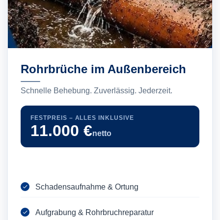
Rohrbrüche im Außenbereich
Schnelle Behebung. Zuverlässig. Jederzeit.
FESTPREIS – ALLES INKLUSIVE
11.000 €
netto
Schadensaufnahme & Ortung
Aufgrabung & Rohrbruchreparatur