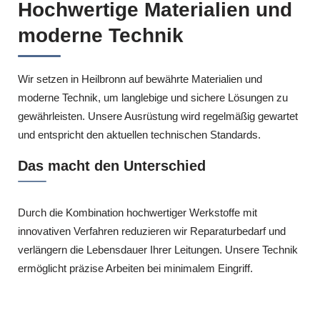
Hochwertige Materialien und
moderne Technik
Wir setzen in Heilbronn auf bewährte Materialien und
moderne Technik, um langlebige und sichere Lösungen zu
gewährleisten. Unsere Ausrüstung wird regelmäßig gewartet
und entspricht den aktuellen technischen Standards.
Das macht den Unterschied
Durch die Kombination hochwertiger Werkstoffe mit
innovativen Verfahren reduzieren wir Reparaturbedarf und
verlängern die Lebensdauer Ihrer Leitungen. Unsere Technik
ermöglicht präzise Arbeiten bei minimalem Eingriff.