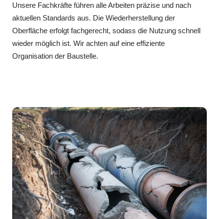
Unsere Fachkräfte führen alle Arbeiten präzise und nach
aktuellen Standards aus. Die Wiederherstellung der
Oberfläche erfolgt fachgerecht, sodass die Nutzung schnell
wieder möglich ist. Wir achten auf eine effiziente
Organisation der Baustelle.