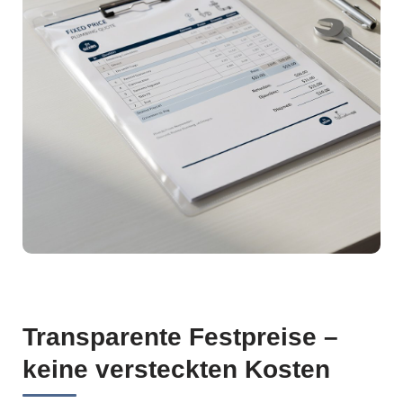
Transparente Festpreise –
keine versteckten Kosten