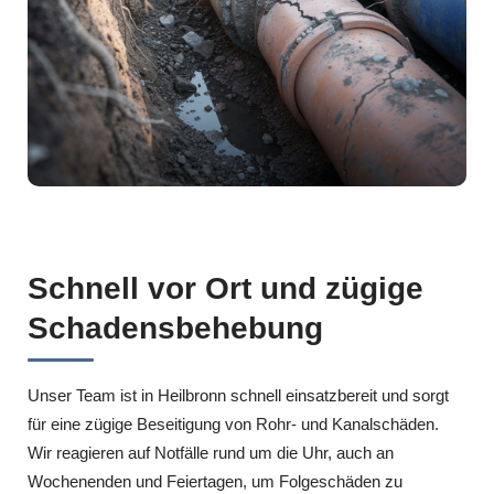
Schnell vor Ort und zügige
Schadensbehebung
Unser Team ist in Heilbronn schnell einsatzbereit und sorgt
für eine zügige Beseitigung von Rohr- und Kanalschäden.
Wir reagieren auf Notfälle rund um die Uhr, auch an
Wochenenden und Feiertagen, um Folgeschäden zu