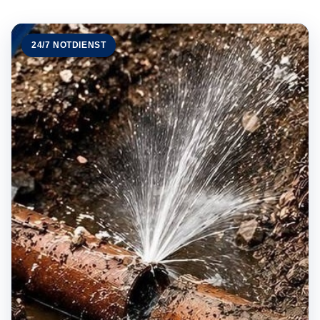
24/7 NOTDIENST