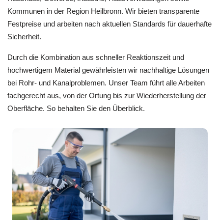
Kommunen in der Region Heilbronn. Wir bieten transparente
Festpreise und arbeiten nach aktuellen Standards für dauerhafte
Sicherheit.
Durch die Kombination aus schneller Reaktionszeit und
hochwertigem Material gewährleisten wir nachhaltige Lösungen
bei Rohr- und Kanalproblemen. Unser Team führt alle Arbeiten
fachgerecht aus, von der Ortung bis zur Wiederherstellung der
Oberfläche. So behalten Sie den Überblick.