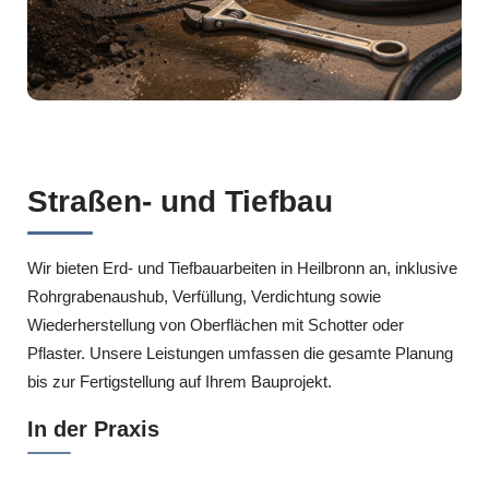
Straßen- und Tiefbau
Wir bieten Erd- und Tiefbauarbeiten in Heilbronn an, inklusive
Rohrgrabenaushub, Verfüllung, Verdichtung sowie
Wiederherstellung von Oberflächen mit Schotter oder
Pflaster. Unsere Leistungen umfassen die gesamte Planung
bis zur Fertigstellung auf Ihrem Bauprojekt.
In der Praxis