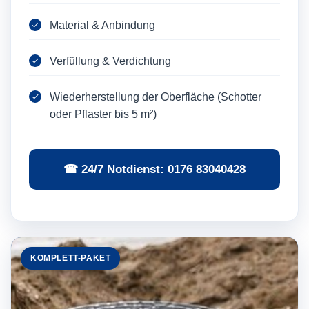
Material & Anbindung
Verfüllung & Verdichtung
Wiederherstellung der Oberfläche (Schotter
oder Pflaster bis 5 m²)
☎ 24/7 Notdienst: 0176 83040428
KOMPLETT-PAKET