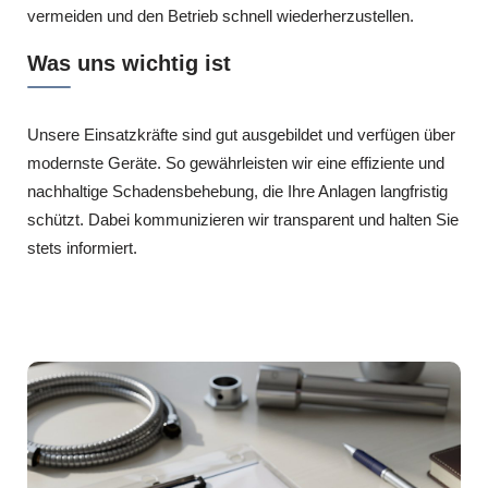
vermeiden und den Betrieb schnell wiederherzustellen.
Was uns wichtig ist
Unsere Einsatzkräfte sind gut ausgebildet und verfügen über
modernste Geräte. So gewährleisten wir eine effiziente und
nachhaltige Schadensbehebung, die Ihre Anlagen langfristig
schützt. Dabei kommunizieren wir transparent und halten Sie
stets informiert.