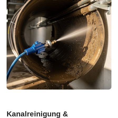
Kanalreinigung &