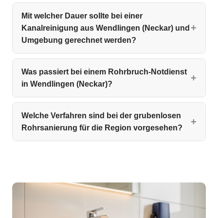
Mit welcher Dauer sollte bei einer
Kanalreinigung aus Wendlingen (Neckar) und
Umgebung gerechnet werden?
Was passiert bei einem Rohrbruch-Notdienst
in Wendlingen (Neckar)?
Welche Verfahren sind bei der grubenlosen
Rohrsanierung für die Region vorgesehen?