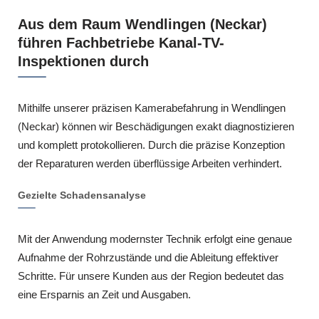
Aus dem Raum Wendlingen (Neckar)
führen Fachbetriebe Kanal-TV-
Inspektionen durch
Mithilfe unserer präzisen Kamerabefahrung in Wendlingen
(Neckar) können wir Beschädigungen exakt diagnostizieren
und komplett protokollieren. Durch die präzise Konzeption
der Reparaturen werden überflüssige Arbeiten verhindert.
Gezielte Schadensanalyse
Mit der Anwendung modernster Technik erfolgt eine genaue
Aufnahme der Rohrzustände und die Ableitung effektiver
Schritte. Für unsere Kunden aus der Region bedeutet das
eine Ersparnis an Zeit und Ausgaben.