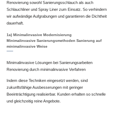
Renovierung sowohl Sanierungsschlauch als auch
Schlauchliner und Spray Liner zum Einsatz. So verhindern
wir aufwändige Aufgrabungen und garantieren die Dichtheit
dauerhaft.
1a) Minimalinvasive Modernisierung
Minimalinvasive Sanierungsmethoden Sanierung auf
minimalinvasive Weise
Minimalinvasive Lösungen bei Sanierungsarbeiten
Renovierung durch minimalinvasive Verfahren
Indem diese Techniken eingesetzt werden, sind
zukunftsfähige Ausbesserungen mit geringer
Beeinträchtigung realisierbar. Kunden erhalten so schnelle
und gleichzeitig reine Angebote.