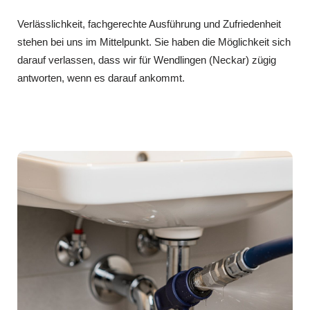
Verlässlichkeit, fachgerechte Ausführung und Zufriedenheit
stehen bei uns im Mittelpunkt. Sie haben die Möglichkeit sich
darauf verlassen, dass wir für Wendlingen (Neckar) zügig
antworten, wenn es darauf ankommt.