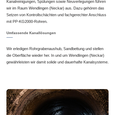
Kanalreinigungen, Spülungen sowie Neuverlegungen führen
wir im Raum Wendlingen (Neckar) aus. Dazu gehören das
Setzen von Kontrollschächten und fachgerechter Anschluss
mit PP-KG2000-Rohren.
Umfassende Kanallösungen
Wir erledigen Rohrgrabenaushub, Sandbettung und stellen
die Oberfläche wieder her. In und um Wendlingen (Neckar)
gewährleisten wir damit solide und dauerhafte Kanalsysteme.