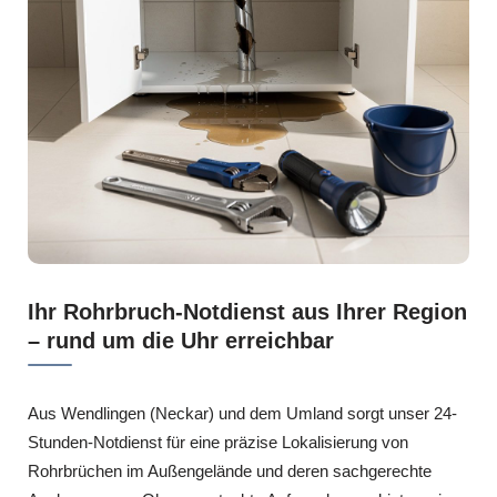
Ihr Rohrbruch-Notdienst aus Ihrer Region
– rund um die Uhr erreichbar
Aus Wendlingen (Neckar) und dem Umland sorgt unser 24-
Stunden-Notdienst für eine präzise Lokalisierung von
Rohrbrüchen im Außengelände und deren sachgerechte