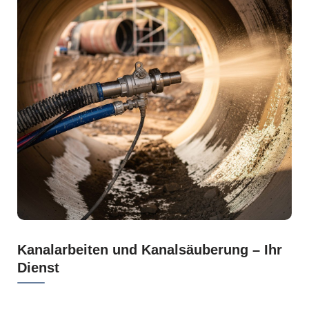
Kanalarbeiten und Kanalsäuberung – Ihr
Dienst