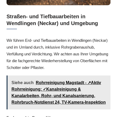
Straßen- und Tiefbauarbeiten in
Wendlingen (Neckar) und Umgebung
Wir führen Erd- und Tiefbauarbeiten in Wendlingen (Neckar)
und im Umland durch, inklusive Rohrgrabenaushub,
Verfüllung und Verdichtung. Wir achten aus Ihrer Umgebung
für die fachgerechte Wiederherstellung von Oberflächen mit
Schotter oder Pflaster.
Siehe auch
Rohrreinigung Magstadt - ↗️Aktiv
Rohrreinigung: ✓Kanalreinigung &
Kanalarbeiten, Rohr- und Kanalsanierung,
Rohrbruch-Notdienst 24, TV-Kamera-Inspektion