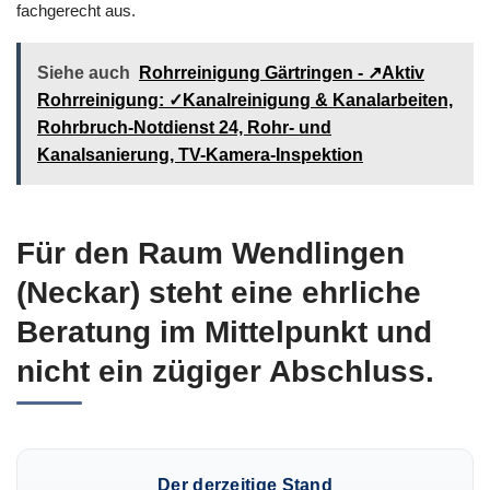
fachgerecht aus.
Siehe auch
Rohrreinigung Gärtringen - ↗️Aktiv
Rohrreinigung: ✓Kanalreinigung & Kanalarbeiten,
Rohrbruch-Notdienst 24, Rohr- und
Kanalsanierung, TV-Kamera-Inspektion
Für den Raum Wendlingen
(Neckar) steht eine ehrliche
Beratung im Mittelpunkt und
nicht ein zügiger Abschluss.
Der derzeitige Stand