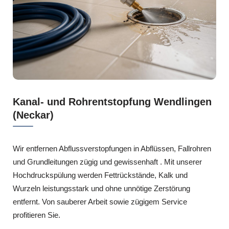
Kanal- und Rohrentstopfung Wendlingen
(Neckar)
Wir entfernen Abflussverstopfungen in Abflüssen, Fallrohren
und Grundleitungen zügig und gewissenhaft . Mit unserer
Hochdruckspülung werden Fettrückstände, Kalk und
Wurzeln leistungsstark und ohne unnötige Zerstörung
entfernt. Von sauberer Arbeit sowie zügigem Service
profitieren Sie.