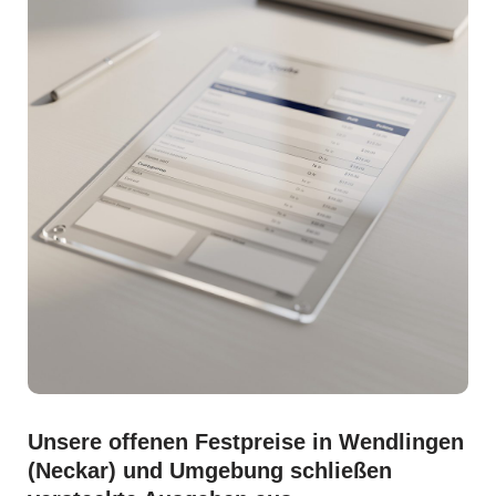
Unsere offenen Festpreise in Wendlingen
(Neckar) und Umgebung schließen