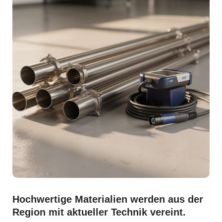
Hochwertige Materialien werden aus der
Region mit aktueller Technik vereint.