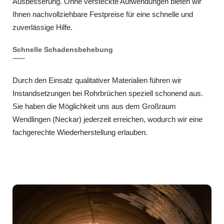
Ausbesserung. Ohne versteckte Aufwendungen bieten wir
Ihnen nachvollziehbare Festpreise für eine schnelle und
zuverlässige Hilfe.
Schnelle Schadensbehebung
Durch den Einsatz qualitativer Materialien führen wir
Instandsetzungen bei Rohrbrüchen speziell schonend aus.
Sie haben die Möglichkeit uns aus dem Großraum
Wendlingen (Neckar) jederzeit erreichen, wodurch wir eine
fachgerechte Wiederherstellung erlauben.