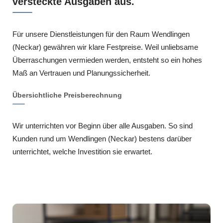
versteckte Ausgaben aus.
Für unsere Dienstleistungen für den Raum Wendlingen
(Neckar) gewähren wir klare Festpreise. Weil unliebsame
Überraschungen vermieden werden, entsteht so ein hohes
Maß an Vertrauen und Planungssicherheit.
Übersichtliche Preisberechnung
Wir unterrichten vor Beginn über alle Ausgaben. So sind
Kunden rund um Wendlingen (Neckar) bestens darüber
unterrichtet, welche Investition sie erwartet.