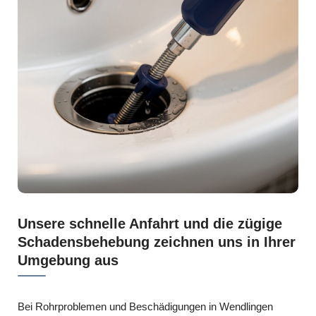
Unsere schnelle Anfahrt und die zügige
Schadensbehebung zeichnen uns in Ihrer
Umgebung aus
Bei Rohrproblemen und Beschädigungen in Wendlingen