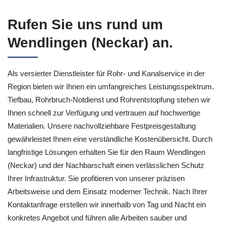
Rufen Sie uns rund um
Wendlingen (Neckar) an.
Als versierter Dienstleister für Rohr- und Kanalservice in der
Region bieten wir Ihnen ein umfangreiches Leistungsspektrum.
Tiefbau, Rohrbruch-Notdienst und Rohrentstopfung stehen wir
Ihnen schnell zur Verfügung und vertrauen auf hochwertige
Materialien. Unsere nachvollziehbare Festpreisgestaltung
gewährleistet Ihnen eine verständliche Kostenübersicht. Durch
langfristige Lösungen erhalten Sie für den Raum Wendlingen
(Neckar) und der Nachbarschaft einen verlässlichen Schutz
Ihrer Infrastruktur. Sie profitieren von unserer präzisen
Arbeitsweise und dem Einsatz moderner Technik. Nach Ihrer
Kontaktanfrage erstellen wir innerhalb von Tag und Nacht ein
konkretes Angebot und führen alle Arbeiten sauber und