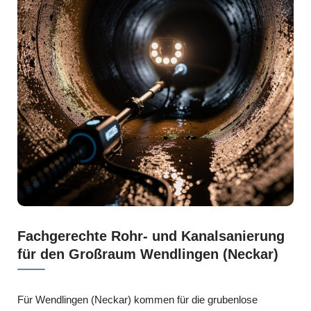
Fachgerechte Rohr- und Kanalsanierung
für den Großraum Wendlingen (Neckar)
Für Wendlingen (Neckar) kommen für die grubenlose