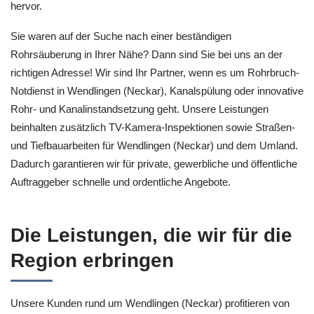
hervor.
Sie waren auf der Suche nach einer beständigen
Rohrsäuberung in Ihrer Nähe? Dann sind Sie bei uns an der
richtigen Adresse! Wir sind Ihr Partner, wenn es um Rohrbruch-
Notdienst in Wendlingen (Neckar), Kanalspülung oder innovative
Rohr- und Kanalinstandsetzung geht. Unsere Leistungen
beinhalten zusätzlich TV-Kamera-Inspektionen sowie Straßen-
und Tiefbauarbeiten für Wendlingen (Neckar) und dem Umland.
Dadurch garantieren wir für private, gewerbliche und öffentliche
Auftraggeber schnelle und ordentliche Angebote.
Die Leistungen, die wir für die
Region erbringen
Unsere Kunden rund um Wendlingen (Neckar) profitieren von