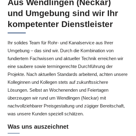
Aus Wendlingen (Neckar)
und Umgebung sind wir Ihr
kompetenter Dienstleister
Ihr solides Team für Rohr- und Kanalservice aus Ihrer
Umgebung – das sind wir. Durch die Kombination von
fundiertem Fachwissen und aktueller Technik erreichen wir
eine saubere sowie termingerechte Durchführung der
Projekte. Nach aktuellen Standards arbeitend, achten unsere
Kolleginnen und Kollegen stets auf zukunftssichere
Lösungen. Selbst an Wochenenden und Feiertagen
überzeugen wir rund um Wendlingen (Neckar) mit
nachvollziehbarer Preisgestaltung und zügiger Bereitschaft,
was unsere Kunden speziell schätzen.
Was uns auszeichnet