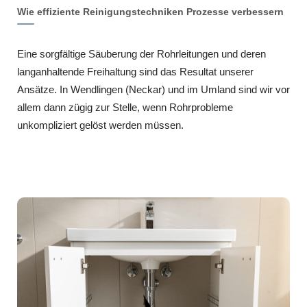
Wie effiziente Reinigungstechniken Prozesse verbessern
Eine sorgfältige Säuberung der Rohrleitungen und deren
langanhaltende Freihaltung sind das Resultat unserer
Ansätze. In Wendlingen (Neckar) und im Umland sind wir vor
allem dann zügig zur Stelle, wenn Rohrprobleme
unkompliziert gelöst werden müssen.