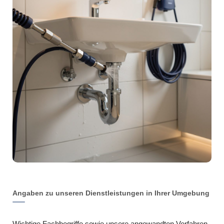
Angaben zu unseren Dienstleistungen in Ihrer Umgebung
Wichtige Fachbegriffe sowie unsere angewandten Verfahren