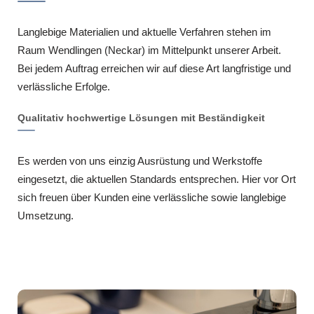
Langlebige Materialien und aktuelle Verfahren stehen im
Raum Wendlingen (Neckar) im Mittelpunkt unserer Arbeit.
Bei jedem Auftrag erreichen wir auf diese Art langfristige und
verlässliche Erfolge.
Qualitativ hochwertige Lösungen mit Beständigkeit
Es werden von uns einzig Ausrüstung und Werkstoffe
eingesetzt, die aktuellen Standards entsprechen. Hier vor Ort
sich freuen über Kunden eine verlässliche sowie langlebige
Umsetzung.