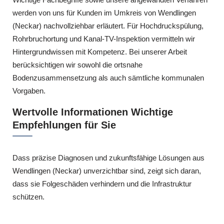
werden von uns für Kunden im Umkreis von Wendlingen
(Neckar) nachvollziehbar erläutert. Für Hochdruckspülung,
Rohrbruchortung und Kanal-TV-Inspektion vermitteln wir
Hintergrundwissen mit Kompetenz. Bei unserer Arbeit
berücksichtigen wir sowohl die ortsnahe
Bodenzusammensetzung als auch sämtliche kommunalen
Vorgaben.
Wertvolle Informationen Wichtige
Empfehlungen für Sie
Dass präzise Diagnosen und zukunftsfähige Lösungen aus
Wendlingen (Neckar) unverzichtbar sind, zeigt sich daran,
dass sie Folgeschäden verhindern und die Infrastruktur
schützen.