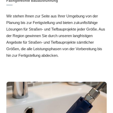
Fachgerechte Bauausführung
Wir stehen Ihnen zur Seite aus Ihrer Umgebung von der
Planung bis zur Fertigstellung und bieten zukunftsfähige
Lösungen für Straßen- und Tiefbauprojekte jeder Größe. Aus
der Region gewinnen Sie durch unseren langfristigen
Angebote für Straßen- und Tiefbauprojekte sämtlicher
Größen, die alle Leistungsphasen von der Vorbereitung bis
hin zur Fertigstellung abdecken.