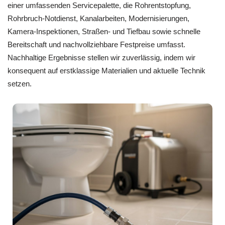
einer umfassenden Servicepalette, die Rohrentstopfung,
Rohrbruch-Notdienst, Kanalarbeiten, Modernisierungen,
Kamera-Inspektionen, Straßen- und Tiefbau sowie schnelle
Bereitschaft und nachvollziehbare Festpreise umfasst.
Nachhaltige Ergebnisse stellen wir zuverlässig, indem wir
konsequent auf erstklassige Materialien und aktuelle Technik
setzen.