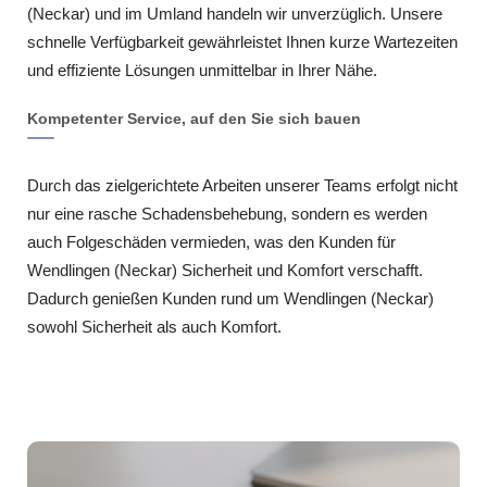
(Neckar) und im Umland handeln wir unverzüglich. Unsere
schnelle Verfügbarkeit gewährleistet Ihnen kurze Wartezeiten
und effiziente Lösungen unmittelbar in Ihrer Nähe.
Kompetenter Service, auf den Sie sich bauen
Durch das zielgerichtete Arbeiten unserer Teams erfolgt nicht
nur eine rasche Schadensbehebung, sondern es werden
auch Folgeschäden vermieden, was den Kunden für
Wendlingen (Neckar) Sicherheit und Komfort verschafft.
Dadurch genießen Kunden rund um Wendlingen (Neckar)
sowohl Sicherheit als auch Komfort.