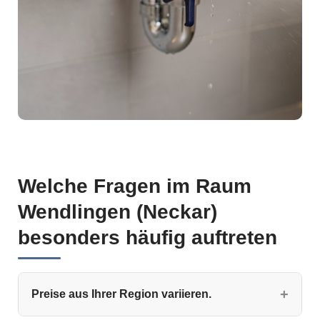
Welche Fragen im Raum
Wendlingen (Neckar)
besonders häufig auftreten
Preise aus Ihrer Region variieren.