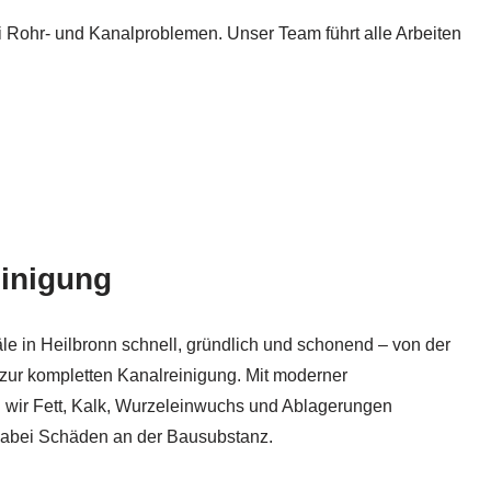
 Rohr- und Kanalproblemen. Unser Team führt alle Arbeiten
inigung
le in Heilbronn schnell, gründlich und schonend – von der
 zur kompletten Kanalreinigung. Mit moderner
 wir Fett, Kalk, Wurzeleinwuchs und Ablagerungen
dabei Schäden an der Bausubstanz.