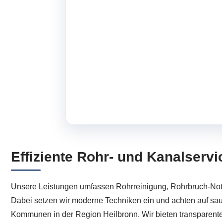
Effiziente Rohr- und Kanalserv
Unsere Leistungen umfassen Rohrreinigung, Rohrbruch-Notd
Dabei setzen wir moderne Techniken ein und achten auf sau
Kommunen in der Region Heilbronn. Wir bieten transparente 