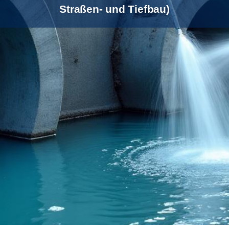
Straßen- und Tiefbau)