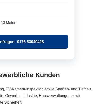
 10 Meter
nfragen: 0176 83040428
 gewerbliche Kunden
ng, TV-Kamera-Inspektion sowie Straßen- und Tiefbau.
lte, Gewerbe, Industrie, Hausverwaltungen sowie
e Sicherheit.