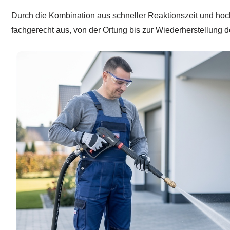
Durch die Kombination aus schneller Reaktionszeit und hoc
fachgerecht aus, von der Ortung bis zur Wiederherstellung d