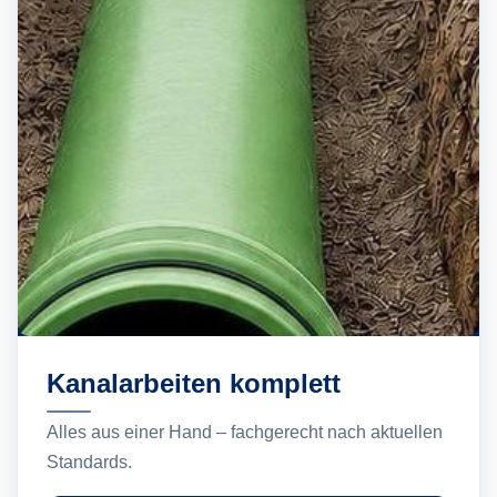
Kanalarbeiten komplett
Alles aus einer Hand – fachgerecht nach aktuellen
Standards.