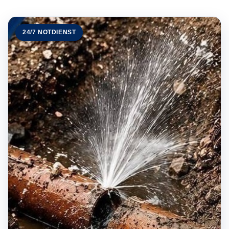
24/7 NOTDIENST