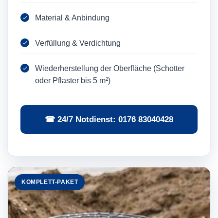
Material & Anbindung
Verfüllung & Verdichtung
Wiederherstellung der Oberfläche (Schotter
oder Pflaster bis 5 m²)
☎ 24/7 Notdienst: 0176 83040428
KOMPLETT-PAKET