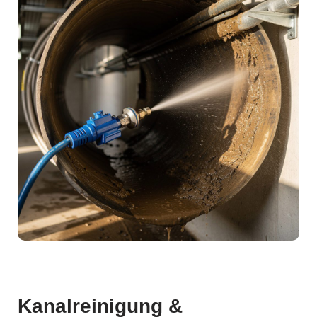
Kanalreinigung &