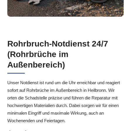
Rohrbruch-Notdienst 24/7
(Rohrbrüche im
Außenbereich)
Unser Notdienst ist rund um die Uhr erreichbar und reagiert
sofort auf Rohrbrüche im Außenbereich in Heilbronn. Wir
orten die Schadstelle präzise und führen die Reparatur mit
hochwertigen Materialien durch. Dabei sorgen wir für einen
minimalen Eingriff und maximale Wirkung, auch an
Wochenenden und Feiertagen.