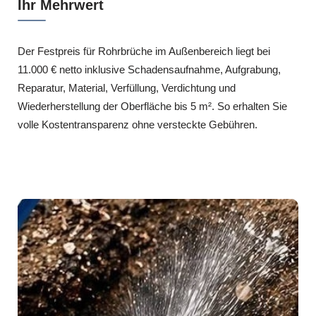
Ihr Mehrwert
Der Festpreis für Rohrbrüche im Außenbereich liegt bei
11.000 € netto inklusive Schadensaufnahme, Aufgrabung,
Reparatur, Material, Verfüllung, Verdichtung und
Wiederherstellung der Oberfläche bis 5 m². So erhalten Sie
volle Kostentransparenz ohne versteckte Gebühren.