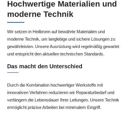
Hochwertige Materialien und
moderne Technik
Wir setzen in Heilbronn auf bewährte Materialien und
moderne Technik, um langlebige und sichere Lösungen zu
gewährleisten. Unsere Ausrüstung wird regelmäßig gewartet
und entspricht den aktuellen technischen Standards.
Das macht den Unterschied
Durch die Kombination hochwertiger Werkstoffe mit
innovativen Verfahren reduzieren wir Reparaturbedarf und
verlängern die Lebensdauer Ihrer Leitungen. Unsere Technik
ermöglicht präzise Arbeiten bei minimalem Eingriff.