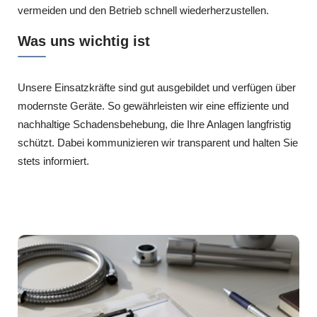
vermeiden und den Betrieb schnell wiederherzustellen.
Was uns wichtig ist
Unsere Einsatzkräfte sind gut ausgebildet und verfügen über
modernste Geräte. So gewährleisten wir eine effiziente und
nachhaltige Schadensbehebung, die Ihre Anlagen langfristig
schützt. Dabei kommunizieren wir transparent und halten Sie
stets informiert.