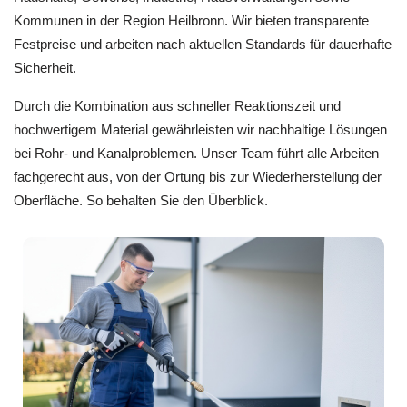
Kommunen in der Region Heilbronn. Wir bieten transparente
Festpreise und arbeiten nach aktuellen Standards für dauerhafte
Sicherheit.
Durch die Kombination aus schneller Reaktionszeit und
hochwertigem Material gewährleisten wir nachhaltige Lösungen
bei Rohr- und Kanalproblemen. Unser Team führt alle Arbeiten
fachgerecht aus, von der Ortung bis zur Wiederherstellung der
Oberfläche. So behalten Sie den Überblick.