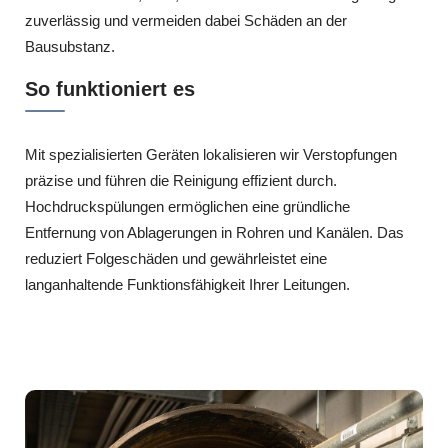
zuverlässig und vermeiden dabei Schäden an der
Bausubstanz.
So funktioniert es
Mit spezialisierten Geräten lokalisieren wir Verstopfungen
präzise und führen die Reinigung effizient durch.
Hochdruckspülungen ermöglichen eine gründliche
Entfernung von Ablagerungen in Rohren und Kanälen. Das
reduziert Folgeschäden und gewährleistet eine
langanhaltende Funktionsfähigkeit Ihrer Leitungen.