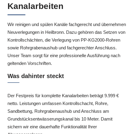
Kanalarbeiten
Wir reinigen und spülen Kanäle fachgerecht und übernehmen
Neuverlegungen in Heilbronn. Dazu gehören das Setzen von
Kontrollschächten, die Verlegung von PP-KG2000-Rohren
sowie Rohrgrabenaushub und fachgerechter Anschluss.
Unser Team sorgt für eine professionelle Ausführung nach
geltenden Vorschriften.
Was dahinter steckt
Der Festpreis für komplette Kanalarbeiten beträgt 9.999 €
netto. Leistungen umfassen Kontrollschacht, Rohre,
Sandbettung, Rohrgrabenaushub und Anschluss am
Grundstücksentwässerungskanal bis 10 Meter. Damit
sichern wir eine dauerhafte Funktionalität Ihrer