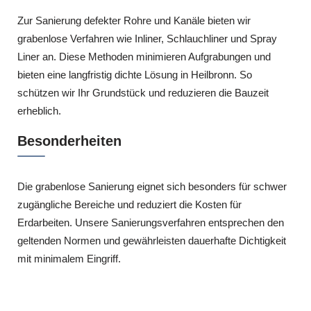
Zur Sanierung defekter Rohre und Kanäle bieten wir
grabenlose Verfahren wie Inliner, Schlauchliner und Spray
Liner an. Diese Methoden minimieren Aufgrabungen und
bieten eine langfristig dichte Lösung in Heilbronn. So
schützen wir Ihr Grundstück und reduzieren die Bauzeit
erheblich.
Besonderheiten
Die grabenlose Sanierung eignet sich besonders für schwer
zugängliche Bereiche und reduziert die Kosten für
Erdarbeiten. Unsere Sanierungsverfahren entsprechen den
geltenden Normen und gewährleisten dauerhafte Dichtigkeit
mit minimalem Eingriff.