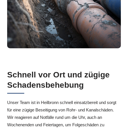
Schnell vor Ort und zügige
Schadensbehebung
Unser Team ist in Heilbronn schnell einsatzbereit und sorgt
für eine zügige Beseitigung von Rohr- und Kanalschäden.
Wir reagieren auf Notfälle rund um die Uhr, auch an
Wochenenden und Feiertagen, um Folgeschäden zu