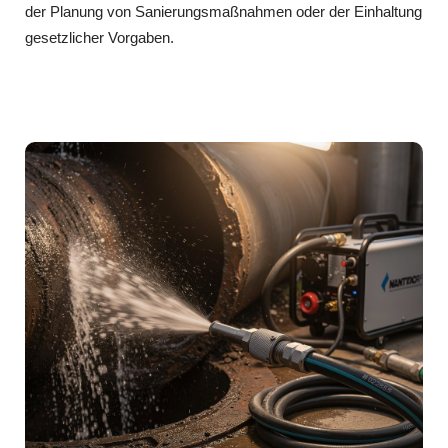
der Planung von Sanierungsmaßnahmen oder der Einhaltung
gesetzlicher Vorgaben.