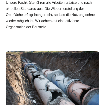
Unsere Fachkräfte führen alle Arbeiten präzise und nach
aktuellen Standards aus. Die Wiederherstellung der
Oberfläche erfolgt fachgerecht, sodass die Nutzung schnell
wieder möglich ist. Wir achten auf eine effiziente
Organisation der Baustelle.