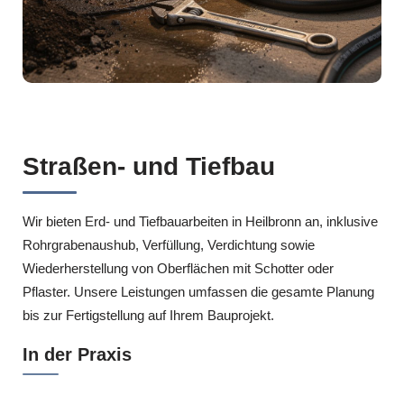
Straßen- und Tiefbau
Wir bieten Erd- und Tiefbauarbeiten in Heilbronn an, inklusive
Rohrgrabenaushub, Verfüllung, Verdichtung sowie
Wiederherstellung von Oberflächen mit Schotter oder
Pflaster. Unsere Leistungen umfassen die gesamte Planung
bis zur Fertigstellung auf Ihrem Bauprojekt.
In der Praxis