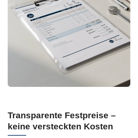
Transparente Festpreise –
keine versteckten Kosten