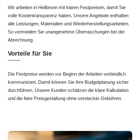
Wir arbeiten in Heilbronn mit klaren Festpreisen, damit Sie
volle Kostentransparenz haben. Unsere Angebote enthalten
alle Leistungen, Materialien und Wiederherstellungsarbeiten.
So vermeiden Sie unangenehme Überraschungen bei der
Abrechnung.
Vorteile für Sie
Die Festpreise werden vor Beginn der Arbeiten verbindlich
kommuniziert. Damit können Sie Ihre Budgetplanung sicher
durchführen. Unsere Kunden schätzen die klare Kalkulation
und die faire Preisgestaltung ohne versteckte Gebühren.