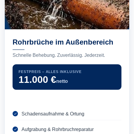
Rohrbrüche im Außenbereich
Schnelle Behebung. Zuverlässig. Jederzeit.
FESTPREIS – ALLES INKLUSIVE
11.000 €
netto
Schadensaufnahme & Ortung
Aufgrabung & Rohrbruchreparatur