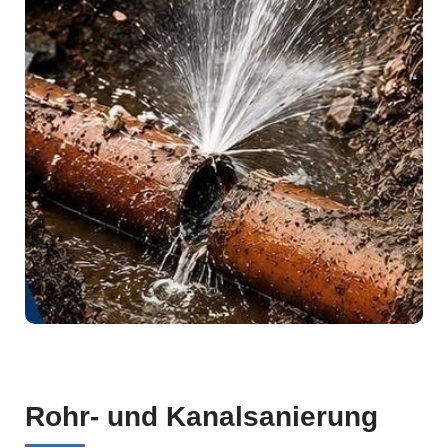
Rohr- und Kanalsanierung