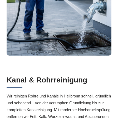
Kanal & Rohrreinigung
Wir reinigen Rohre und Kanäle in Heilbronn schnell, gründlich
und schonend – von der verstopften Grundleitung bis zur
kompletten Kanalreinigung. Mit moderner Hochdruckspülung
entfernen wir Fett, Kalk, Wurzeleinwuchs und Ablagerungen