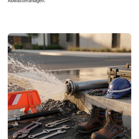
Abwasseranlagen.