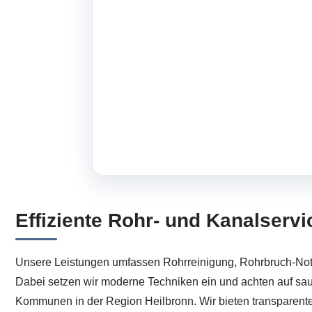
Effiziente Rohr- und Kanalserv
Unsere Leistungen umfassen Rohrreinigung, Rohrbruch-Notd
Dabei setzen wir moderne Techniken ein und achten auf sau
Kommunen in der Region Heilbronn. Wir bieten transparente 