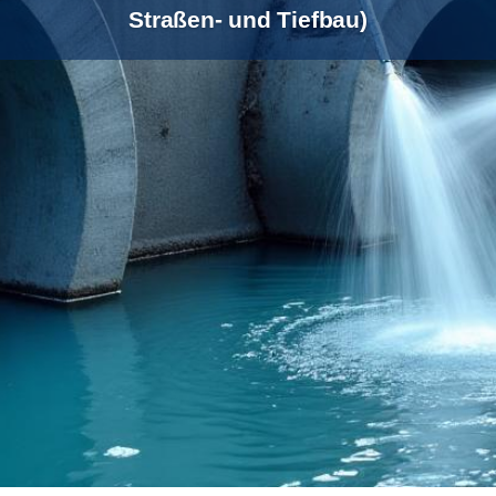
Straßen- und Tiefbau)