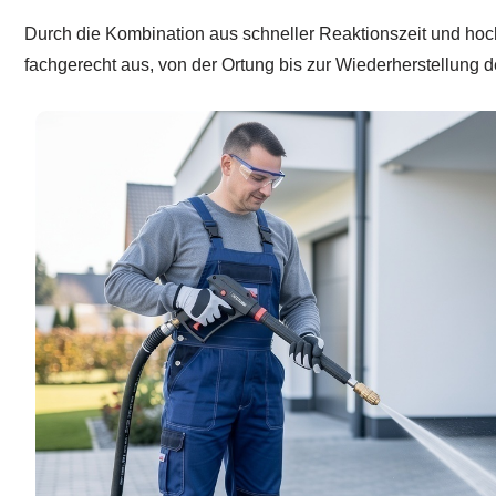
Durch die Kombination aus schneller Reaktionszeit und hoc
fachgerecht aus, von der Ortung bis zur Wiederherstellung d