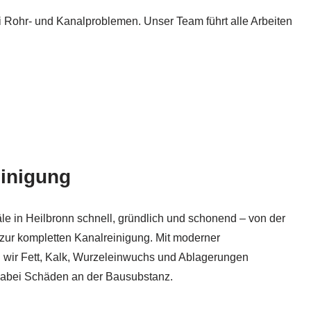
 Rohr- und Kanalproblemen. Unser Team führt alle Arbeiten
inigung
le in Heilbronn schnell, gründlich und schonend – von der
 zur kompletten Kanalreinigung. Mit moderner
 wir Fett, Kalk, Wurzeleinwuchs und Ablagerungen
dabei Schäden an der Bausubstanz.