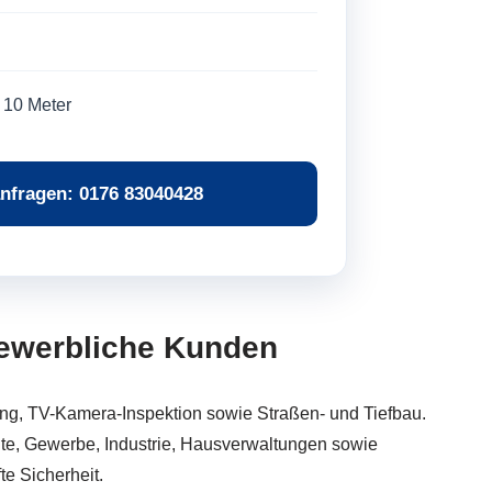
 10 Meter
nfragen: 0176 83040428
 gewerbliche Kunden
ng, TV-Kamera-Inspektion sowie Straßen- und Tiefbau.
lte, Gewerbe, Industrie, Hausverwaltungen sowie
e Sicherheit.