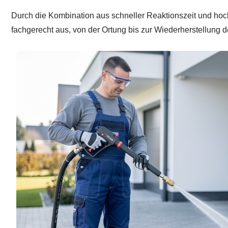
Durch die Kombination aus schneller Reaktionszeit und hoc
fachgerecht aus, von der Ortung bis zur Wiederherstellung d