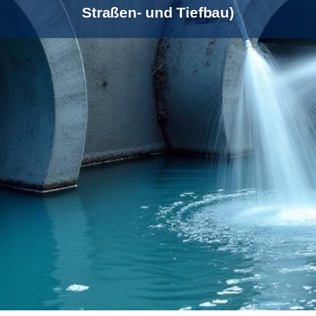
Straßen- und Tiefbau)