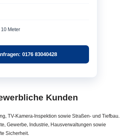
 10 Meter
nfragen: 0176 83040428
 gewerbliche Kunden
ng, TV-Kamera-Inspektion sowie Straßen- und Tiefbau.
lte, Gewerbe, Industrie, Hausverwaltungen sowie
e Sicherheit.