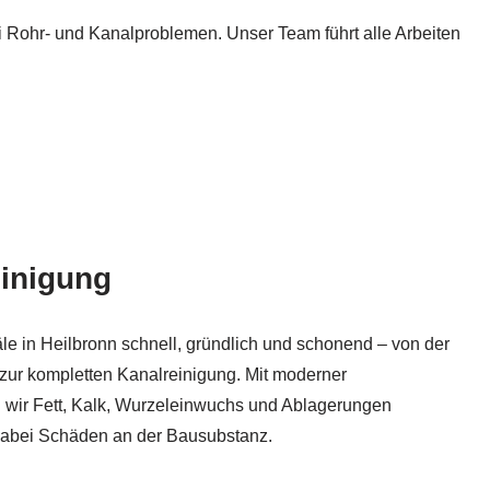
 Rohr- und Kanalproblemen. Unser Team führt alle Arbeiten
inigung
le in Heilbronn schnell, gründlich und schonend – von der
 zur kompletten Kanalreinigung. Mit moderner
 wir Fett, Kalk, Wurzeleinwuchs und Ablagerungen
dabei Schäden an der Bausubstanz.