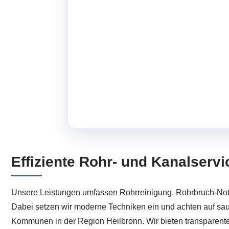
Effiziente Rohr- und Kanalserv
Unsere Leistungen umfassen Rohrreinigung, Rohrbruch-Notd
Dabei setzen wir moderne Techniken ein und achten auf sau
Kommunen in der Region Heilbronn. Wir bieten transparente 